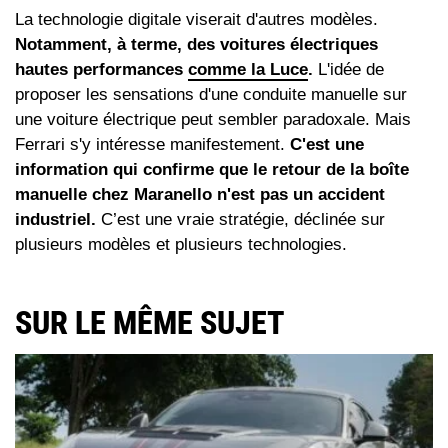
La technologie digitale viserait d'autres modèles.
Notamment, à terme, des voitures électriques
hautes performances
comme la Luce
.
L'idée de
proposer les sensations d'une conduite manuelle sur
une voiture électrique peut sembler paradoxale. Mais
Ferrari s'y intéresse manifestement.
C'est une
information qui confirme que le retour de la boîte
manuelle chez Maranello n'est pas un accident
industriel.
C’est une vraie stratégie, déclinée sur
plusieurs modèles et plusieurs technologies.
SUR LE MÊME SUJET