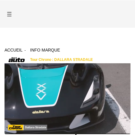
ACCUEIL
INFO MARQUE