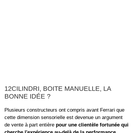
12CILINDRI, BOITE MANUELLE, LA
BONNE IDÉE ?
Plusieurs constructeurs ont compris avant Ferrari que
cette dimension sensorielle est devenue un argument
de vente à part entière
pour une clientèle fortunée qui
cherche l'expérience au-delà de la performance