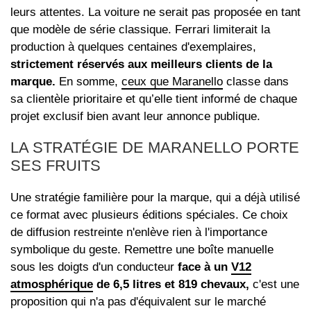
leurs attentes. La voiture ne serait pas proposée en tant
que modèle de série classique. Ferrari limiterait la
production à quelques centaines d'exemplaires,
strictement réservés aux meilleurs clients de la
marque.
En somme,
ceux que Maranello
classe dans
sa clientèle prioritaire et qu’elle tient informé de chaque
projet exclusif bien avant leur annonce publique.
LA STRATÉGIE DE MARANELLO PORTE
SES FRUITS
Une stratégie familière pour la marque, qui a déjà utilisé
ce format avec plusieurs éditions spéciales. Ce choix
de diffusion restreinte n'enlève rien à l'importance
symbolique du geste. Remettre une boîte manuelle
sous les doigts d'un conducteur
face à un
V12
atmosphérique
de 6,5 litres et 819 chevaux,
c'est une
proposition qui n'a pas d'équivalent sur le marché