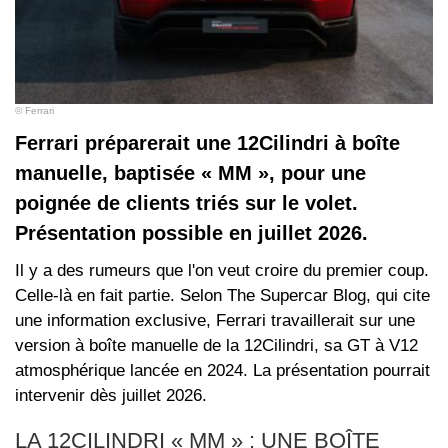
© Ferrari
Ferrari préparerait une 12Cilindri à boîte
manuelle, baptisée « MM », pour une
poignée de clients triés sur le volet.
Présentation possible en juillet 2026.
Il y a des rumeurs que l'on veut croire du premier coup.
Celle-là en fait partie. Selon The Supercar Blog, qui cite
une information exclusive, Ferrari travaillerait sur une
version à boîte manuelle de la 12Cilindri, sa GT à V12
atmosphérique lancée en 2024. La présentation pourrait
intervenir dès juillet 2026.
LA 12CILINDRI « MM » : UNE BOÎTE