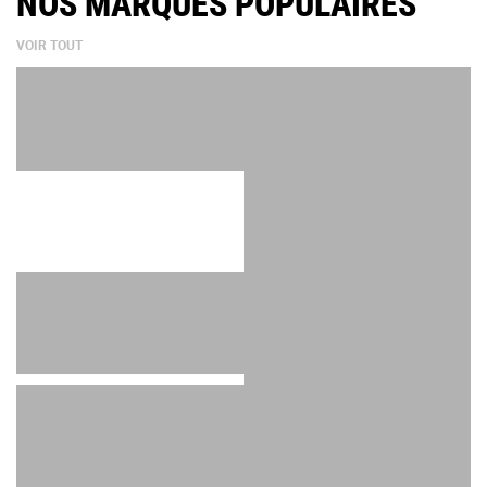
NOS MARQUES POPULAIRES
VOIR TOUT