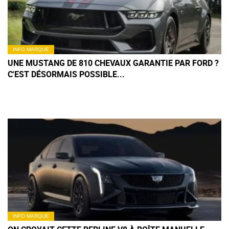
INFO MARQUE
UNE MUSTANG DE 810 CHEVAUX GARANTIE PAR FORD ?
C'EST DÉSORMAIS POSSIBLE...
INFO MARQUE