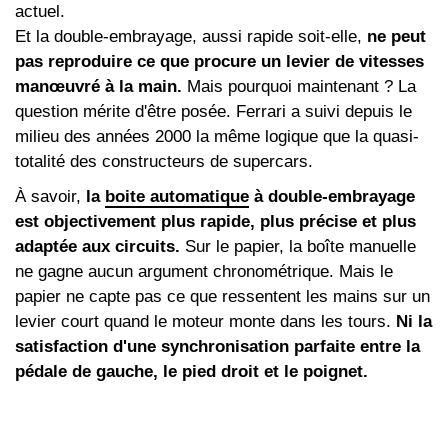
actuel.
Et la double-embrayage, aussi rapide soit-elle,
ne peut
pas reproduire ce que procure un levier de vitesses
manœuvré à la main.
Mais pourquoi maintenant ? La
question mérite d'être posée. Ferrari a suivi depuis le
milieu des années 2000 la même logique que la quasi-
totalité des constructeurs de supercars.
À savoir,
la
boite automatique
à double-embrayage
est objectivement plus rapide, plus précise et plus
adaptée aux circuits.
Sur le papier, la boîte manuelle
ne gagne aucun argument chronométrique. Mais le
papier ne capte pas ce que ressentent les mains sur un
levier court quand le moteur monte dans les tours.
Ni la
satisfaction d'une synchronisation parfaite entre la
pédale de gauche, le pied droit et le poignet.