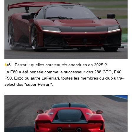
6
/6
Ferrari : quelles nouveautés attendues en 2025 ?
La F80 a été pensée comme la successeur des 288 GTO, F40,
F50, Enzo ou autre LaFerrari, toutes les membres du club ultra-
sélect des "super Ferrari".