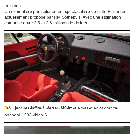
trois ans
Un exemplaire particulièrement spectaculaire de cette Ferrari est
actuellement proposé par RM Sotheby’s. Avec une estimation
comprise entre 2,5 et 2,8 millions de dollars.
5
/6
jacques-laffite-f1-ferrari-f40-lm-au-mas-du-clos-france-
onboard-1992-video-6