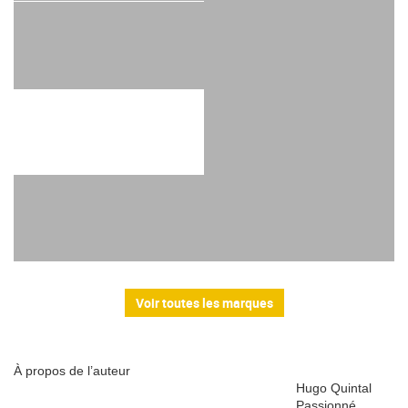
Voir toutes les marques
À propos de l’auteur
Hugo Quintal
Passionné