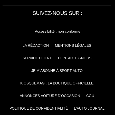
SUIVEZ-NOUS SUR :
Accessibilité : non conforme
LA RÉDACTION
MENTIONS LÉGALES
SERVICE CLIENT
CONTACTEZ-NOUS
JE M'ABONNE À SPORT AUTO
KIOSQUEMAG : LA BOUTIQUE OFFICIELLE
ANNONCES VOITURE D’OCCASION
CGU
POLITIQUE DE CONFIDENTIALITÉ
L'AUTO JOURNAL