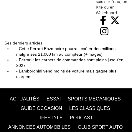
suis sur l'eau, en
Kite ou en
Wakeboard.
Ses derniers articles
- Cette Ferrari Enzo noire pourrait coûter des millions
malgré ses 21.000 km au compteur (+images)
- Ferrari : les carnets de commandes sont pleins jusqu'en
2027
- Lamborghini vend moins de voiture mais gagne plus
d'argent
ACTUALITÉS
ESSAI
SPORTS MÉCANIQUES
GUIDE OCCASION
LES CLASSIQUES
LIFESTYLE
PODCAST
ANNONCES AUTOMOBILES
CLUB SPORT AUTO