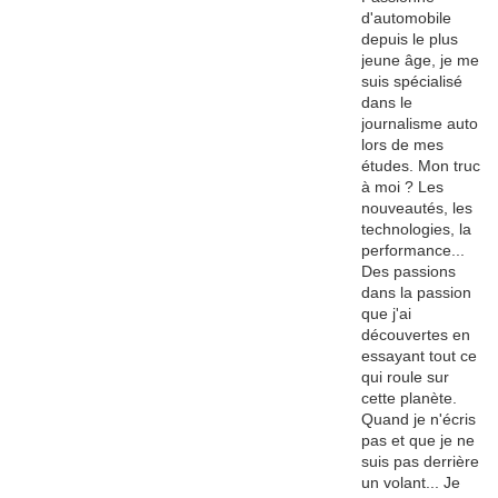
d'automobile
depuis le plus
jeune âge, je me
suis spécialisé
dans le
journalisme auto
lors de mes
études. Mon truc
à moi ? Les
nouveautés, les
technologies, la
performance...
Des passions
dans la passion
que j'ai
découvertes en
essayant tout ce
qui roule sur
cette planète.
Quand je n'écris
pas et que je ne
suis pas derrière
un volant... Je