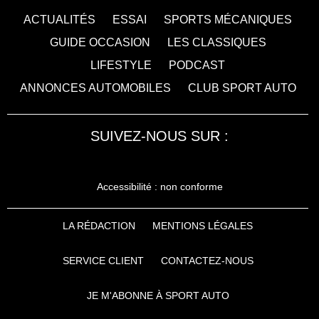
ACTUALITÉS
ESSAI
SPORTS MÉCANIQUES
GUIDE OCCASION
LES CLASSIQUES
LIFESTYLE
PODCAST
ANNONCES AUTOMOBILES
CLUB SPORT AUTO
SUIVEZ-NOUS SUR :
Accessibilité : non conforme
LA RÉDACTION
MENTIONS LÉGALES
SERVICE CLIENT
CONTACTEZ-NOUS
JE M'ABONNE À SPORT AUTO