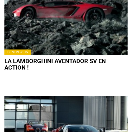
GENEVE-2015
LA LAMBORGHINI AVENTADOR SV EN
ACTION !