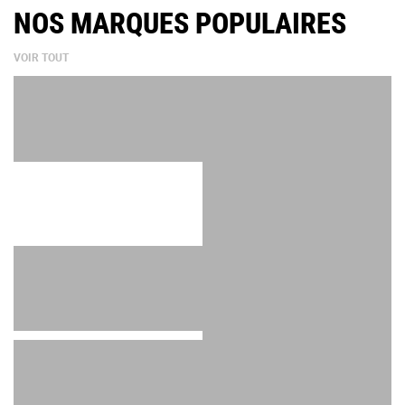
NOS MARQUES POPULAIRES
VOIR TOUT