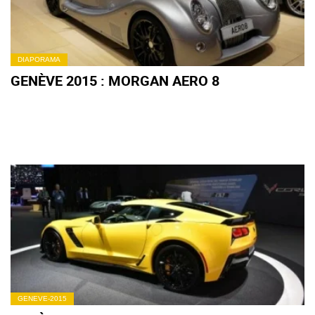
DIAPORAMA
GENÈVE 2015 : MORGAN AERO 8
GENEVE-2015