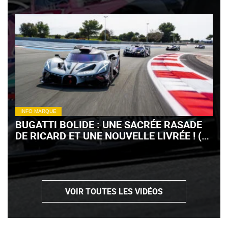
INFO MARQUE
BUGATTI BOLIDE : UNE SACRÉE RASADE
DE RICARD ET UNE NOUVELLE LIVRÉE ! (+
VIDÉO)
VOIR TOUTES LES VIDÉOS