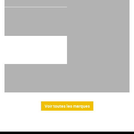
Voir toutes les marques