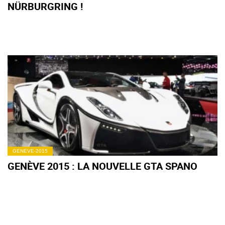
NÜRBURGRING !
GENEVE-2015
GENÈVE 2015 : LA NOUVELLE GTA SPANO