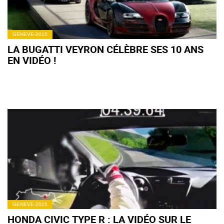
GENEVE-2015
LA BUGATTI VEYRON CÉLÈBRE SES 10 ANS
EN VIDÉO !
GENEVE-2015
HONDA CIVIC TYPE R : LA VIDÉO SUR LE