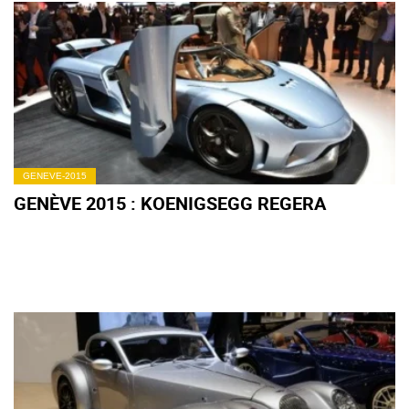
GENEVE-2015
GENÈVE 2015 : KOENIGSEGG REGERA