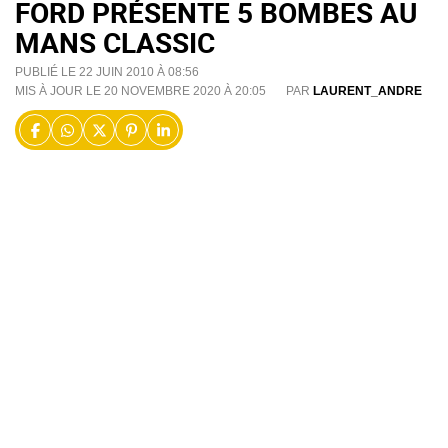
FORD PRÉSENTE 5 BOMBES AU
MANS CLASSIC
PUBLIÉ LE 22 JUIN 2010 À 08:56
MIS À JOUR LE 20 NOVEMBRE 2020 À 20:05
PAR
LAURENT_ANDRE