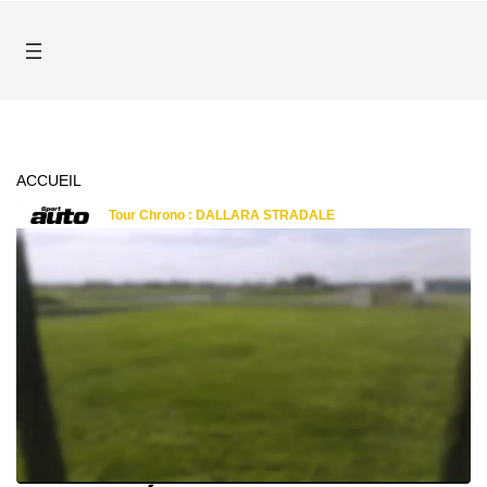
ACCUEIL