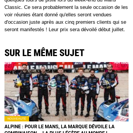
Classic. Ce sera probablement la seule occasion de les
voir réunies étant donné qu'elles seront vendues
d'occasion juste après aux cinq premiers clients qui se
seront manifestés ! Leur prix sera dévoilé début juillet.
SUR LE MÊME SUJET
NOUVEAUTÉ
ALPINE : POUR LE MANS, LA MARQUE DÉVOILE LA