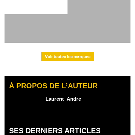
Voir toutes les marques
À PROPOS DE L’AUTEUR
Laurent_Andre
SES DERNIERS ARTICLES