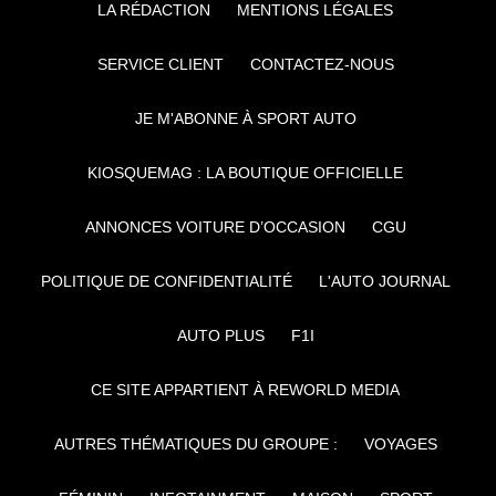
LA RÉDACTION
MENTIONS LÉGALES
SERVICE CLIENT
CONTACTEZ-NOUS
JE M'ABONNE À SPORT AUTO
KIOSQUEMAG : LA BOUTIQUE OFFICIELLE
ANNONCES VOITURE D’OCCASION
CGU
POLITIQUE DE CONFIDENTIALITÉ
L'AUTO JOURNAL
AUTO PLUS
F1I
CE SITE APPARTIENT À REWORLD MEDIA
AUTRES THÉMATIQUES DU GROUPE :
VOYAGES