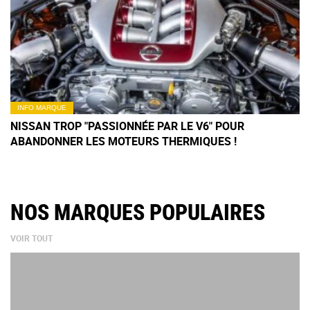
INFO MARQUE
NISSAN TROP "PASSIONNÉE PAR LE V6" POUR
ABANDONNER LES MOTEURS THERMIQUES !
NOS MARQUES POPULAIRES
VOIR TOUT