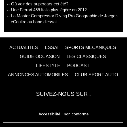
- Où voir des supercars cet été?
- Une Ferrari 458 Italia plus légère en 2012
- La Master Compressor Diving Pro Geographic de Jaeger-
LeCoultre au banc d'essai
ACTUALITÉS
ESSAI
SPORTS MÉCANIQUES
GUIDE OCCASION
LES CLASSIQUES
LIFESTYLE
PODCAST
ANNONCES AUTOMOBILES
CLUB SPORT AUTO
SUIVEZ-NOUS SUR :
Accessibilité : non conforme