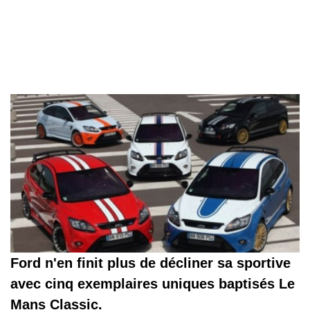
Ford n'en finit plus de décliner sa sportive
avec cinq exemplaires uniques baptisés Le
Mans Classic.