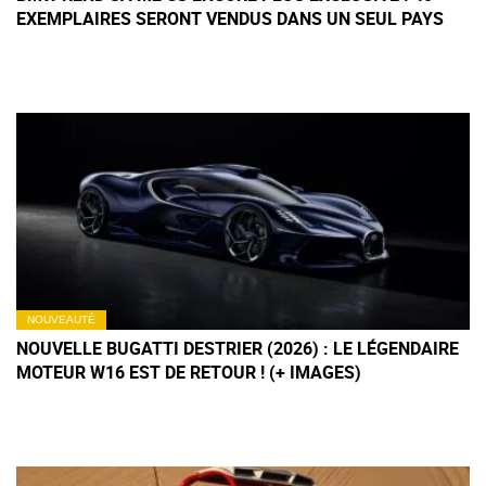
EXEMPLAIRES SERONT VENDUS DANS UN SEUL PAYS
NOUVEAUTÉ
NOUVELLE BUGATTI DESTRIER (2026) : LE LÉGENDAIRE
MOTEUR W16 EST DE RETOUR ! (+ IMAGES)