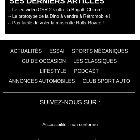
SES DERNIERS ARTICLES
- Le jeu vidéo CSR 2 s’offre la Bugatti Chiron !
- Le prototype de la Dino à vendre à Rétromobile !
- Pas facile de voler la mascotte Rolls-Royce !
ACTUALITÉS
ESSAI
SPORTS MÉCANIQUES
GUIDE OCCASION
LES CLASSIQUES
LIFESTYLE
PODCAST
ANNONCES AUTOMOBILES
CLUB SPORT AUTO
SUIVEZ-NOUS SUR :
Accessibilité : non conforme