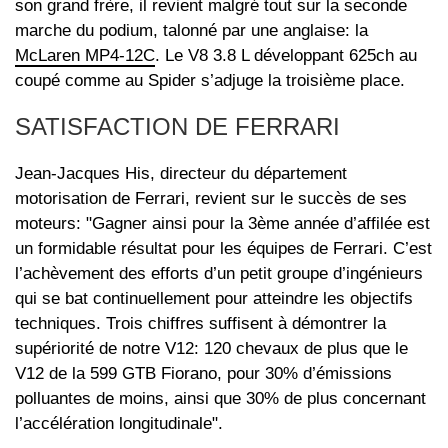
son grand frère, il revient malgré tout sur la seconde
marche du podium, talonné par une anglaise: la
McLaren MP4-12C
. Le V8 3.8 L développant 625ch au
coupé comme au Spider s’adjuge la troisième place.
SATISFACTION DE FERRARI
Jean-Jacques His, directeur du département
motorisation de Ferrari, revient sur le succès de ses
moteurs: "Gagner ainsi pour la 3ème année d’affilée est
un formidable résultat pour les équipes de Ferrari. C’est
l’achèvement des efforts d’un petit groupe d’ingénieurs
qui se bat continuellement pour atteindre les objectifs
techniques. Trois chiffres suffisent à démontrer la
supériorité de notre V12: 120 chevaux de plus que le
V12 de la 599 GTB Fiorano, pour 30% d’émissions
polluantes de moins, ainsi que 30% de plus concernant
l’accélération longitudinale".