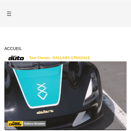
ACCUEIL