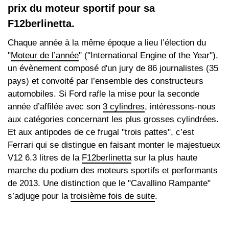
prix du moteur sportif pour sa
F12berlinetta.
Chaque année à la même époque a lieu l’élection du
"
Moteur de l’année
" ("International Engine of the Year"),
un évènement composé d'un jury de 86 journalistes (35
pays) et convoité par l’ensemble des constructeurs
automobiles. Si Ford rafle la mise pour la seconde
année d’affilée avec son
3 cylindres
, intéressons-nous
aux catégories concernant les plus grosses cylindrées.
Et aux antipodes de ce frugal "trois pattes", c’est
Ferrari qui se distingue en faisant monter le majestueux
V12 6.3 litres de la
F12berlinetta
sur la plus haute
marche du podium des moteurs sportifs et performants
de 2013. Une distinction que le "Cavallino Rampante"
s’adjuge pour la
troisième fois de suite
.