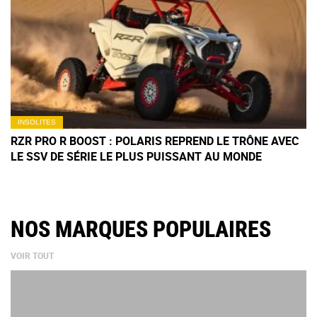
INSOLITES
RZR PRO R BOOST : POLARIS REPREND LE TRÔNE AVEC
LE SSV DE SÉRIE LE PLUS PUISSANT AU MONDE
NOS MARQUES POPULAIRES
VOIR TOUT