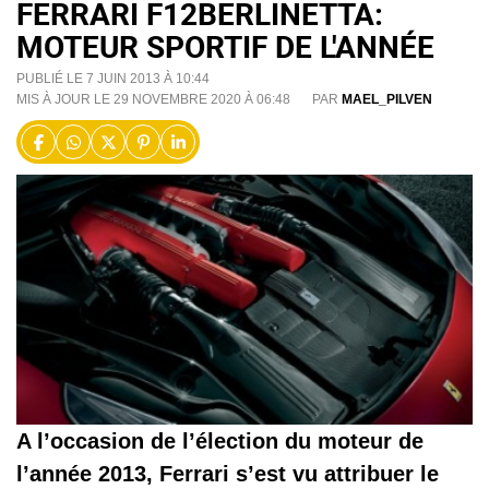
FERRARI F12BERLINETTA:
MOTEUR SPORTIF DE L'ANNÉE
PUBLIÉ LE 7 JUIN 2013 À 10:44
MIS À JOUR LE 29 NOVEMBRE 2020 À 06:48
PAR
MAEL_PILVEN
A l’occasion de l’élection du moteur de
l’année 2013, Ferrari s’est vu attribuer le