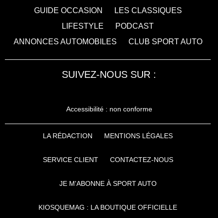
GUIDE OCCASION
LES CLASSIQUES
LIFESTYLE
PODCAST
ANNONCES AUTOMOBILES
CLUB SPORT AUTO
SUIVEZ-NOUS SUR :
Accessibilité : non conforme
LA RÉDACTION
MENTIONS LÉGALES
SERVICE CLIENT
CONTACTEZ-NOUS
JE M'ABONNE À SPORT AUTO
KIOSQUEMAG : LA BOUTIQUE OFFICIELLE