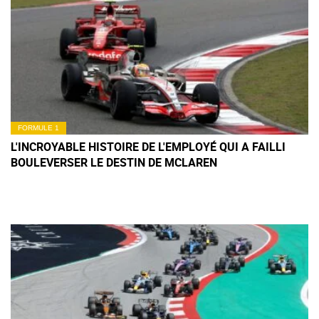
FORMULE 1
L'INCROYABLE HISTOIRE DE L'EMPLOYÉ QUI A FAILLI
BOULEVERSER LE DESTIN DE MCLAREN