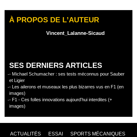
À PROPOS DE L’AUTEUR
Vincent_Lalanne-Sicaud
SES DERNIERS ARTICLES
- Michael Schumacher : ses tests méconnus pour Sauber
et Ligier
- Les ailerons et museaux les plus bizarres vus en F1 (en
images)
- F1 - Ces folles innovations aujourd'hui interdites (+
images)
ACTUALITÉS
ESSAI
SPORTS MÉCANIQUES