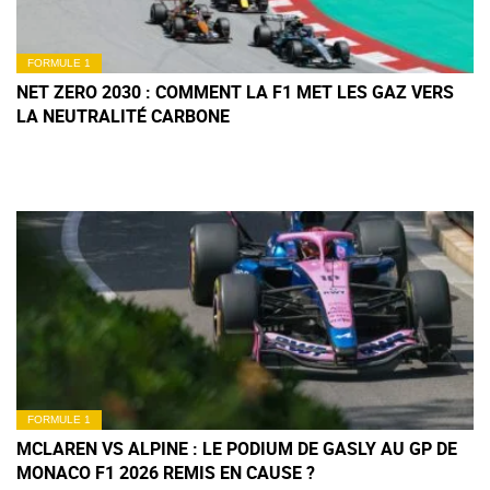
FORMULE 1
NET ZERO 2030 : COMMENT LA F1 MET LES GAZ VERS
LA NEUTRALITÉ CARBONE
FORMULE 1
MCLAREN VS ALPINE : LE PODIUM DE GASLY AU GP DE
MONACO F1 2026 REMIS EN CAUSE ?