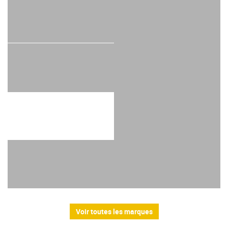
Voir toutes les marques