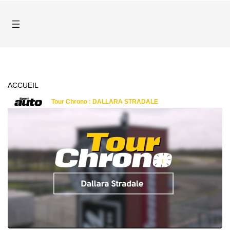
ACCUEIL