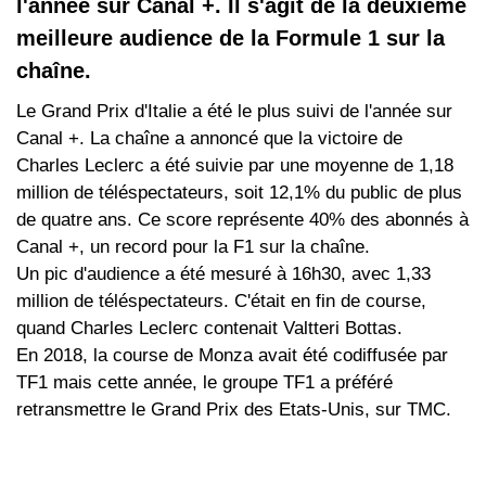
l'année sur Canal +. Il s'agit de la deuxième
meilleure audience de la Formule 1 sur la
chaîne.
Le Grand Prix d'Italie a été le plus suivi de l'année sur
Canal +. La chaîne a annoncé que la victoire de
Charles Leclerc a été suivie par une moyenne de 1,18
million de téléspectateurs, soit 12,1% du public de plus
de quatre ans. Ce score représente 40% des abonnés à
Canal +, un record pour la F1 sur la chaîne.
Un pic d'audience a été mesuré à 16h30, avec 1,33
million de téléspectateurs. C'était en fin de course,
quand Charles Leclerc contenait Valtteri Bottas.
En 2018, la course de Monza avait été codiffusée par
TF1 mais cette année, le groupe TF1 a préféré
retransmettre le Grand Prix des Etats-Unis, sur TMC.