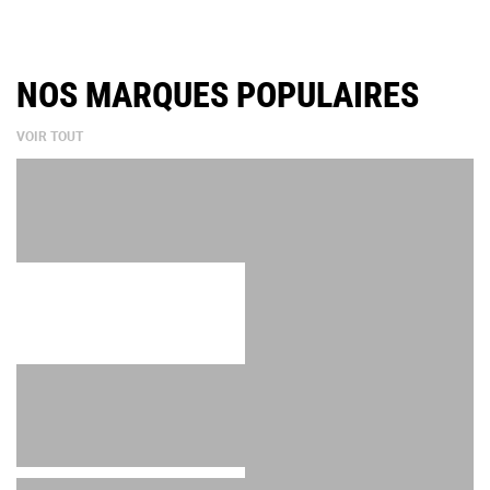
NOS MARQUES POPULAIRES
VOIR TOUT