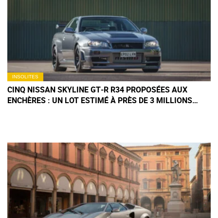
INSOLITES
CINQ NISSAN SKYLINE GT‑R R34 PROPOSÉES AUX
ENCHÈRES : UN LOT ESTIMÉ À PRÈS DE 3 MILLIONS
D'EUROS