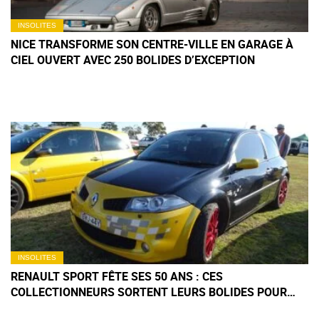
INSOLITES
NICE TRANSFORME SON CENTRE-VILLE EN GARAGE À
CIEL OUVERT AVEC 250 BOLIDES D’EXCEPTION
INSOLITES
RENAULT SPORT FÊTE SES 50 ANS : CES
COLLECTIONNEURS SORTENT LEURS BOLIDES POUR
UNE EXPO