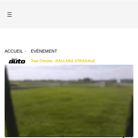
ACCUEIL
EVÈNEMENT