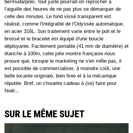
bermuda/polo. Tout juste pourrait-on reprocher à
l'aiguille des heures de ne pas plus se démarquer de
celle des minutes. Le fond vissé transparent est
réalisé, comme l'intégralité de l'Odyssée automatique,
en acier 316L. Son traitement varie entre le poli et le
brossé et le bracelet est équipé d'une boucle
déployante. Facilement portable (41 mm de diamètre) et
étanche à 100m, cette jolie montre française nous
prouve que, lorsque le marketing ne s'en mêle pas, il
est possible de commercialiser, à moindre coût, une
belle tocante originale, bien finie et à la mécanique
réputée. Bref, un chouette cadeau à (se) faire pour
Noël...
SUR LE MÊME SUJET