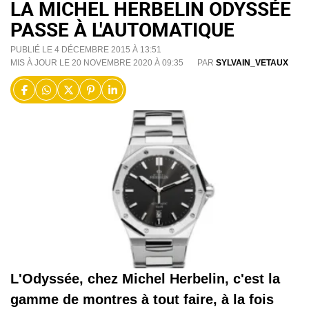
LA MICHEL HERBELIN ODYSSÉE
PASSE À L'AUTOMATIQUE
PUBLIÉ LE 4 DÉCEMBRE 2015 À 13:51
MIS À JOUR LE 20 NOVEMBRE 2020 À 09:35
PAR
SYLVAIN_VETAUX
L'Odyssée, chez Michel Herbelin, c'est la
gamme de montres à tout faire, à la fois