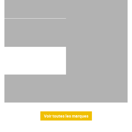
Voir toutes les marques