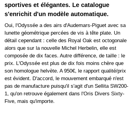
sportives et élégantes. Le catalogue
s'enrichit d'un modèle automatique.
Oui, l'Odyssée a des airs d'Audemars-Piguet avec sa
lunette géométrique percées de vis à tête plate. Un
détail cependant : celle des Royal Oak est octogonale
alors que sur la nouvelle Michel Herbelin, elle est
composée de dix faces. Autre différence, de taille : le
prix. L'Odyssée est plus de dix fois moins chère que
son homologue helvète. A 950€, le rapport qualité/prix
est évident. D'accord, le mouvement embarqué n'est
pas de manufacture puisqu'il s'agit d'un Sellita SW200-
1, qu'on retrouve également dans l'Oris Divers Sixty-
Five, mais qu'importe.