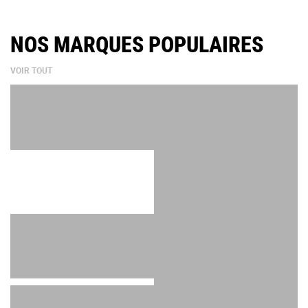
NOS MARQUES POPULAIRES
VOIR TOUT