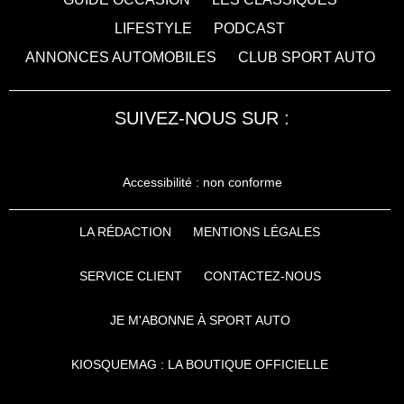
LIFESTYLE
PODCAST
ANNONCES AUTOMOBILES
CLUB SPORT AUTO
SUIVEZ-NOUS SUR :
Accessibilité : non conforme
LA RÉDACTION
MENTIONS LÉGALES
SERVICE CLIENT
CONTACTEZ-NOUS
JE M'ABONNE À SPORT AUTO
KIOSQUEMAG : LA BOUTIQUE OFFICIELLE