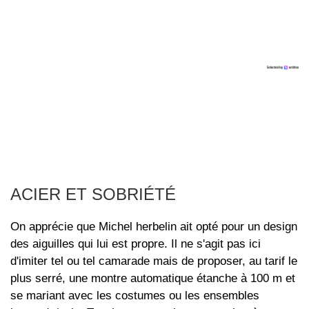
ACIER ET SOBRIÉTÉ
On apprécie que Michel herbelin ait opté pour un design
des aiguilles qui lui est propre. Il ne s'agit pas ici
d'imiter tel ou tel camarade mais de proposer, au tarif le
plus serré, une montre automatique étanche à 100 m et
se mariant avec les costumes ou les ensembles