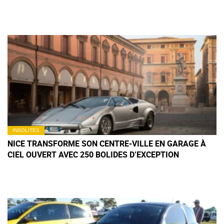
D'EUROS
INSOLITES
NICE TRANSFORME SON CENTRE-VILLE EN GARAGE À
CIEL OUVERT AVEC 250 BOLIDES D’EXCEPTION