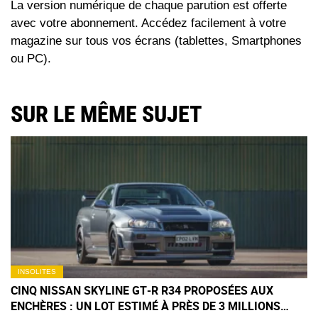
La version numérique de chaque parution est offerte
avec votre abonnement. Accédez facilement à votre
magazine sur tous vos écrans (tablettes, Smartphones
ou PC).
SUR LE MÊME SUJET
INSOLITES
CINQ NISSAN SKYLINE GT‑R R34 PROPOSÉES AUX
ENCHÈRES : UN LOT ESTIMÉ À PRÈS DE 3 MILLIONS