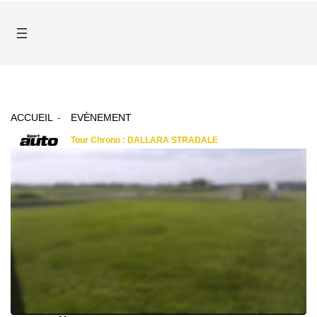
ACCUEIL
EVÈNEMENT