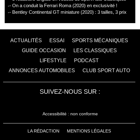
- On a conduit la Ferrari Roma (2020) en exclusivité !
- Bentley Continental GT miniature (2020) : 3 tailles, 3 prix
ACTUALITÉS
ESSAI
SPORTS MÉCANIQUES
GUIDE OCCASION
LES CLASSIQUES
LIFESTYLE
PODCAST
ANNONCES AUTOMOBILES
CLUB SPORT AUTO
SUIVEZ-NOUS SUR :
Accessibilité : non conforme
LA RÉDACTION
MENTIONS LÉGALES