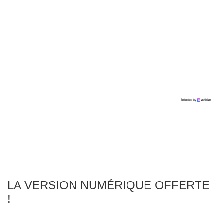
LA VERSION NUMÉRIQUE OFFERTE
!