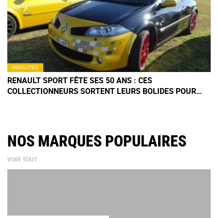
INSOLITES
RENAULT SPORT FÊTE SES 50 ANS : CES
COLLECTIONNEURS SORTENT LEURS BOLIDES POUR
UNE EXPO
NOS MARQUES POPULAIRES
VOIR TOUT