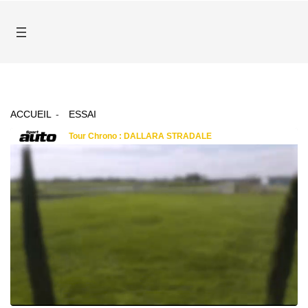
ACCUEIL
ESSAI