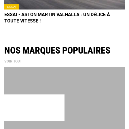
ESSAI
ESSAI - ASTON MARTIN VALHALLA : UN DÉLICE À
TOUTE VITESSE !
NOS MARQUES POPULAIRES
VOIR TOUT