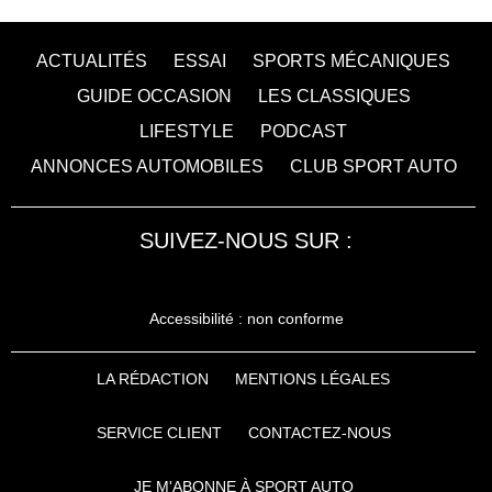
ACTUALITÉS
ESSAI
SPORTS MÉCANIQUES
GUIDE OCCASION
LES CLASSIQUES
LIFESTYLE
PODCAST
ANNONCES AUTOMOBILES
CLUB SPORT AUTO
SUIVEZ-NOUS SUR :
Accessibilité : non conforme
LA RÉDACTION
MENTIONS LÉGALES
SERVICE CLIENT
CONTACTEZ-NOUS
JE M'ABONNE À SPORT AUTO