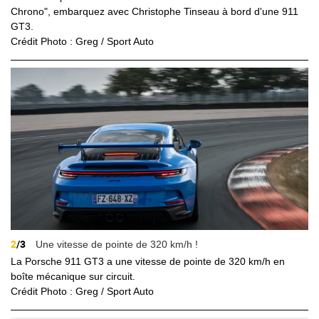
Chrono", embarquez avec Christophe Tinseau à bord d'une 911
GT3.
Crédit Photo : Greg / Sport Auto
2
/3
Une vitesse de pointe de 320 km/h !
La Porsche 911 GT3 a une vitesse de pointe de 320 km/h en
boîte mécanique sur circuit.
Crédit Photo : Greg / Sport Auto