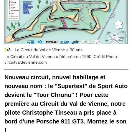
3
/3
Le Circuit du Val de Vienne a 30 ans
Le Circuit du Val de Vienne a été crée en 1990. Crédit Photo :
circuitvaldevienne.com
Nouveau circuit, nouvel habillage et
nouveau nom : le "Supertest" de Sport Auto
devient le "Tour Chrono" ! Pour cette
première au Circuit du Val de Vienne, notre
pilote Christophe Tinseau a pris place à
bord d'une Porsche 911 GT3. Montez le son
!