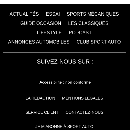
ACTUALITÉS
ESSAI
SPORTS MÉCANIQUES
GUIDE OCCASION
LES CLASSIQUES
LIFESTYLE
PODCAST
ANNONCES AUTOMOBILES
CLUB SPORT AUTO
SUIVEZ-NOUS SUR :
Accessibilité : non conforme
LA RÉDACTION
MENTIONS LÉGALES
SERVICE CLIENT
CONTACTEZ-NOUS
JE M'ABONNE À SPORT AUTO