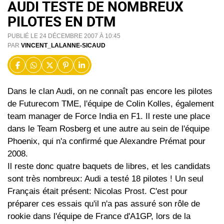
AUDI TESTE DE NOMBREUX
PILOTES EN DTM
PUBLIÉ LE 24 DÉCEMBRE 2007 À 10:45
PAR
VINCENT_LALANNE-SICAUD
Dans le clan Audi, on ne connaît pas encore les pilotes
de Futurecom TME, l'équipe de Colin Kolles, également
team manager de Force India en F1. Il reste une place
dans le Team Rosberg et une autre au sein de l'équipe
Phoenix, qui n'a confirmé que Alexandre Prémat pour
2008.
Il reste donc quatre baquets de libres, et les candidats
sont très nombreux: Audi a testé 18 pilotes ! Un seul
Français était présent: Nicolas Prost. C'est pour
préparer ces essais qu'il n'a pas assuré son rôle de
rookie dans l'équipe de France d'A1GP, lors de la