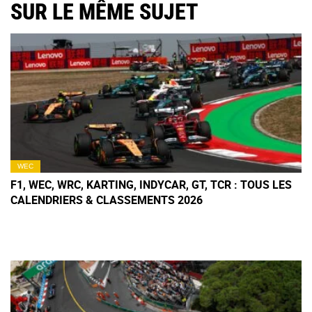
SUR LE MÊME SUJET
WEC
F1, WEC, WRC, KARTING, INDYCAR, GT, TCR : TOUS LES
CALENDRIERS & CLASSEMENTS 2026