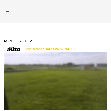
ACCUEIL
DTM