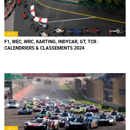
ACTU
F1, WEC, WRC, KARTING, INDYCAR, GT, TCR :
CALENDRIERS & CLASSEMENTS 2024
ACTU