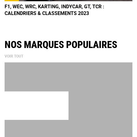
F1, WEC, WRC, KARTING, INDYCAR, GT, TCR :
CALENDRIERS & CLASSEMENTS 2023
NOS MARQUES POPULAIRES
VOIR TOUT