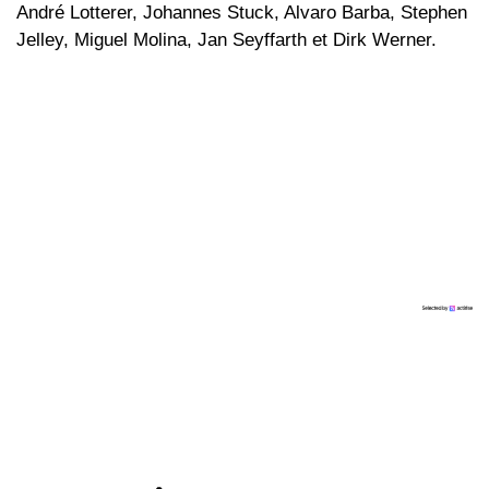
André Lotterer, Johannes Stuck, Alvaro Barba, Stephen
Jelley, Miguel Molina, Jan Seyffarth et Dirk Werner.