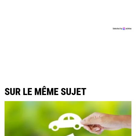
SUR LE MÊME SUJET