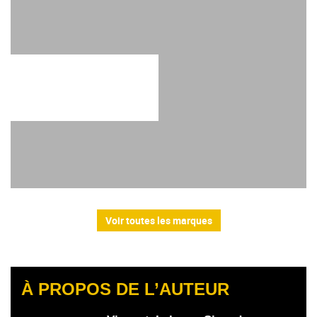
Voir toutes les marques
À PROPOS DE L’AUTEUR