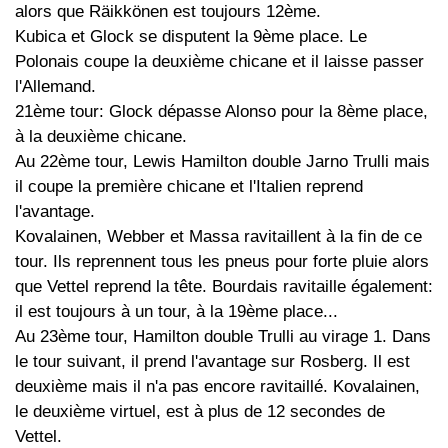
alors que Räikkönen est toujours 12ème.
Kubica et Glock se disputent la 9ème place. Le
Polonais coupe la deuxième chicane et il laisse passer
l'Allemand.
21ème tour: Glock dépasse Alonso pour la 8ème place,
à la deuxième chicane.
Au 22ème tour, Lewis Hamilton double Jarno Trulli mais
il coupe la première chicane et l'Italien reprend
l'avantage.
Kovalainen, Webber et Massa ravitaillent à la fin de ce
tour. Ils reprennent tous les pneus pour forte pluie alors
que Vettel reprend la tête. Bourdais ravitaille également:
il est toujours à un tour, à la 19ème place...
Au 23ème tour, Hamilton double Trulli au virage 1. Dans
le tour suivant, il prend l'avantage sur Rosberg. Il est
deuxième mais il n'a pas encore ravitaillé. Kovalainen,
le deuxième virtuel, est à plus de 12 secondes de
Vettel.