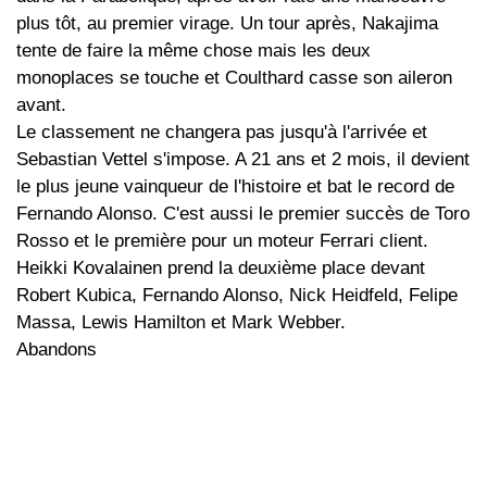
plus tôt, au premier virage. Un tour après, Nakajima
tente de faire la même chose mais les deux
monoplaces se touche et Coulthard casse son aileron
avant.
Le classement ne changera pas jusqu'à l'arrivée et
Sebastian Vettel s'impose. A 21 ans et 2 mois, il devient
le plus jeune vainqueur de l'histoire et bat le record de
Fernando Alonso. C'est aussi le premier succès de Toro
Rosso et le première pour un moteur Ferrari client.
Heikki Kovalainen prend la deuxième place devant
Robert Kubica, Fernando Alonso, Nick Heidfeld, Felipe
Massa, Lewis Hamilton et Mark Webber.
Abandons