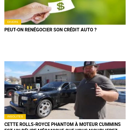
DIVERS
PEUT-ON RENÉGOCIER SON CRÉDIT AUTO ?
INSOLITES
CETTE ROLLS-ROYCE PHANTOM À MOTEUR CUMMINS