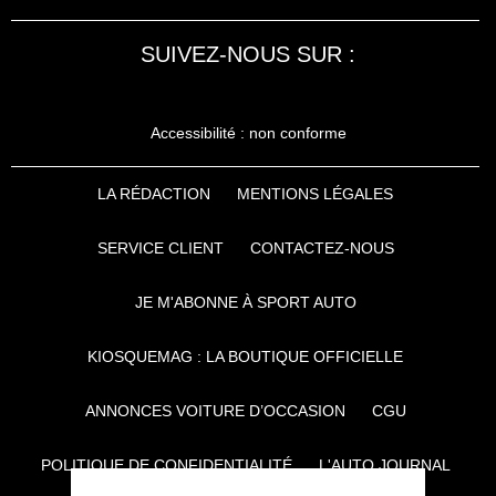
SUIVEZ-NOUS SUR :
Accessibilité : non conforme
LA RÉDACTION
MENTIONS LÉGALES
SERVICE CLIENT
CONTACTEZ-NOUS
JE M'ABONNE À SPORT AUTO
KIOSQUEMAG : LA BOUTIQUE OFFICIELLE
ANNONCES VOITURE D’OCCASION
CGU
POLITIQUE DE CONFIDENTIALITÉ
L'AUTO JOURNAL