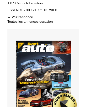
1.0 SCe 65ch Evolution
ESSENCE - 30 121 Km
13 790 €
→
Voir l'annonce
Toutes les annonces occasion