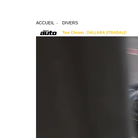
ACCUEIL
DIVERS