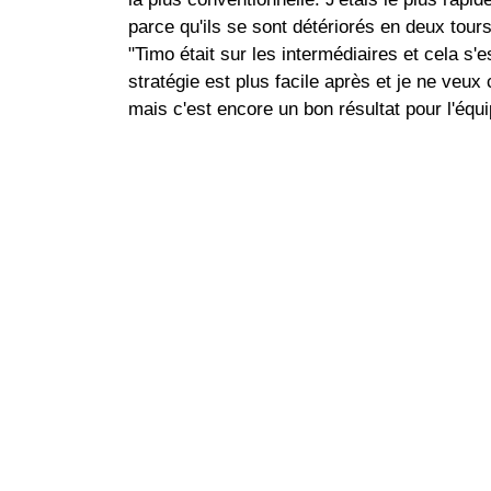
parce qu'ils se sont détériorés en deux tours
"Timo était sur les intermédiaires et cela s'
stratégie est plus facile après et je ne ve
mais c'est encore un bon résultat pour l'équi