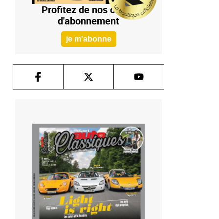
Profitez de nos offres
d'abonnement
je m'abonne