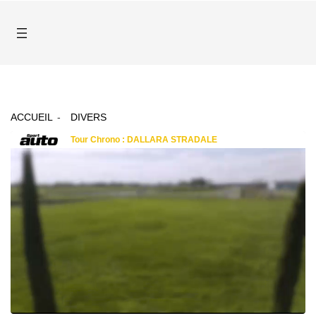
ACCUEIL
DIVERS