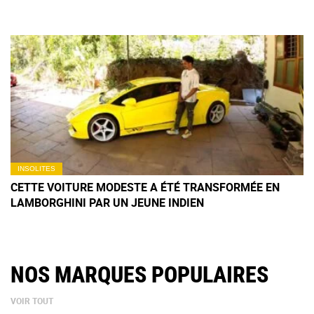
INSOLITES
CETTE VOITURE MODESTE A ÉTÉ TRANSFORMÉE EN
LAMBORGHINI PAR UN JEUNE INDIEN
NOS MARQUES POPULAIRES
VOIR TOUT