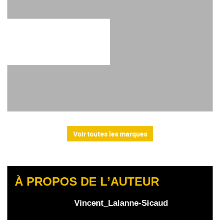
Voir toutes les marques
À PROPOS DE L’AUTEUR
Vincent_Lalanne-Sicaud