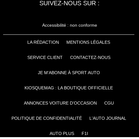
SUIVEZ-NOUS SUR :
Accessibilité : non conforme
LA RÉDACTION
MENTIONS LÉGALES
SERVICE CLIENT
CONTACTEZ-NOUS
JE M'ABONNE À SPORT AUTO
KIOSQUEMAG : LA BOUTIQUE OFFICIELLE
ANNONCES VOITURE D’OCCASION
CGU
POLITIQUE DE CONFIDENTIALITÉ
L'AUTO JOURNAL
AUTO PLUS
F1I