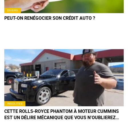
DIVERS
PEUT-ON RENÉGOCIER SON CRÉDIT AUTO ?
INSOLITES
CETTE ROLLS-ROYCE PHANTOM À MOTEUR CUMMINS
EST UN DÉLIRE MÉCANIQUE QUE VOUS N’OUBLIEREZ
PAS DE SITÔT