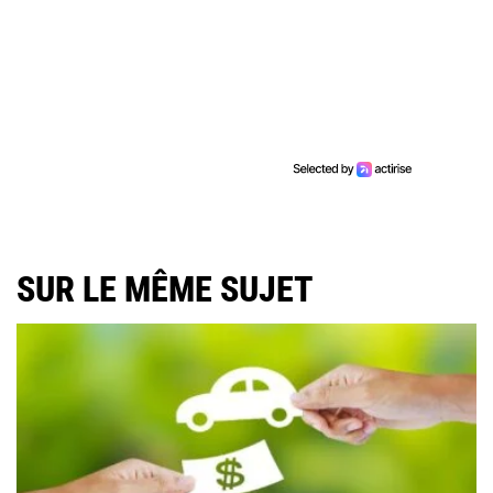
SUR LE MÊME SUJET