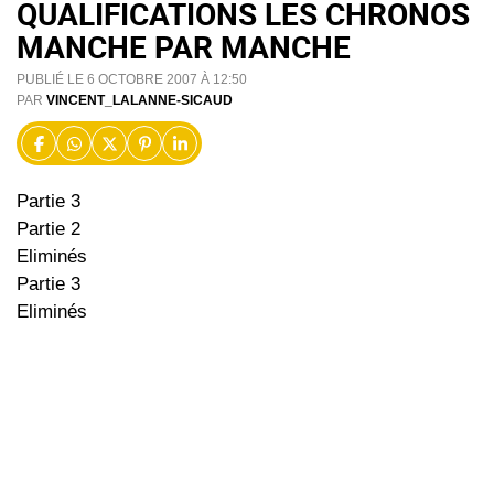
QUALIFICATIONS LES CHRONOS
MANCHE PAR MANCHE
PUBLIÉ LE 6 OCTOBRE 2007 À 12:50
PAR
VINCENT_LALANNE-SICAUD
Partie 3
Partie 2
Eliminés
Partie 3
Eliminés