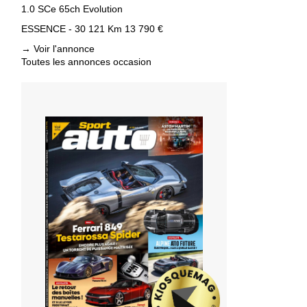
1.0 SCe 65ch Evolution
ESSENCE - 30 121 Km
13 790 €
→
Voir l'annonce
Toutes les annonces occasion