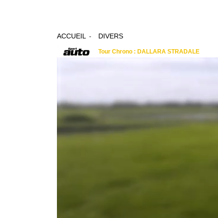
ACCUEIL
DIVERS