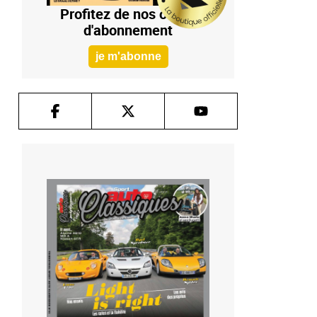
Profitez de nos offres
d'abonnement
je m'abonne