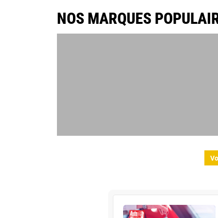
NOS MARQUES POPULAI
Vo