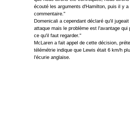
écouté les arguments d'Hamilton, puis il y a
commentaire."
Domenicali a cependant déclaré qu'il jugeait
attaque mais le problème est l'avantage qui 
ce qu'il faut regarder."
McLaren a fait appel de cette décision, prét
télémétrie indique que Lewis était 6 km/h plu
l'écurie anglaise.