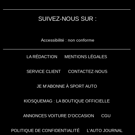
SUIVEZ-NOUS SUR :
Accessibilité : non conforme
LA RÉDACTION
MENTIONS LÉGALES
SERVICE CLIENT
CONTACTEZ-NOUS
JE M'ABONNE À SPORT AUTO
KIOSQUEMAG : LA BOUTIQUE OFFICIELLE
ANNONCES VOITURE D’OCCASION
CGU
POLITIQUE DE CONFIDENTIALITÉ
L'AUTO JOURNAL