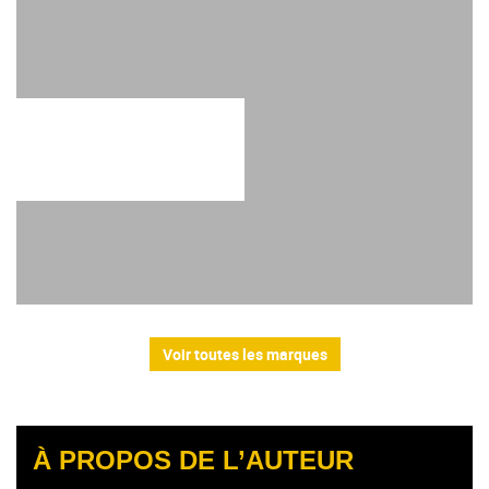
Voir toutes les marques
À PROPOS DE L’AUTEUR