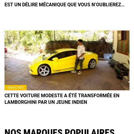
EST UN DÉLIRE MÉCANIQUE QUE VOUS N’OUBLIEREZ
PAS DE SITÔT
INSOLITES
CETTE VOITURE MODESTE A ÉTÉ TRANSFORMÉE EN
LAMBORGHINI PAR UN JEUNE INDIEN
NOS MARQUES POPULAIRES