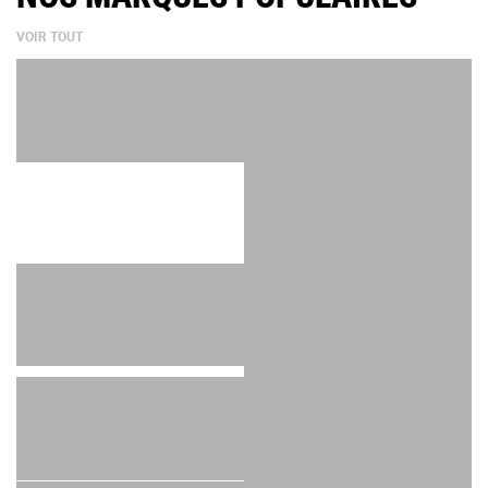
VOIR TOUT