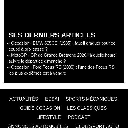
SES DERNIERS ARTICLES
- Occasion - BMW 635CSi (1985) : faut-il craquer pour ce
coupé à prix cassé ?
- MotoGP - GP de Grande-Bretagne 2026 : à quelle heure
suivre le départ ce dimanche ?
- Occasion - Ford Focus RS (2009) : l’une des Focus RS
les plus extrêmes est à vendre
ACTUALITÉS
ESSAI
SPORTS MÉCANIQUES
GUIDE OCCASION
LES CLASSIQUES
LIFESTYLE
PODCAST
ANNONCES AUTOMOBILES
CLUB SPORT AUTO