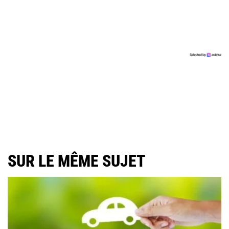
SUR LE MÊME SUJET