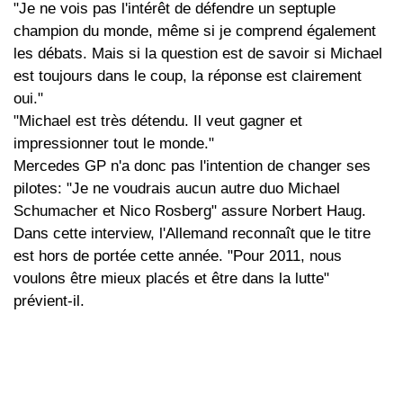
"Je ne vois pas l'intérêt de défendre un septuple
champion du monde, même si je comprend également
les débats. Mais si la question est de savoir si Michael
est toujours dans le coup, la réponse est clairement
oui."
"Michael est très détendu. Il veut gagner et
impressionner tout le monde."
Mercedes GP n'a donc pas l'intention de changer ses
pilotes: "Je ne voudrais aucun autre duo Michael
Schumacher et Nico Rosberg" assure Norbert Haug.
Dans cette interview, l'Allemand reconnaît que le titre
est hors de portée cette année. "Pour 2011, nous
voulons être mieux placés et être dans la lutte"
prévient-il.