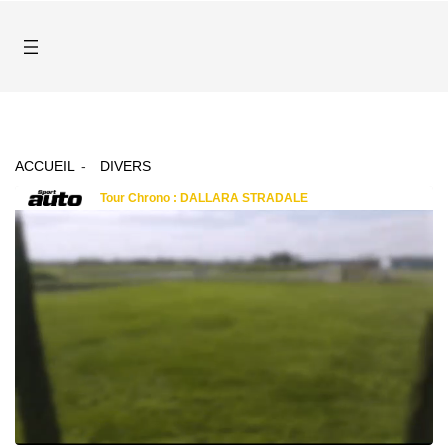
ACCUEIL
DIVERS