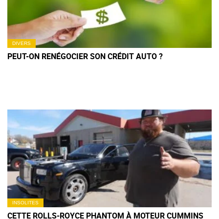
DIVERS
PEUT-ON RENÉGOCIER SON CRÉDIT AUTO ?
INSOLITES
CETTE ROLLS-ROYCE PHANTOM À MOTEUR CUMMINS