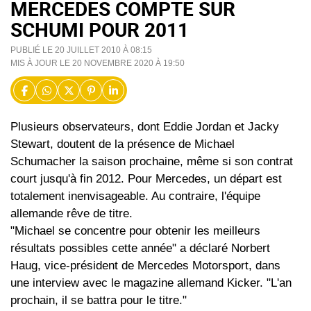
MERCEDES COMPTE SUR
SCHUMI POUR 2011
PUBLIÉ LE 20 JUILLET 2010 À 08:15
MIS À JOUR LE 20 NOVEMBRE 2020 À 19:50
Plusieurs observateurs, dont Eddie Jordan et Jacky
Stewart, doutent de la présence de Michael
Schumacher la saison prochaine, même si son contrat
court jusqu'à fin 2012. Pour Mercedes, un départ est
totalement inenvisageable. Au contraire, l'équipe
allemande rêve de titre.
"Michael se concentre pour obtenir les meilleurs
résultats possibles cette année" a déclaré Norbert
Haug, vice-président de Mercedes Motorsport, dans
une interview avec le magazine allemand Kicker. "L'an
prochain, il se battra pour le titre."