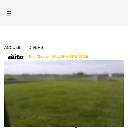
ACCUEIL
DIVERS