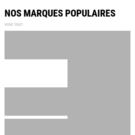
NOS MARQUES POPULAIRES
VOIR TOUT