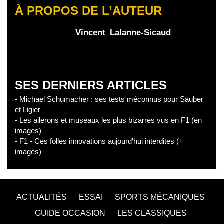
À PROPOS DE L’AUTEUR
Vincent_Lalanne-Sicaud
SES DERNIERS ARTICLES
- Michael Schumacher : ses tests méconnus pour Sauber
et Ligier
- Les ailerons et museaux les plus bizarres vus en F1 (en
images)
- F1 - Ces folles innovations aujourd'hui interdites (+
images)
ACTUALITÉS
ESSAI
SPORTS MÉCANIQUES
GUIDE OCCASION
LES CLASSIQUES