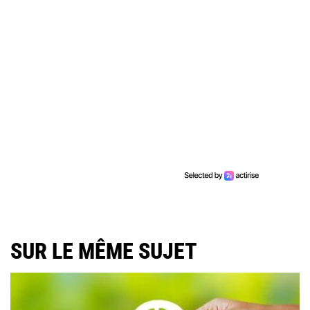
SUR LE MÊME SUJET