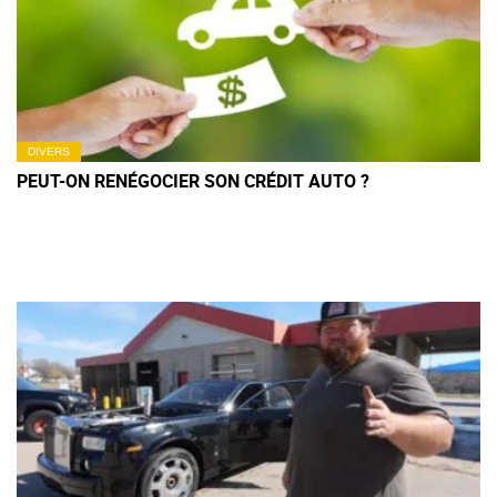
DIVERS
PEUT-ON RENÉGOCIER SON CRÉDIT AUTO ?