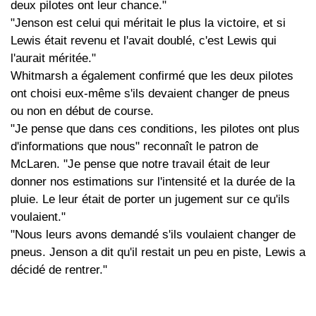
deux pilotes ont leur chance."
"Jenson est celui qui méritait le plus la victoire, et si
Lewis était revenu et l'avait doublé, c'est Lewis qui
l'aurait méritée."
Whitmarsh a également confirmé que les deux pilotes
ont choisi eux-même s'ils devaient changer de pneus
ou non en début de course.
"Je pense que dans ces conditions, les pilotes ont plus
d'informations que nous" reconnaît le patron de
McLaren. "Je pense que notre travail était de leur
donner nos estimations sur l'intensité et la durée de la
pluie. Le leur était de porter un jugement sur ce qu'ils
voulaient."
"Nous leurs avons demandé s'ils voulaient changer de
pneus. Jenson a dit qu'il restait un peu en piste, Lewis a
décidé de rentrer."