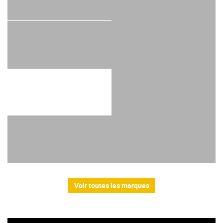
Voir toutes les marques