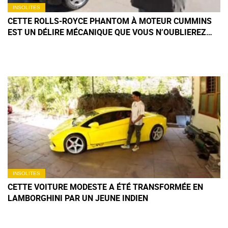
INSOLITES
CETTE ROLLS-ROYCE PHANTOM À MOTEUR CUMMINS
EST UN DÉLIRE MÉCANIQUE QUE VOUS N’OUBLIEREZ
PAS DE SITÔT
INSOLITES
CETTE VOITURE MODESTE A ÉTÉ TRANSFORMÉE EN
LAMBORGHINI PAR UN JEUNE INDIEN