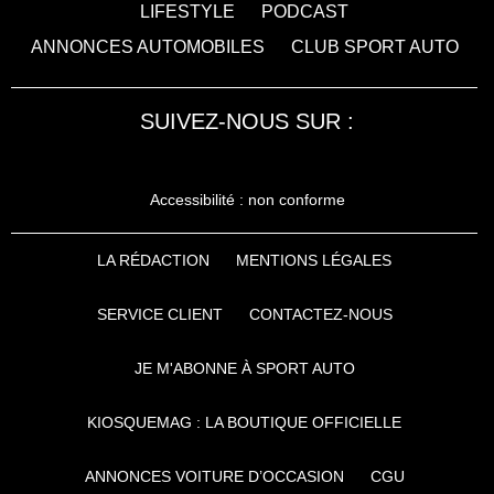
LIFESTYLE
PODCAST
ANNONCES AUTOMOBILES
CLUB SPORT AUTO
SUIVEZ-NOUS SUR :
Accessibilité : non conforme
LA RÉDACTION
MENTIONS LÉGALES
SERVICE CLIENT
CONTACTEZ-NOUS
JE M'ABONNE À SPORT AUTO
KIOSQUEMAG : LA BOUTIQUE OFFICIELLE
ANNONCES VOITURE D’OCCASION
CGU