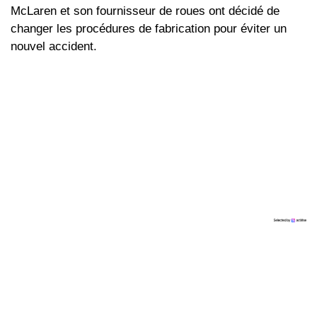
McLaren et son fournisseur de roues ont décidé de
changer les procédures de fabrication pour éviter un
nouvel accident.