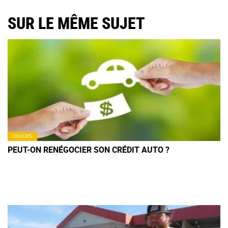
SUR LE MÊME SUJET
DIVERS
PEUT-ON RENÉGOCIER SON CRÉDIT AUTO ?