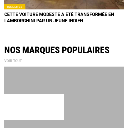
INSOLITES
CETTE VOITURE MODESTE A ÉTÉ TRANSFORMÉE EN
LAMBORGHINI PAR UN JEUNE INDIEN
NOS MARQUES POPULAIRES
VOIR TOUT