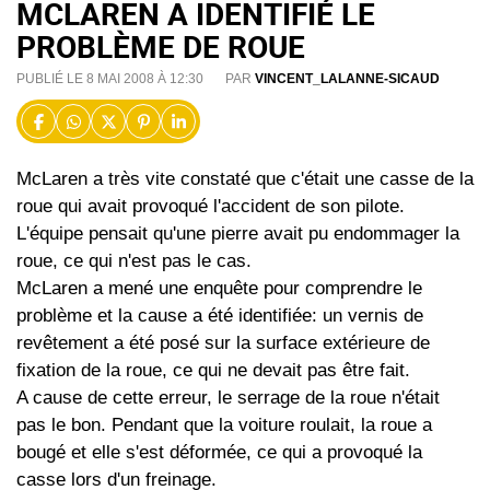
MCLAREN A IDENTIFIÉ LE
PROBLÈME DE ROUE
PUBLIÉ LE 8 MAI 2008 À 12:30
PAR
VINCENT_LALANNE-SICAUD
McLaren a très vite constaté que c'était une casse de la
roue qui avait provoqué l'accident de son pilote.
L'équipe pensait qu'une pierre avait pu endommager la
roue, ce qui n'est pas le cas.
McLaren a mené une enquête pour comprendre le
problème et la cause a été identifiée: un vernis de
revêtement a été posé sur la surface extérieure de
fixation de la roue, ce qui ne devait pas être fait.
A cause de cette erreur, le serrage de la roue n'était
pas le bon. Pendant que la voiture roulait, la roue a
bougé et elle s'est déformée, ce qui a provoqué la
casse lors d'un freinage.