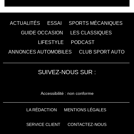
ACTUALITÉS
ESSAI
SPORTS MÉCANIQUES
GUIDE OCCASION
LES CLASSIQUES
LIFESTYLE
PODCAST
ANNONCES AUTOMOBILES
CLUB SPORT AUTO
SUIVEZ-NOUS SUR :
Accessibilité : non conforme
LA RÉDACTION
MENTIONS LÉGALES
SERVICE CLIENT
CONTACTEZ-NOUS