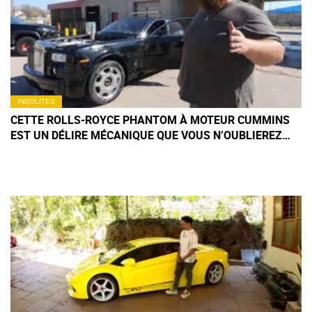
INSOLITES
CETTE ROLLS-ROYCE PHANTOM À MOTEUR CUMMINS
EST UN DÉLIRE MÉCANIQUE QUE VOUS N’OUBLIEREZ
PAS DE SITÔT