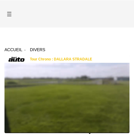
ACCUEIL
DIVERS