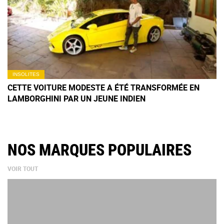
INSOLITES
CETTE VOITURE MODESTE A ÉTÉ TRANSFORMÉE EN
LAMBORGHINI PAR UN JEUNE INDIEN
NOS MARQUES POPULAIRES
VOIR TOUT