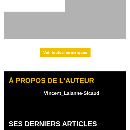
Voir toutes les marques
À PROPOS DE L’AUTEUR
Vincent_Lalanne-Sicaud
SES DERNIERS ARTICLES