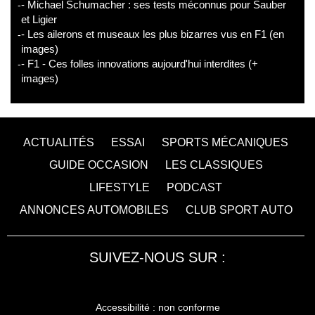
- Michael Schumacher : ses tests méconnus pour Sauber
et Ligier
- Les ailerons et museaux les plus bizarres vus en F1 (en
images)
- F1 - Ces folles innovations aujourd'hui interdites (+
images)
ACTUALITÉS
ESSAI
SPORTS MÉCANIQUES
GUIDE OCCASION
LES CLASSIQUES
LIFESTYLE
PODCAST
ANNONCES AUTOMOBILES
CLUB SPORT AUTO
SUIVEZ-NOUS SUR :
Accessibilité : non conforme