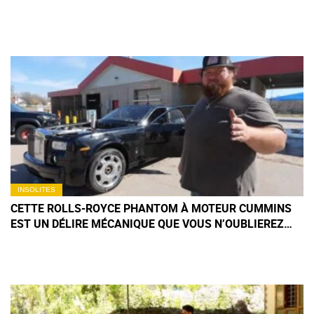
INSOLITES
CETTE ROLLS-ROYCE PHANTOM À MOTEUR CUMMINS
EST UN DÉLIRE MÉCANIQUE QUE VOUS N’OUBLIEREZ
PAS DE SITÔT