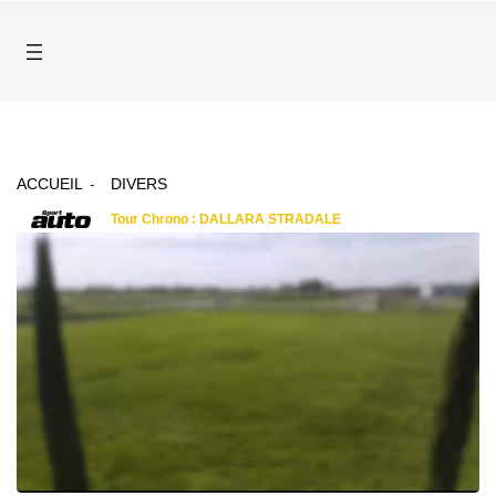
ACCUEIL
DIVERS