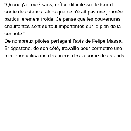
"Quand j'ai roulé sans, c'était difficile sur le tour de
sortie des stands, alors que ce n'était pas une journée
particulièrement froide. Je pense que les couvertures
chauffantes sont surtout importantes sur le plan de la
sécurité."
De nombreux pilotes partagent l'avis de Felipe Massa.
Bridgestone, de son côté, travaille pour permettre une
meilleure utilisation dès pneus dès la sortie des stands.