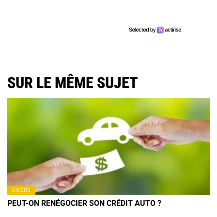
SUR LE MÊME SUJET
DIVERS
PEUT-ON RENÉGOCIER SON CRÉDIT AUTO ?