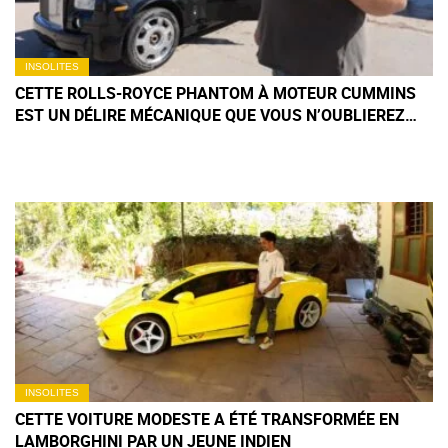
INSOLITES
CETTE ROLLS-ROYCE PHANTOM À MOTEUR CUMMINS
EST UN DÉLIRE MÉCANIQUE QUE VOUS N’OUBLIEREZ
PAS DE SITÔT
INSOLITES
CETTE VOITURE MODESTE A ÉTÉ TRANSFORMÉE EN
LAMBORGHINI PAR UN JEUNE INDIEN