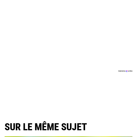
SUR LE MÊME SUJET