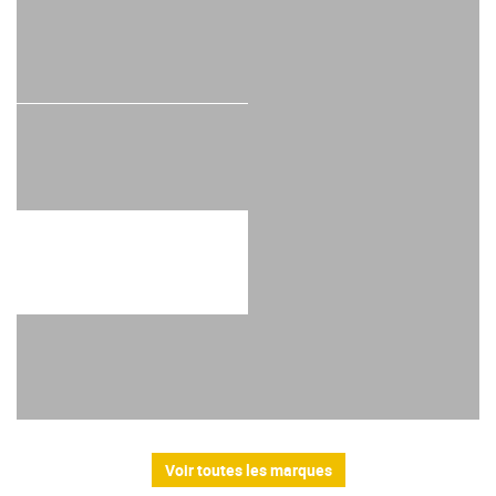
Voir toutes les marques