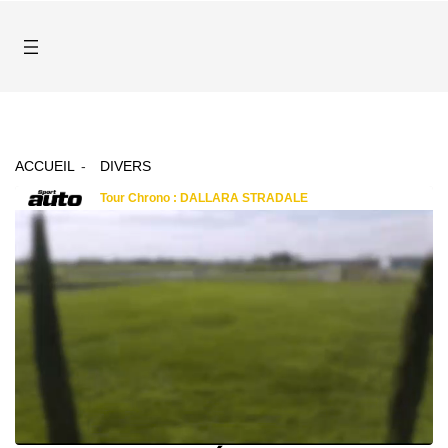
ACCUEIL
DIVERS