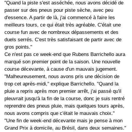
"Quand la piste s'est asséchée, nous avons décidé de
passer sur des pneus pour piste sèche, avec peu
d'essence. A partir de là, j'ai commencé à faire les
meilleurs tours, ce qui était très agréable. C'était une
course fun avec de nombreux dépassements et des
duels serrés. C'est très satisfaisant de partir avec de
gros points."
Ce n'est pas ce week-end que Rubens Barrichello aura
marqué son premier point de la saison. Une nouvelle
course décevante, à cause d'un mauvais jugement.
"Malheureusement, nous avons pris une décision de
trop cet après-midi," explique Barrichello. "Quand la
pluie a repris après mon premier arrêt, j'ai passé qu'il
pleuvrait jusqu'à la fin de la course, donc je suis rentré
reprendre des pneus pluie, mais quelques tours après,
nous avons compris que c'était le mauvais choix."
"Une fin de week-end décevante mais je pense à mon
Grand Prix à domicile, au Brésil, dans deux semaines."