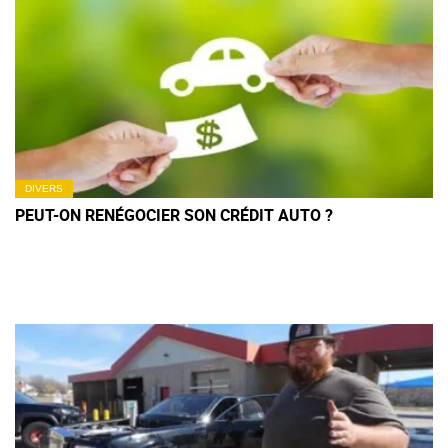
DIVERS
PEUT-ON RENÉGOCIER SON CRÉDIT AUTO ?