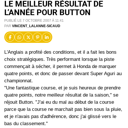
LE MEILLEUR RÉSULTAT DE
L’ANNÉE POUR BUTTON
PUBLIÉ LE 7 OCTOBRE 2007 À 11:41
PAR
VINCENT_LALANNE-SICAUD
L'Anglais a profité des conditions, et il a fait les bons
choix stratégiques. Très performant lorsque la piste
commençait à sécher, il permet à Honda de marquer
quatre points, et donc de passer devant Super Aguri au
championnat.
"Une fantastique course, et je suis heureux de prendre
quatre points, notre meilleur résultat de la saison," se
réjouit Button. "J'ai eu du mal au début de la course
parce que la course ne marchait pas bien sous la pluie,
et je n'avais pas d'adhérence, donc j'ai glissé vers le
bas du classement."