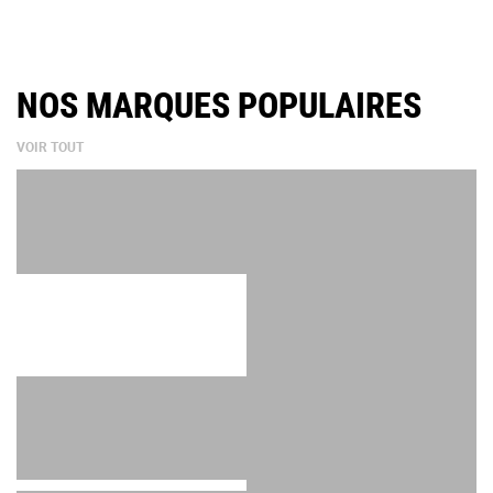
NOS MARQUES POPULAIRES
VOIR TOUT