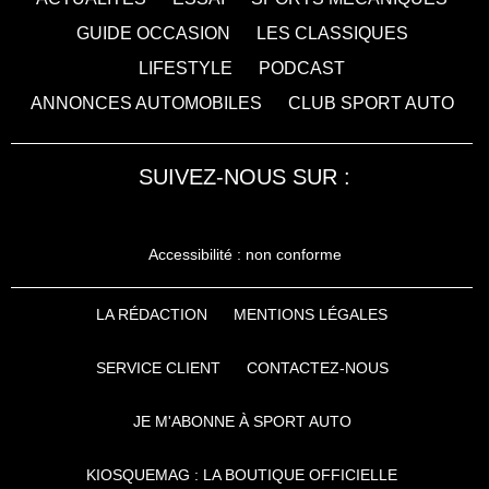
GUIDE OCCASION
LES CLASSIQUES
LIFESTYLE
PODCAST
ANNONCES AUTOMOBILES
CLUB SPORT AUTO
SUIVEZ-NOUS SUR :
Accessibilité : non conforme
LA RÉDACTION
MENTIONS LÉGALES
SERVICE CLIENT
CONTACTEZ-NOUS
JE M'ABONNE À SPORT AUTO
KIOSQUEMAG : LA BOUTIQUE OFFICIELLE