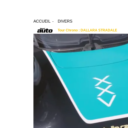
ACCUEIL
DIVERS