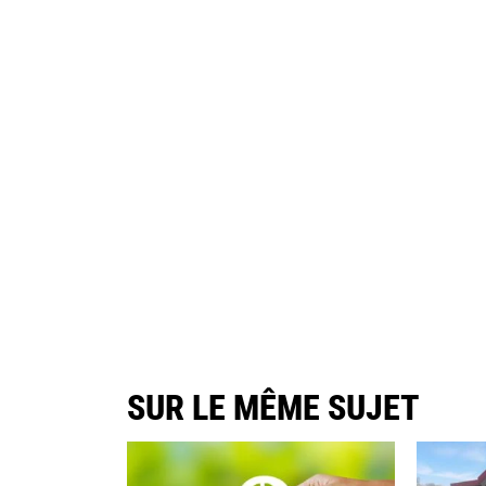
SUR LE MÊME SUJET