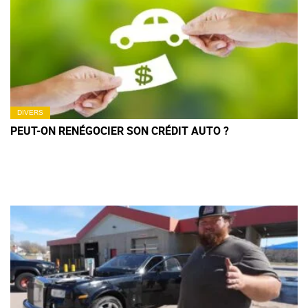
DIVERS
PEUT-ON RENÉGOCIER SON CRÉDIT AUTO ?