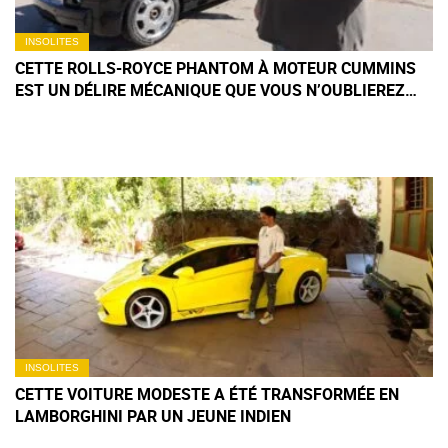
INSOLITES
CETTE ROLLS-ROYCE PHANTOM À MOTEUR CUMMINS
EST UN DÉLIRE MÉCANIQUE QUE VOUS N’OUBLIEREZ
PAS DE SITÔT
INSOLITES
CETTE VOITURE MODESTE A ÉTÉ TRANSFORMÉE EN
LAMBORGHINI PAR UN JEUNE INDIEN