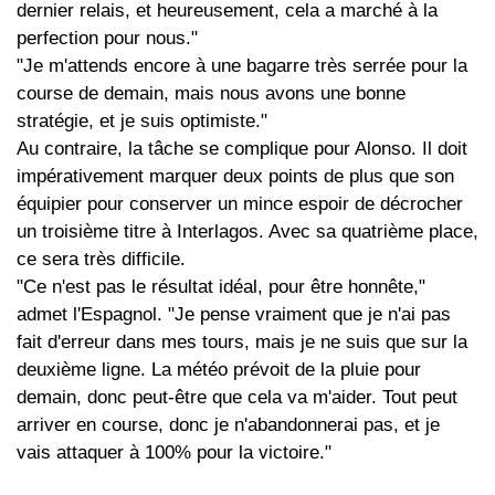
dernier relais, et heureusement, cela a marché à la
perfection pour nous."
"Je m'attends encore à une bagarre très serrée pour la
course de demain, mais nous avons une bonne
stratégie, et je suis optimiste."
Au contraire, la tâche se complique pour Alonso. Il doit
impérativement marquer deux points de plus que son
équipier pour conserver un mince espoir de décrocher
un troisième titre à Interlagos. Avec sa quatrième place,
ce sera très difficile.
"Ce n'est pas le résultat idéal, pour être honnête,"
admet l'Espagnol. "Je pense vraiment que je n'ai pas
fait d'erreur dans mes tours, mais je ne suis que sur la
deuxième ligne. La météo prévoit de la pluie pour
demain, donc peut-être que cela va m'aider. Tout peut
arriver en course, donc je n'abandonnerai pas, et je
vais attaquer à 100% pour la victoire."