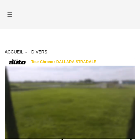
ACCUEIL
DIVERS