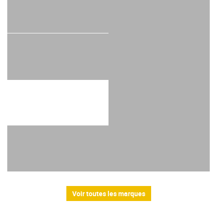
Voir toutes les marques