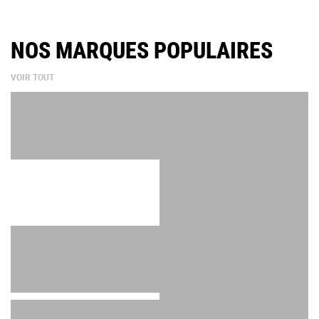
NOS MARQUES POPULAIRES
VOIR TOUT