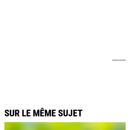
SUR LE MÊME SUJET