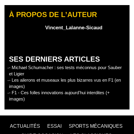
À PROPOS DE L’AUTEUR
Vincent_Lalanne-Sicaud
SES DERNIERS ARTICLES
- Michael Schumacher : ses tests méconnus pour Sauber
et Ligier
- Les ailerons et museaux les plus bizarres vus en F1 (en
images)
- F1 - Ces folles innovations aujourd'hui interdites (+
images)
ACTUALITÉS
ESSAI
SPORTS MÉCANIQUES