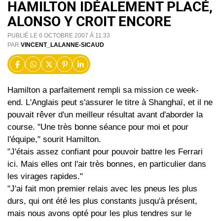
HAMILTON IDÉALEMENT PLACÉ,
ALONSO Y CROIT ENCORE
PUBLIÉ LE 6 OCTOBRE 2007 À 11:33
PAR
VINCENT_LALANNE-SICAUD
Hamilton a parfaitement rempli sa mission ce week-
end. L'Anglais peut s'assurer le titre à Shanghaï, et il ne
pouvait rêver d'un meilleur résultat avant d'aborder la
course. "Une très bonne séance pour moi et pour
l'équipe," sourit Hamilton.
"J'étais assez confiant pour pouvoir battre les Ferrari
ici. Mais elles ont l'air très bonnes, en particulier dans
les virages rapides."
"J'ai fait mon premier relais avec les pneus les plus
durs, qui ont été les plus constants jusqu'à présent,
mais nous avons opté pour les plus tendres sur le