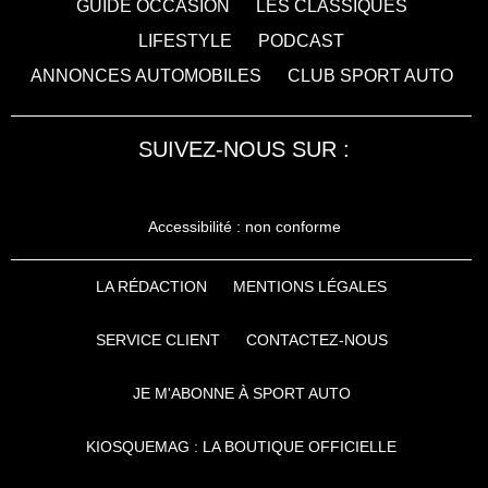
GUIDE OCCASION
LES CLASSIQUES
LIFESTYLE
PODCAST
ANNONCES AUTOMOBILES
CLUB SPORT AUTO
SUIVEZ-NOUS SUR :
Accessibilité : non conforme
LA RÉDACTION
MENTIONS LÉGALES
SERVICE CLIENT
CONTACTEZ-NOUS
JE M'ABONNE À SPORT AUTO
KIOSQUEMAG : LA BOUTIQUE OFFICIELLE