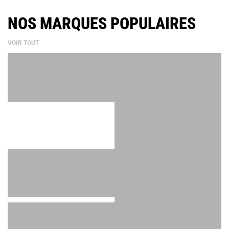
NOS MARQUES POPULAIRES
VOIR TOUT