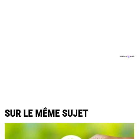
SUR LE MÊME SUJET