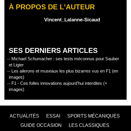
À PROPOS DE L’AUTEUR
Vincent_Lalanne-Sicaud
SES DERNIERS ARTICLES
- Michael Schumacher : ses tests méconnus pour Sauber
et Ligier
- Les ailerons et museaux les plus bizarres vus en F1 (en
images)
- F1 - Ces folles innovations aujourd'hui interdites (+
images)
ACTUALITÉS
ESSAI
SPORTS MÉCANIQUES
GUIDE OCCASION
LES CLASSIQUES