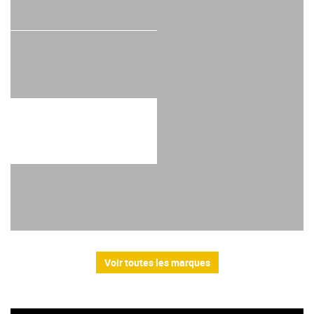
Voir toutes les marques