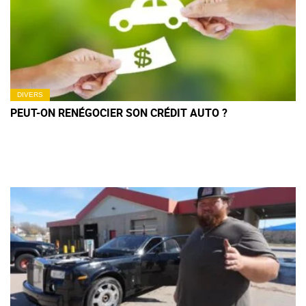
DIVERS
PEUT-ON RENÉGOCIER SON CRÉDIT AUTO ?