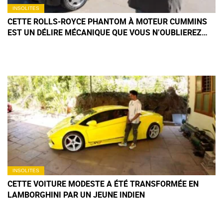
INSOLITES
CETTE ROLLS-ROYCE PHANTOM À MOTEUR CUMMINS
EST UN DÉLIRE MÉCANIQUE QUE VOUS N’OUBLIEREZ
PAS DE SITÔT
INSOLITES
CETTE VOITURE MODESTE A ÉTÉ TRANSFORMÉE EN
LAMBORGHINI PAR UN JEUNE INDIEN