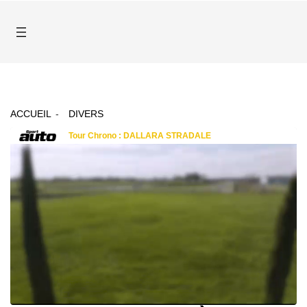
ACCUEIL
DIVERS