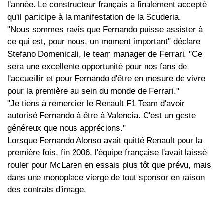
l'année. Le constructeur français a finalement accepté
qu'il participe à la manifestation de la Scuderia.
"Nous sommes ravis que Fernando puisse assister à
ce qui est, pour nous, un moment important" déclare
Stefano Domenicali, le team manager de Ferrari. "Ce
sera une excellente opportunité pour nos fans de
l'accueillir et pour Fernando d'être en mesure de vivre
pour la première au sein du monde de Ferrari."
"Je tiens à remercier le Renault F1 Team d'avoir
autorisé Fernando à être à Valencia. C'est un geste
généreux que nous apprécions."
Lorsque Fernando Alonso avait quitté Renault pour la
première fois, fin 2006, l'équipe française l'avait laissé
rouler pour McLaren en essais plus tôt que prévu, mais
dans une monoplace vierge de tout sponsor en raison
des contrats d'image.