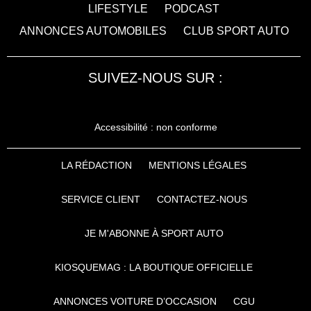
LIFESTYLE
PODCAST
ANNONCES AUTOMOBILES
CLUB SPORT AUTO
SUIVEZ-NOUS SUR :
Accessibilité : non conforme
LA RÉDACTION
MENTIONS LÉGALES
SERVICE CLIENT
CONTACTEZ-NOUS
JE M'ABONNE À SPORT AUTO
KIOSQUEMAG : LA BOUTIQUE OFFICIELLE
ANNONCES VOITURE D’OCCASION
CGU