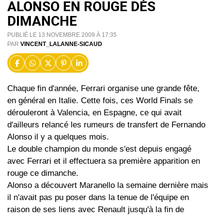
ALONSO EN ROUGE DÈS
DIMANCHE
PUBLIÉ LE 13 NOVEMBRE 2009 À 17:35
PAR
VINCENT_LALANNE-SICAUD
Chaque fin d'année, Ferrari organise une grande fête,
en général en Italie. Cette fois, ces World Finals se
dérouleront à Valencia, en Espagne, ce qui avait
d'ailleurs relancé les rumeurs de transfert de Fernando
Alonso il y a quelques mois.
Le double champion du monde s'est depuis engagé
avec Ferrari et il effectuera sa première apparition en
rouge ce dimanche.
Alonso a découvert Maranello la semaine dernière mais
il n'avait pas pu poser dans la tenue de l'équipe en
raison de ses liens avec Renault jusqu'à la fin de