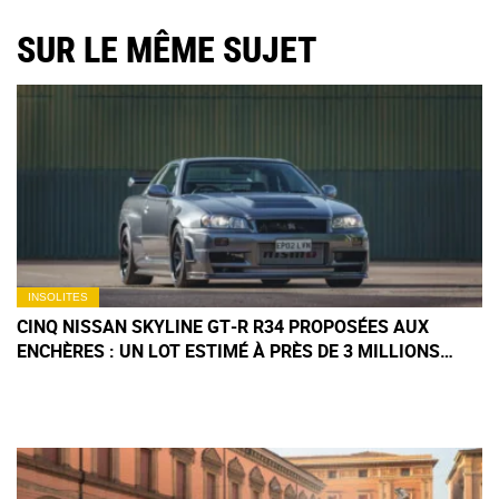
SUR LE MÊME SUJET
INSOLITES
CINQ NISSAN SKYLINE GT‑R R34 PROPOSÉES AUX
ENCHÈRES : UN LOT ESTIMÉ À PRÈS DE 3 MILLIONS
D'EUROS