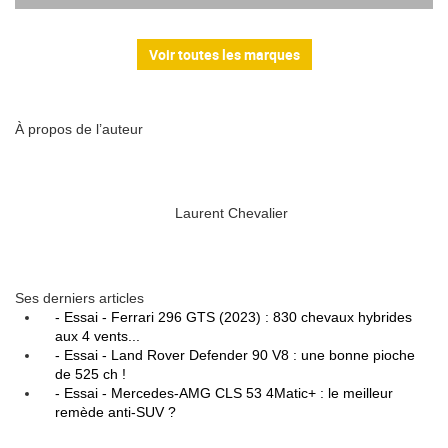
Voir toutes les marques
À propos de l’auteur
Laurent Chevalier
Ses derniers articles
- Essai - Ferrari 296 GTS (2023) : 830 chevaux hybrides
aux 4 vents...
- Essai - Land Rover Defender 90 V8 : une bonne pioche
de 525 ch !
- Essai - Mercedes-AMG CLS 53 4Matic+ : le meilleur
remède anti-SUV ?