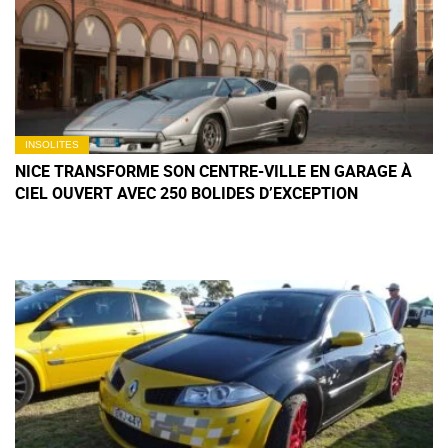
INSOLITES
NICE TRANSFORME SON CENTRE-VILLE EN GARAGE À
CIEL OUVERT AVEC 250 BOLIDES D’EXCEPTION