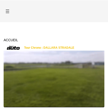
ACCUEIL