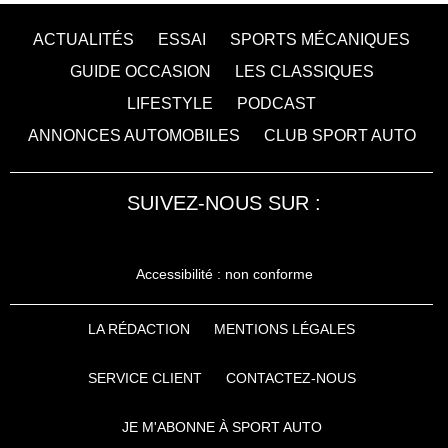
ACTUALITÉS
ESSAI
SPORTS MÉCANIQUES
GUIDE OCCASION
LES CLASSIQUES
LIFESTYLE
PODCAST
ANNONCES AUTOMOBILES
CLUB SPORT AUTO
SUIVEZ-NOUS SUR :
Accessibilité : non conforme
LA RÉDACTION
MENTIONS LÉGALES
SERVICE CLIENT
CONTACTEZ-NOUS
JE M'ABONNE À SPORT AUTO