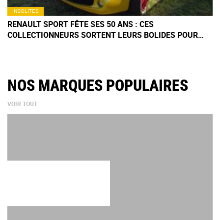
INSOLITES
RENAULT SPORT FÊTE SES 50 ANS : CES
COLLECTIONNEURS SORTENT LEURS BOLIDES POUR
UNE EXPO
NOS MARQUES POPULAIRES
VOIR TOUT