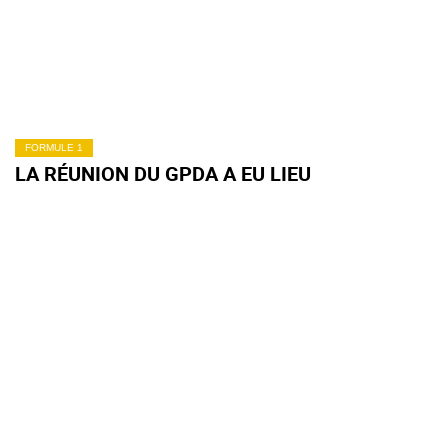
FORMULE 1
LA RÉUNION DU GPDA A EU LIEU