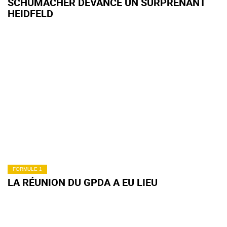
SCHUMACHER DEVANCE UN SURPRENANT
HEIDFELD
FORMULE 1
LA RÉUNION DU GPDA A EU LIEU