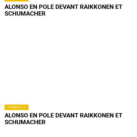
ALONSO EN POLE DEVANT RAIKKONEN ET
SCHUMACHER
FORMULE 1
ALONSO EN POLE DEVANT RAIKKONEN ET
SCHUMACHER