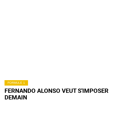
FORMULE 1
FERNANDO ALONSO VEUT S'IMPOSER
DEMAIN