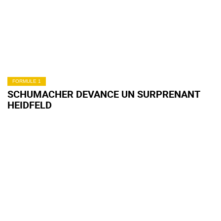
FORMULE 1
SCHUMACHER DEVANCE UN SURPRENANT
HEIDFELD