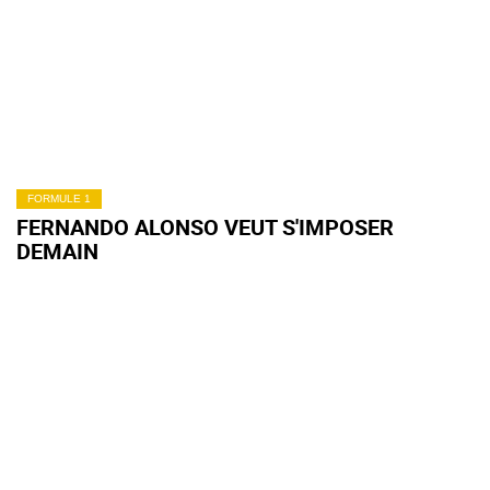
FORMULE 1
FERNANDO ALONSO VEUT S'IMPOSER
DEMAIN