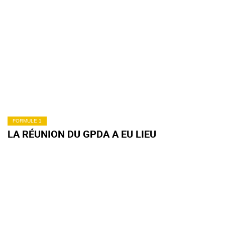
FORMULE 1
LA RÉUNION DU GPDA A EU LIEU