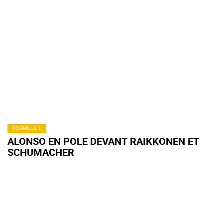
FORMULE 1
ALONSO EN POLE DEVANT RAIKKONEN ET
SCHUMACHER