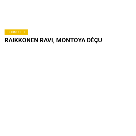
FORMULE 1
RAIKKONEN RAVI, MONTOYA DÉÇU