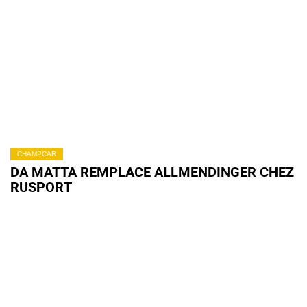
CHAMPCAR
DA MATTA REMPLACE ALLMENDINGER CHEZ
RUSPORT