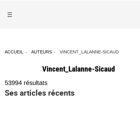
ACCUEIL
AUTEURS
VINCENT_LALANNE-SICAUD
Vincent_Lalanne-Sicaud
53994
résultats
Ses articles récents