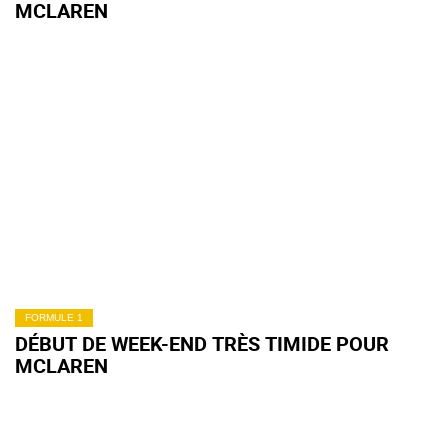
MCLAREN
FORMULE 1
DÉBUT DE WEEK-END TRÈS TIMIDE POUR
MCLAREN