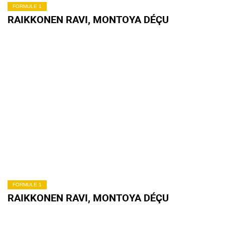
FORMULE 1
RAIKKONEN RAVI, MONTOYA DÉÇU
FORMULE 1
RAIKKONEN RAVI, MONTOYA DÉÇU