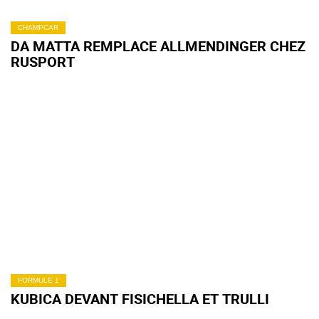
CHAMPCAR
DA MATTA REMPLACE ALLMENDINGER CHEZ
RUSPORT
FORMULE 1
KUBICA DEVANT FISICHELLA ET TRULLI