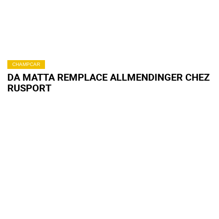
CHAMPCAR
DA MATTA REMPLACE ALLMENDINGER CHEZ
RUSPORT