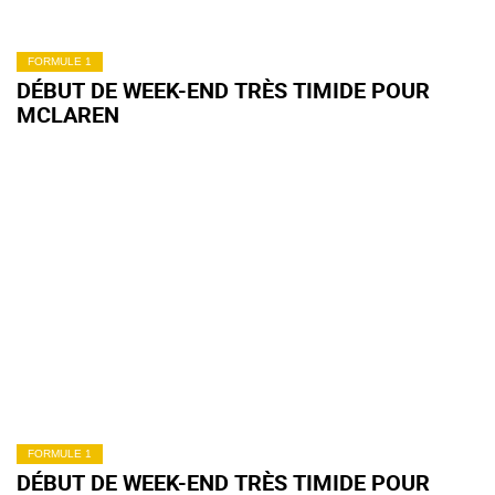
FORMULE 1
DÉBUT DE WEEK-END TRÈS TIMIDE POUR
MCLAREN
FORMULE 1
DÉBUT DE WEEK-END TRÈS TIMIDE POUR