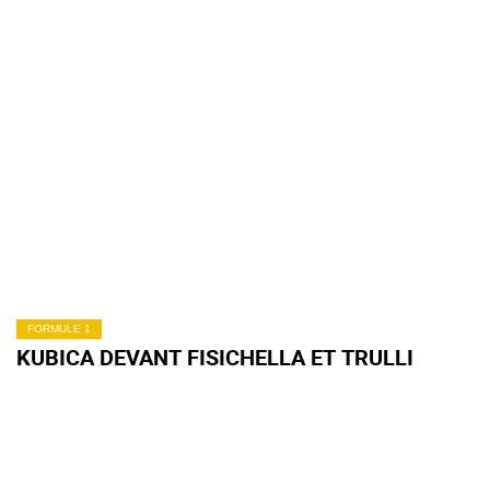
FORMULE 1
KUBICA DEVANT FISICHELLA ET TRULLI