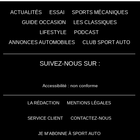
ACTUALITÉS
ESSAI
SPORTS MÉCANIQUES
GUIDE OCCASION
LES CLASSIQUES
LIFESTYLE
PODCAST
ANNONCES AUTOMOBILES
CLUB SPORT AUTO
SUIVEZ-NOUS SUR :
Accessibilité : non conforme
LA RÉDACTION
MENTIONS LÉGALES
SERVICE CLIENT
CONTACTEZ-NOUS
JE M'ABONNE À SPORT AUTO