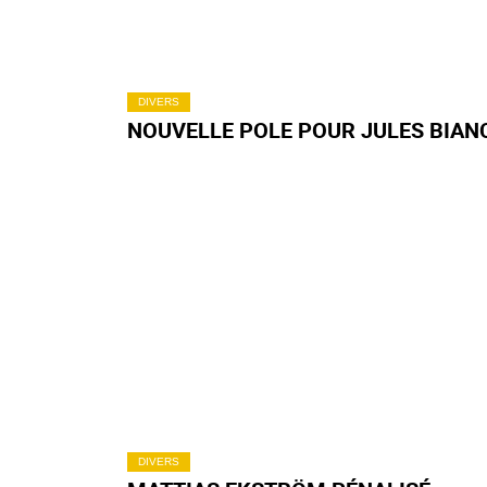
DIVERS
NOUVELLE POLE POUR JULES BIAN
DIVERS