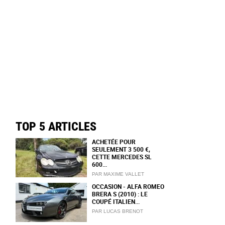
TOP 5 ARTICLES
ACHETÉE POUR
SEULEMENT 3 500 €,
CETTE MERCEDES SL
600...
PAR MAXIME VALLET
OCCASION - ALFA ROMEO
BRERA S (2010) : LE
COUPÉ ITALIEN...