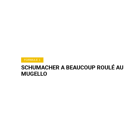
FORMULE 1
SCHUMACHER A BEAUCOUP ROULÉ AU
MUGELLO