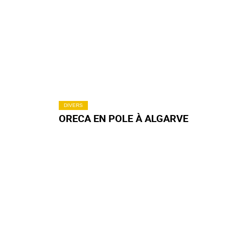
DIVERS
ORECA EN POLE À ALGARVE