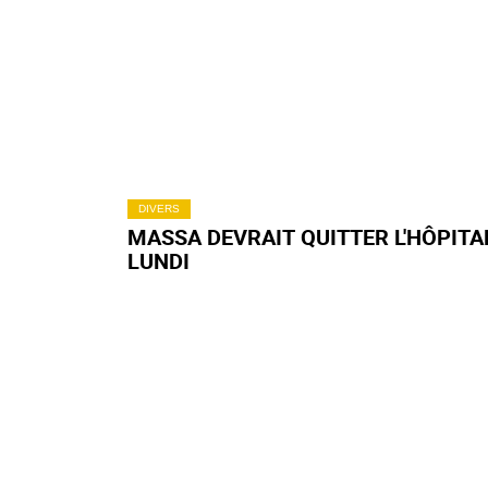
DIVERS
MASSA DEVRAIT QUITTER L'HÔPITA
LUNDI