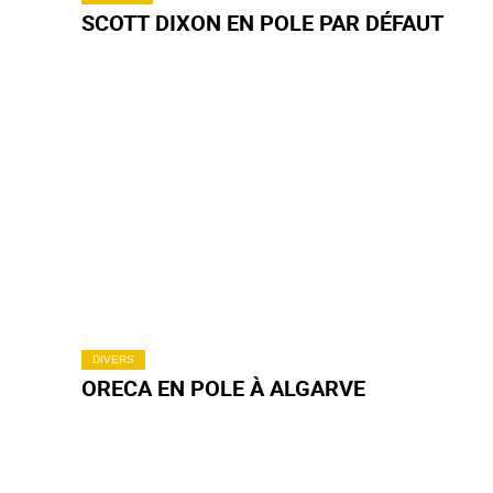
INDYCAR
SCOTT DIXON EN POLE PAR DÉFAUT
DIVERS
ORECA EN POLE À ALGARVE