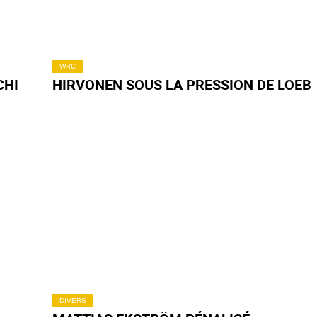
WRC
CHI
HIRVONEN SOUS LA PRESSION DE LOEB
DIVERS