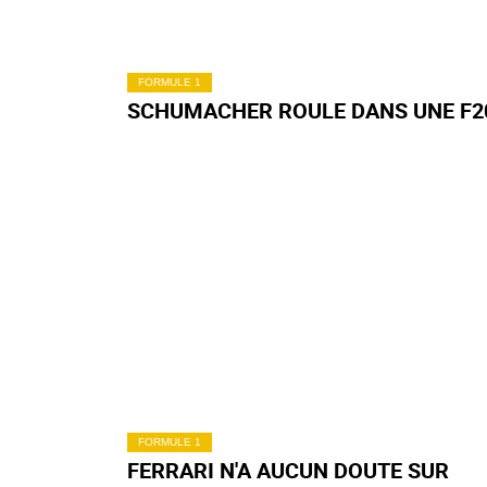
FORMULE 1
SCHUMACHER ROULE DANS UNE F2
FORMULE 1