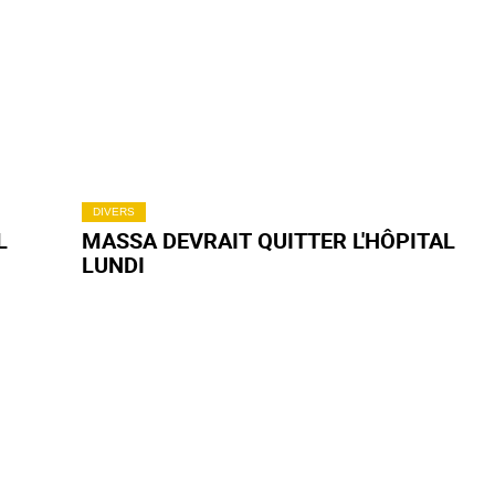
DIVERS
L
MASSA DEVRAIT QUITTER L'HÔPITAL
LUNDI