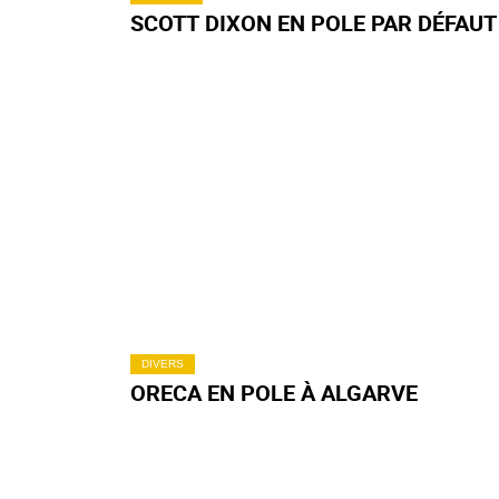
INDYCAR
SCOTT DIXON EN POLE PAR DÉFAUT
DIVERS
ORECA EN POLE À ALGARVE