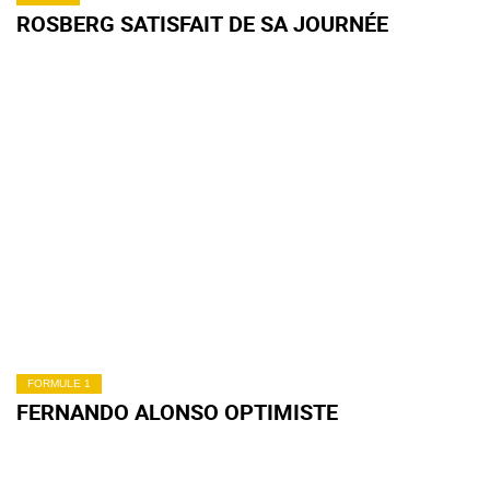
ROSBERG SATISFAIT DE SA JOURNÉE
FORMULE 1
FERNANDO ALONSO OPTIMISTE