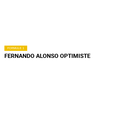
FORMULE 1
FERNANDO ALONSO OPTIMISTE