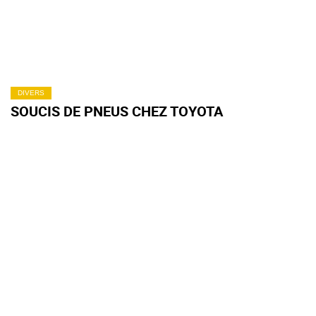
DIVERS
SOUCIS DE PNEUS CHEZ TOYOTA