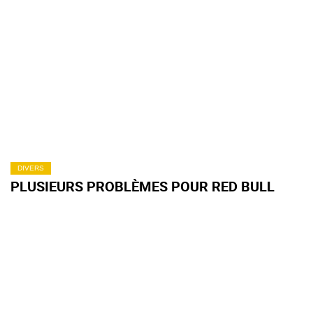
DIVERS
PLUSIEURS PROBLÈMES POUR RED BULL