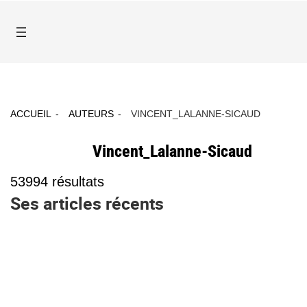
ACCUEIL
AUTEURS
VINCENT_LALANNE-SICAUD
Vincent_Lalanne-Sicaud
53994
résultats
Ses articles récents