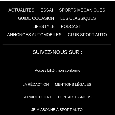
ACTUALITÉS
ESSAI
SPORTS MÉCANIQUES
GUIDE OCCASION
LES CLASSIQUES
LIFESTYLE
PODCAST
ANNONCES AUTOMOBILES
CLUB SPORT AUTO
SUIVEZ-NOUS SUR :
Accessibilité : non conforme
LA RÉDACTION
MENTIONS LÉGALES
SERVICE CLIENT
CONTACTEZ-NOUS
JE M'ABONNE À SPORT AUTO