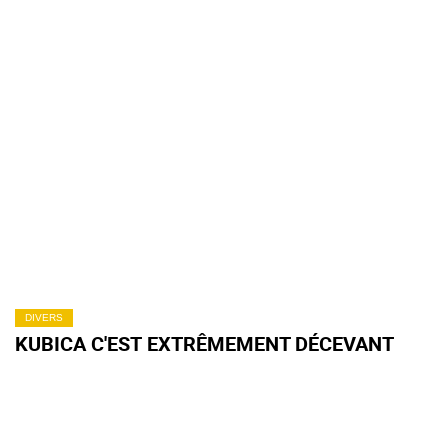
DIVERS
KUBICA C'EST EXTRÊMEMENT DÉCEVANT