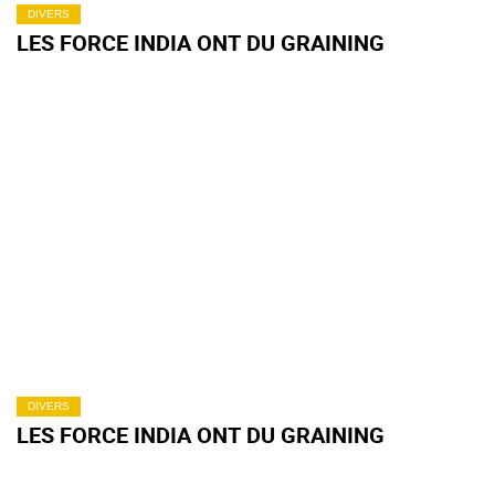
DIVERS
LES FORCE INDIA ONT DU GRAINING
DIVERS
LES FORCE INDIA ONT DU GRAINING