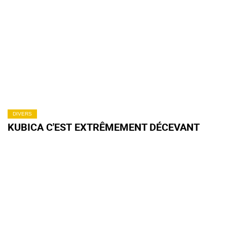
DIVERS
KUBICA C'EST EXTRÊMEMENT DÉCEVANT