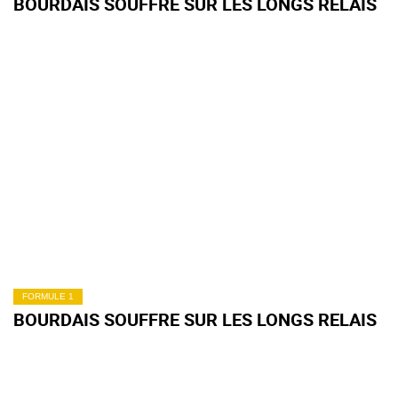
BOURDAIS SOUFFRE SUR LES LONGS RELAIS
FORMULE 1
BOURDAIS SOUFFRE SUR LES LONGS RELAIS