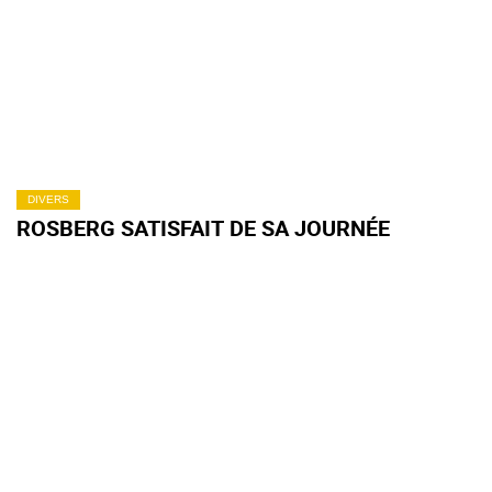
DIVERS
ROSBERG SATISFAIT DE SA JOURNÉE