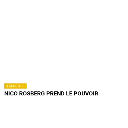
FORMULE 1
NICO ROSBERG PREND LE POUVOIR