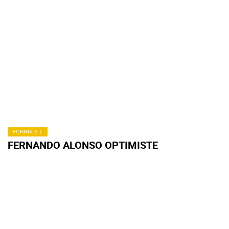
FORMULE 1
FERNANDO ALONSO OPTIMISTE