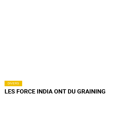
DIVERS
LES FORCE INDIA ONT DU GRAINING