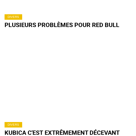
DIVERS
PLUSIEURS PROBLÈMES POUR RED BULL
DIVERS
KUBICA C'EST EXTRÊMEMENT DÉCEVANT