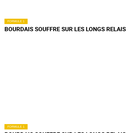
FORMULE 1
BOURDAIS SOUFFRE SUR LES LONGS RELAIS
FORMULE 1