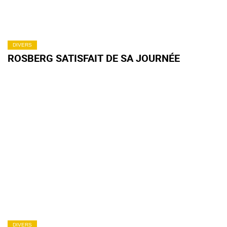
DIVERS
ROSBERG SATISFAIT DE SA JOURNÉE
DIVERS