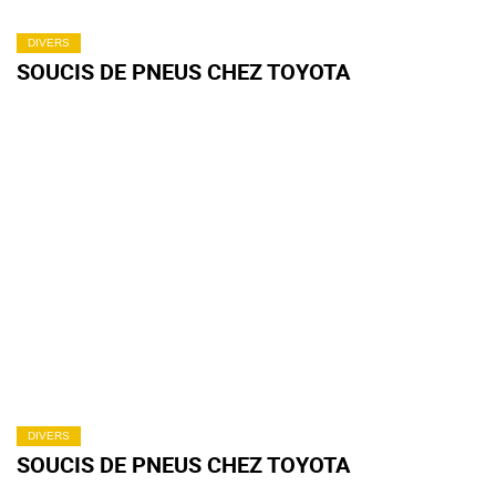
DIVERS
SOUCIS DE PNEUS CHEZ TOYOTA
DIVERS
SOUCIS DE PNEUS CHEZ TOYOTA