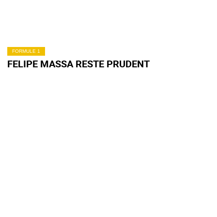
FORMULE 1
FELIPE MASSA RESTE PRUDENT