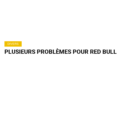
DIVERS
PLUSIEURS PROBLÈMES POUR RED BULL