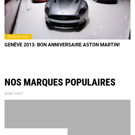
GENEVE-2013
GENÈVE 2013: BON ANNIVERSAIRE ASTON MARTIN!
NOS MARQUES POPULAIRES
VOIR TOUT