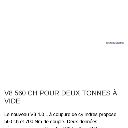
V8 560 CH POUR DEUX TONNES À
VIDE
Le nouveau V8 4.0 L à coupure de cylindres propose
560 ch et 700 Nm de couple. Deux données