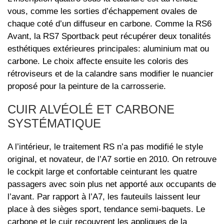
vous, comme les sorties d’échappement ovales de
chaque coté d’un diffuseur en carbone. Comme la RS6
Avant, la RS7 Sportback peut récupérer deux tonalités
esthétiques extérieures principales: aluminium mat ou
carbone. Le choix affecte ensuite les coloris des
rétroviseurs et de la calandre sans modifier le nuancier
proposé pour la peinture de la carrosserie.
CUIR ALVÉOLÉ ET CARBONE
SYSTÉMATIQUE
A l’intérieur, le traitement RS n’a pas modifié le style
original, et novateur, de l’A7 sortie en 2010. On retrouve
le cockpit large et confortable ceinturant les quatre
passagers avec soin plus net apporté aux occupants de
l’avant. Par rapport à l’A7, les fauteuils laissent leur
place à des sièges sport, tendance semi-baquets. Le
carbone et le cuir recouvrent les appliques de la