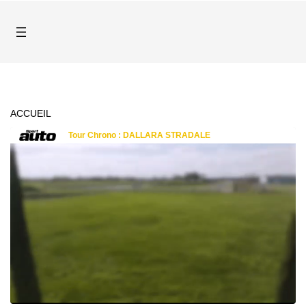
ACCUEIL