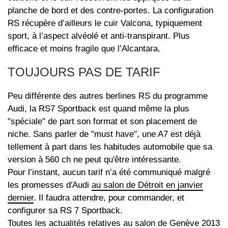
planche de bord et des contre-portes. La configuration
RS récupère d’ailleurs le cuir Valcona, typiquement
sport, à l’aspect alvéolé et anti-transpirant. Plus
efficace et moins fragile que l’Alcantara.
TOUJOURS PAS DE TARIF
Peu différente des autres berlines RS du programme
Audi, la RS7 Sportback est quand même la plus
"spéciale" de part son format et son placement de
niche. Sans parler de "must have", une A7 est déjà
tellement à part dans les habitudes automobile que sa
version à 560 ch ne peut qu'être intéressante.
Pour l’instant, aucun tarif n’a été communiqué malgré
les promesses d'Audi
au salon de Détroit en janvier
dernier
. Il faudra attendre, pour commander, et
configurer sa RS 7 Sportback.
Toutes les actualités relatives au
salon de Genève 2013