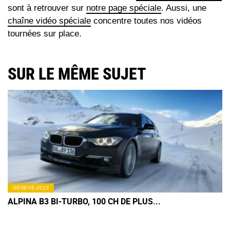
sont à retrouver sur
notre page spéciale
. Aussi, une
chaîne vidéo spéciale
concentre toutes nos vidéos
tournées sur place.
SUR LE MÊME SUJET
GENEVE-2013
ALPINA B3 BI-TURBO, 100 CH DE PLUS...