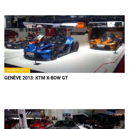
GENEVE-2013
GENÈVE 2013: KTM X-BOW GT