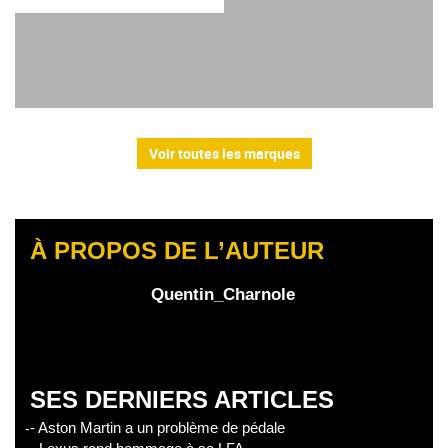
Voir toutes les marques
À PROPOS DE L’AUTEUR
Quentin_Charnole
SES DERNIERS ARTICLES
- Aston Martin a un problème de pédale