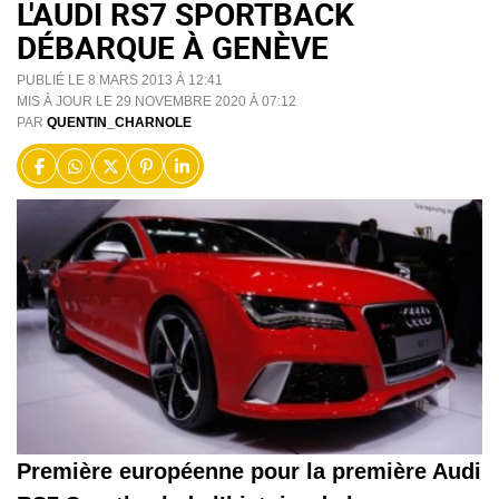
L'AUDI RS7 SPORTBACK
DÉBARQUE À GENÈVE
PUBLIÉ LE 8 MARS 2013 À 12:41
MIS À JOUR LE 29 NOVEMBRE 2020 À 07:12
PAR
QUENTIN_CHARNOLE
Première européenne pour la première Audi