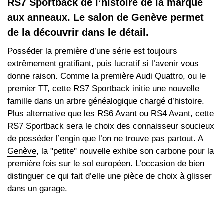
RS7 Sportback de l’histoire de la marque
aux anneaux. Le salon de Genève permet
de la découvrir dans le détail.
Posséder la première d’une série est toujours
extrêmement gratifiant, puis lucratif si l’avenir vous
donne raison. Comme la première Audi Quattro, ou le
premier TT, cette RS7 Sportback initie une nouvelle
famille dans un arbre généalogique chargé d’histoire.
Plus alternative que les RS6 Avant ou RS4 Avant, cette
RS7 Sportback sera le choix des connaisseur soucieux
de posséder l’engin que l’on ne trouve pas partout. A
Genève
, la "petite" nouvelle exhibe son carbone pour la
première fois sur le sol européen. L’occasion de bien
distinguer ce qui fait d’elle une pièce de choix à glisser
dans un garage.