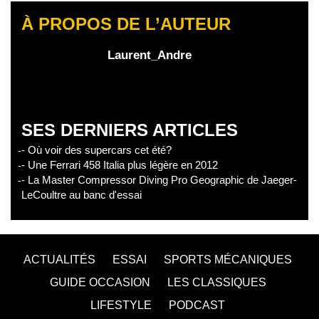
À PROPOS DE L’AUTEUR
Laurent_Andre
SES DERNIERS ARTICLES
- Où voir des supercars cet été?
- Une Ferrari 458 Italia plus légère en 2012
- La Master Compressor Diving Pro Geographic de Jaeger-
LeCoultre au banc d'essai
ACTUALITÉS
ESSAI
SPORTS MÉCANIQUES
GUIDE OCCASION
LES CLASSIQUES
LIFESTYLE
PODCAST