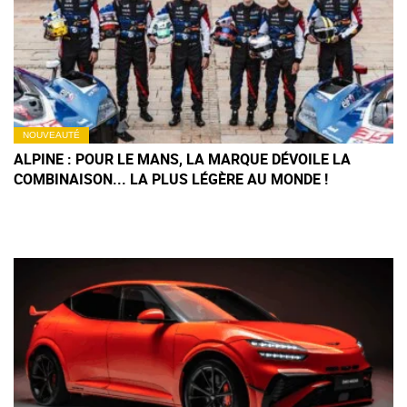
NOUVEAUTÉ
ALPINE : POUR LE MANS, LA MARQUE DÉVOILE LA
COMBINAISON... LA PLUS LÉGÈRE AU MONDE !