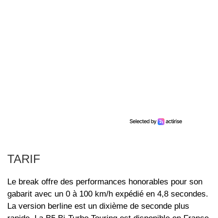
TARIF
Le break offre des performances honorables pour son
gabarit avec un 0 à 100 km/h expédié en 4,8 secondes.
La version berline est un dixième de seconde plus