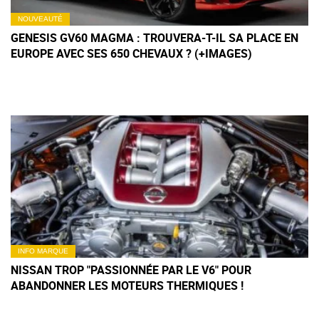
NOUVEAUTÉ
GENESIS GV60 MAGMA : TROUVERA-T-IL SA PLACE EN
EUROPE AVEC SES 650 CHEVAUX ? (+IMAGES)
INFO MARQUE
NISSAN TROP "PASSIONNÉE PAR LE V6" POUR
ABANDONNER LES MOTEURS THERMIQUES !