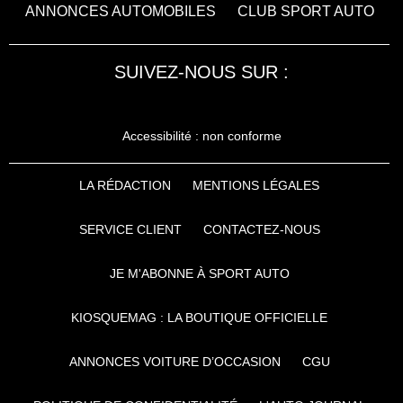
ANNONCES AUTOMOBILES
CLUB SPORT AUTO
SUIVEZ-NOUS SUR :
Accessibilité : non conforme
LA RÉDACTION
MENTIONS LÉGALES
SERVICE CLIENT
CONTACTEZ-NOUS
JE M'ABONNE À SPORT AUTO
KIOSQUEMAG : LA BOUTIQUE OFFICIELLE
ANNONCES VOITURE D’OCCASION
CGU