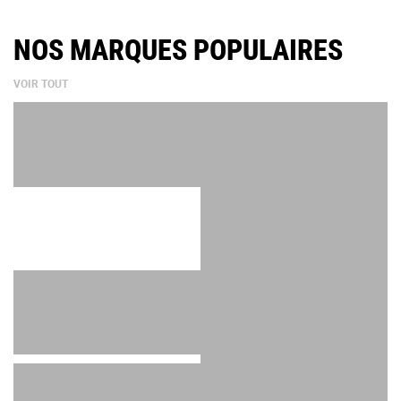
NOS MARQUES POPULAIRES
VOIR TOUT