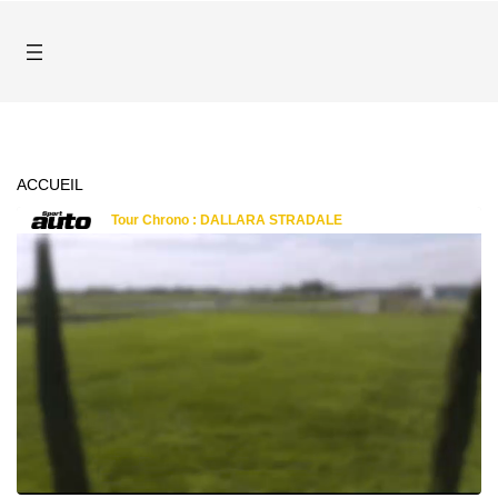
ACCUEIL