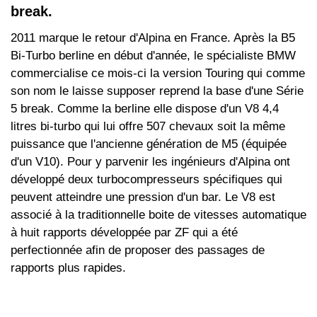
break.
2011 marque le retour d'Alpina en France. Après la B5
Bi-Turbo berline en début d'année, le spécialiste BMW
commercialise ce mois-ci la version Touring qui comme
son nom le laisse supposer reprend la base d'une Série
5 break. Comme la berline elle dispose d'un V8 4,4
litres bi-turbo qui lui offre 507 chevaux soit la même
puissance que l'ancienne génération de M5 (équipée
d'un V10). Pour y parvenir les ingénieurs d'Alpina ont
développé deux turbocompresseurs spécifiques qui
peuvent atteindre une pression d'un bar. Le V8 est
associé à la traditionnelle boite de vitesses automatique
à huit rapports développée par ZF qui a été
perfectionnée afin de proposer des passages de
rapports plus rapides.