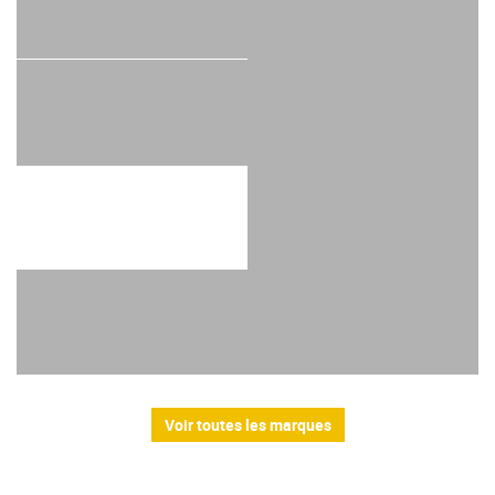
Voir toutes les marques