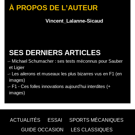
À PROPOS DE L’AUTEUR
Vincent_Lalanne-Sicaud
SES DERNIERS ARTICLES
- Michael Schumacher : ses tests méconnus pour Sauber
et Ligier
- Les ailerons et museaux les plus bizarres vus en F1 (en
images)
- F1 - Ces folles innovations aujourd'hui interdites (+
images)
ACTUALITÉS
ESSAI
SPORTS MÉCANIQUES
GUIDE OCCASION
LES CLASSIQUES