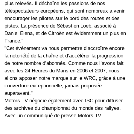
plus relevés. Il déchaîne les passions de nos
téléspectateurs européens, qui sont nombreux à venir
encourager les pilotes sur le bord des routes et des
pistes. La présence de Sébastien Loeb, associé à
Daniel Elena, et de Citroën est évidemment un plus en
France."
"Cet évènement va nous permettre d’accroître encore
la notoriété de la chaîne et d’accélérer la progression
de notre nombre d’abonnés. Comme nous l’avons fait
avec les 24 Heures du Mans en 2006 et 2007, nous
allons apposer notre marque sur le WRC, grâce à une
couverture exceptionnelle, jamais proposée
auparavant."
Motors TV négocie également avec ISC pour diffuser
des archives du championnat du monde des rallyes.
Avec un communiqué de presse Motors TV