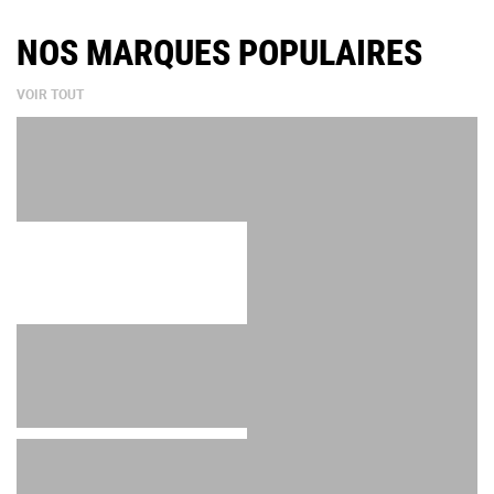
NOS MARQUES POPULAIRES
VOIR TOUT