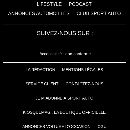
LIFESTYLE
PODCAST
ANNONCES AUTOMOBILES
CLUB SPORT AUTO
SUIVEZ-NOUS SUR :
Accessibilité : non conforme
LA RÉDACTION
MENTIONS LÉGALES
SERVICE CLIENT
CONTACTEZ-NOUS
JE M'ABONNE À SPORT AUTO
KIOSQUEMAG : LA BOUTIQUE OFFICIELLE
ANNONCES VOITURE D’OCCASION
CGU