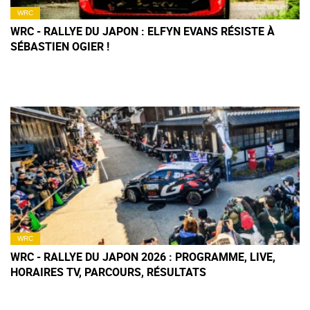
WRC
WRC - RALLYE DU JAPON : ELFYN EVANS RÉSISTE À
SÉBASTIEN OGIER !
WRC
WRC - RALLYE DU JAPON 2026 : PROGRAMME, LIVE,
HORAIRES TV, PARCOURS, RÉSULTATS