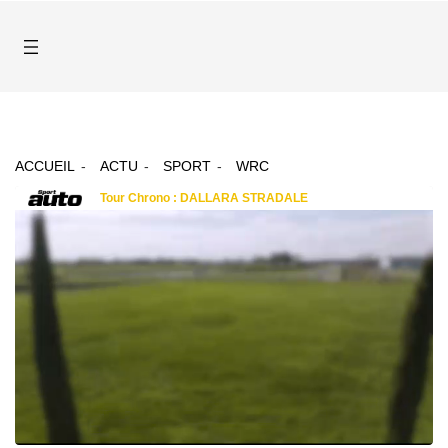
ACCUEIL
ACTU
SPORT
WRC