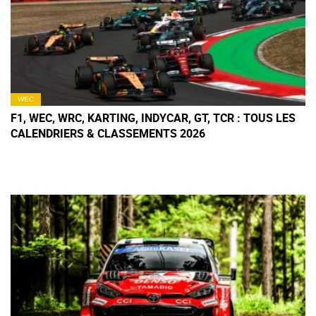
WEC
F1, WEC, WRC, KARTING, INDYCAR, GT, TCR : TOUS LES
CALENDRIERS & CLASSEMENTS 2026