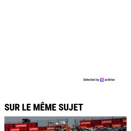
SUR LE MÊME SUJET