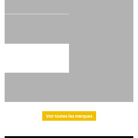
Voir toutes les marques