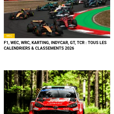
WEC
F1, WEC, WRC, KARTING, INDYCAR, GT, TCR : TOUS LES
CALENDRIERS & CLASSEMENTS 2026