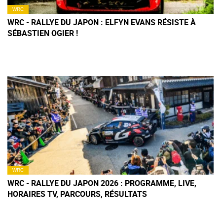
WRC
WRC - RALLYE DU JAPON : ELFYN EVANS RÉSISTE À
SÉBASTIEN OGIER !
WRC
WRC - RALLYE DU JAPON 2026 : PROGRAMME, LIVE,
HORAIRES TV, PARCOURS, RÉSULTATS