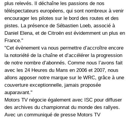
plus relevés. Il déchaîne les passions de nos
téléspectateurs européens, qui sont nombreux à venir
encourager les pilotes sur le bord des routes et des
pistes. La présence de Sébastien Loeb, associé à
Daniel Elena, et de Citroën est évidemment un plus en
France."
"Cet évènement va nous permettre d’accroître encore
la notoriété de la chaîne et d’accélérer la progression
de notre nombre d’abonnés. Comme nous l’avons fait
avec les 24 Heures du Mans en 2006 et 2007, nous
allons apposer notre marque sur le WRC, grâce à une
couverture exceptionnelle, jamais proposée
auparavant."
Motors TV négocie également avec ISC pour diffuser
des archives du championnat du monde des rallyes.
Avec un communiqué de presse Motors TV