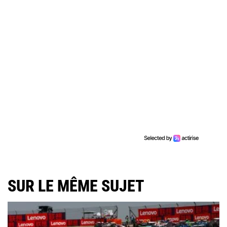
SUR LE MÊME SUJET