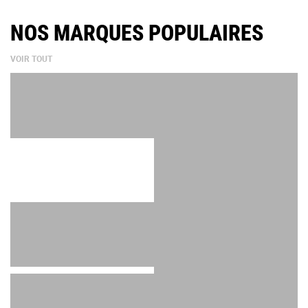
NOS MARQUES POPULAIRES
VOIR TOUT