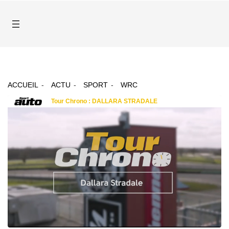
ACCUEIL
ACTU
SPORT
WRC