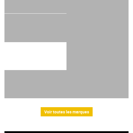
Voir toutes les marques