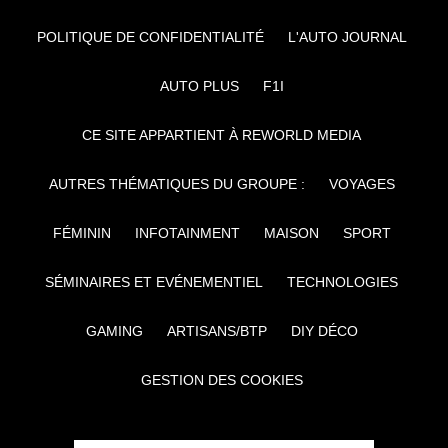
POLITIQUE DE CONFIDENTIALITÉ
L'AUTO JOURNAL
AUTO PLUS
F1I
CE SITE APPARTIENT À REWORLD MEDIA
AUTRES THÉMATIQUES DU GROUPE :
VOYAGES
FÉMININ
INFOTAINMENT
MAISON
SPORT
SÉMINAIRES ET EVÉNEMENTIEL
TECHNOLOGIES
GAMING
ARTISANS/BTP
DIY DÉCO
GESTION DES COOKIES