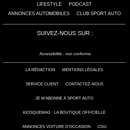
LIFESTYLE
PODCAST
ANNONCES AUTOMOBILES
CLUB SPORT AUTO
SUIVEZ-NOUS SUR :
Accessibilité : non conforme
LA RÉDACTION
MENTIONS LÉGALES
SERVICE CLIENT
CONTACTEZ-NOUS
JE M'ABONNE À SPORT AUTO
KIOSQUEMAG : LA BOUTIQUE OFFICIELLE
ANNONCES VOITURE D’OCCASION
CGU