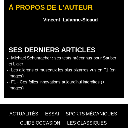
À PROPOS DE L’AUTEUR
Vincent_Lalanne-Sicaud
SES DERNIERS ARTICLES
- Michael Schumacher : ses tests méconnus pour Sauber
et Ligier
- Les ailerons et museaux les plus bizarres vus en F1 (en
images)
- F1 - Ces folles innovations aujourd'hui interdites (+
images)
ACTUALITÉS
ESSAI
SPORTS MÉCANIQUES
GUIDE OCCASION
LES CLASSIQUES