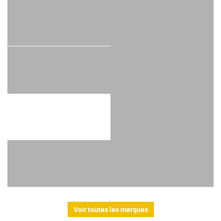
Voir toutes les marques