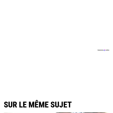
SUR LE MÊME SUJET