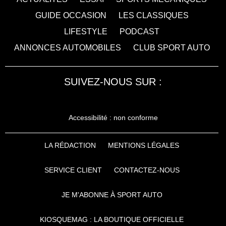
GUIDE OCCASION
LES CLASSIQUES
LIFESTYLE
PODCAST
ANNONCES AUTOMOBILES
CLUB SPORT AUTO
SUIVEZ-NOUS SUR :
Accessibilité : non conforme
LA RÉDACTION
MENTIONS LÉGALES
SERVICE CLIENT
CONTACTEZ-NOUS
JE M'ABONNE À SPORT AUTO
KIOSQUEMAG : LA BOUTIQUE OFFICIELLE