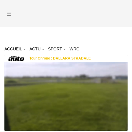
ACCUEIL
ACTU
SPORT
WRC