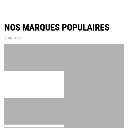
NOS MARQUES POPULAIRES
VOIR TOUT