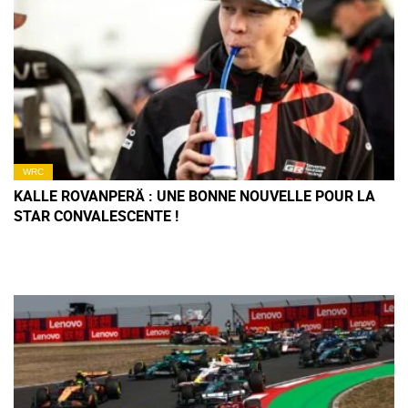
WRC
KALLE ROVANPERÄ : UNE BONNE NOUVELLE POUR LA
STAR CONVALESCENTE !