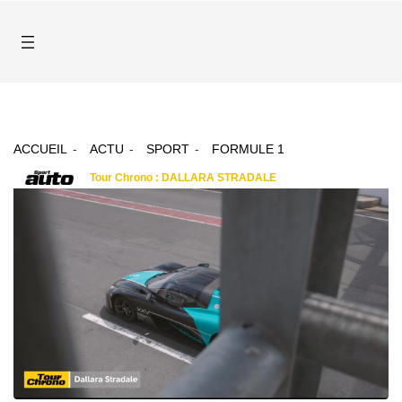
ACCUEIL
ACTU
SPORT
FORMULE 1