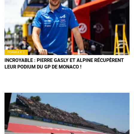
FORMULE 1
INCROYABLE : PIERRE GASLY ET ALPINE RÉCUPÈRENT
LEUR PODIUM DU GP DE MONACO !