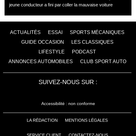
jeune conducteur a fini par coller la mauvaise voiture
ACTUALITÉS
ESSAI
SPORTS MÉCANIQUES
GUIDE OCCASION
LES CLASSIQUES
LIFESTYLE
PODCAST
ANNONCES AUTOMOBILES
CLUB SPORT AUTO
SUIVEZ-NOUS SUR :
Accessibilité : non conforme
LA RÉDACTION
MENTIONS LÉGALES
SERVICE CLIENT
CONTACTEZ-NOUS