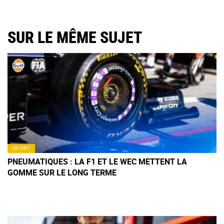
SUR LE MÊME SUJET
SPORT
PNEUMATIQUES : LA F1 ET LE WEC METTENT LA
GOMME SUR LE LONG TERME