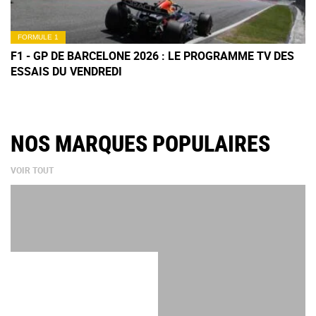
FORMULE 1
F1 - GP DE BARCELONE 2026 : LE PROGRAMME TV DES
ESSAIS DU VENDREDI
NOS MARQUES POPULAIRES
VOIR TOUT