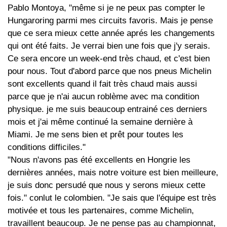
Pablo Montoya, "même si je ne peux pas compter le
Hungaroring parmi mes circuits favoris. Mais je pense
que ce sera mieux cette année aprés les changements
qui ont été faits. Je verrai bien une fois que j'y serais.
Ce sera encore un week-end très chaud, et c'est bien
pour nous. Tout d'abord parce que nos pneus Michelin
sont excellents quand il fait très chaud mais aussi
parce que je n'ai aucun roblème avec ma condition
physique. je me suis beaucoup entrainé ces derniers
mois et j'ai même continué la semaine dernière à
Miami. Je me sens bien et prêt pour toutes les
conditions difficiles."
"Nous n'avons pas été excellents en Hongrie les
dernières années, mais notre voiture est bien meilleure,
je suis donc persudé que nous y serons mieux cette
fois." conlut le colombien. "Je sais que l'équipe est très
motivée et tous les partenaires, comme Michelin,
travaillent beaucoup. Je ne pense pas au championnat,