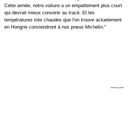
Cette année, notre voiture a un empattement plus court
qui devrait mieux convenir au tracé. Et les
températures très chaudes que l'on trouve actuelement
en Hongrie conviendront à nos pneus Michelin."