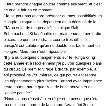
Il faut prendre chaque course comme elle vient, et c'est
ce que je fait en ce moment."
"Je ne peut pas encore présager de mes possibilités en
Hongrie puisque elles dépendent de la décision de la
FIA au sujet de ma pénalité." explique Ralf
Schumacher. "Si la pénalité est maintenue, je perds dix
places, ce qui me rendra la course très difficile,
puisqu'il est célèbre qu'on ne double pas facilement en
Hongrie. Mais rien n'est impossible."
"Il y a eu quelques changements sur le Hungaroring
cette année et à Hockenheim j'ai pu voir quelques plans
du circuit. Le premier virage à droite, par exemple, a
été prolongé de 250 mètres, ce qui pourraient rendre
les dépassements plus faciles. j'attend avec impatience
cette course parce que j'y ai de bons souvenirs de
l'année passée."
"Nous avions réussi à bien réglé et je pense que c'était
ma meilleure course de la saison, j'avais fini 3eme.