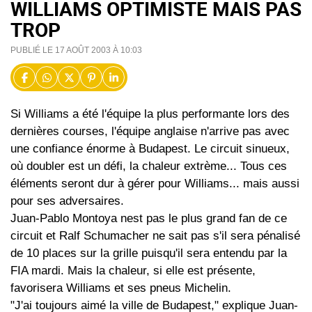
WILLIAMS OPTIMISTE MAIS PAS
TROP
PUBLIÉ LE 17 AOÛT 2003 À 10:03
Si Williams a été l'équipe la plus performante lors des
dernières courses, l'équipe anglaise n'arrive pas avec
une confiance énorme à Budapest. Le circuit sinueux,
où doubler est un défi, la chaleur extrème... Tous ces
éléments seront dur à gérer pour Williams... mais aussi
pour ses adversaires.
Juan-Pablo Montoya nest pas le plus grand fan de ce
circuit et Ralf Schumacher ne sait pas s'il sera pénalisé
de 10 places sur la grille puisqu'il sera entendu par la
FIA mardi. Mais la chaleur, si elle est présente,
favorisera Williams et ses pneus Michelin.
"J'ai toujours aimé la ville de Budapest," explique Juan-