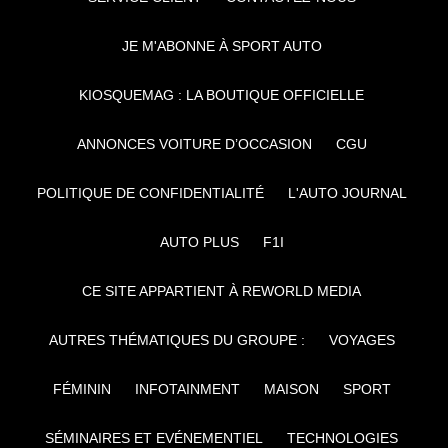
JE M'ABONNE À SPORT AUTO
KIOSQUEMAG : LA BOUTIQUE OFFICIELLE
ANNONCES VOITURE D’OCCASION
CGU
POLITIQUE DE CONFIDENTIALITÉ
L'AUTO JOURNAL
AUTO PLUS
F1I
CE SITE APPARTIENT À REWORLD MEDIA
AUTRES THÉMATIQUES DU GROUPE :
VOYAGES
FÉMININ
INFOTAINMENT
MAISON
SPORT
SÉMINAIRES ET EVÉNEMENTIEL
TECHNOLOGIES