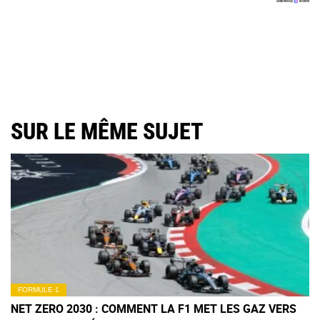
SUR LE MÊME SUJET
FORMULE 1
NET ZERO 2030 : COMMENT LA F1 MET LES GAZ VERS