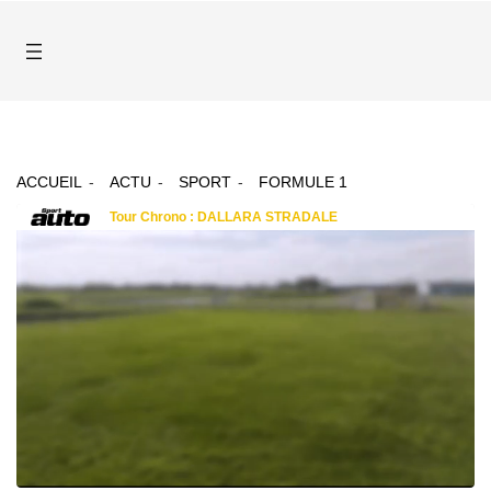
ACCUEIL
ACTU
SPORT
FORMULE 1