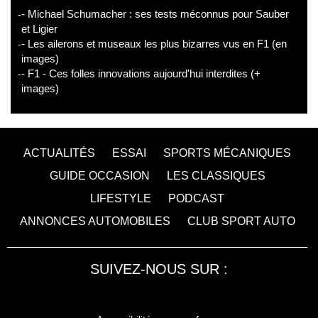
- Michael Schumacher : ses tests méconnus pour Sauber
et Ligier
- Les ailerons et museaux les plus bizarres vus en F1 (en
images)
- F1 - Ces folles innovations aujourd'hui interdites (+
images)
ACTUALITÉS
ESSAI
SPORTS MÉCANIQUES
GUIDE OCCASION
LES CLASSIQUES
LIFESTYLE
PODCAST
ANNONCES AUTOMOBILES
CLUB SPORT AUTO
SUIVEZ-NOUS SUR :