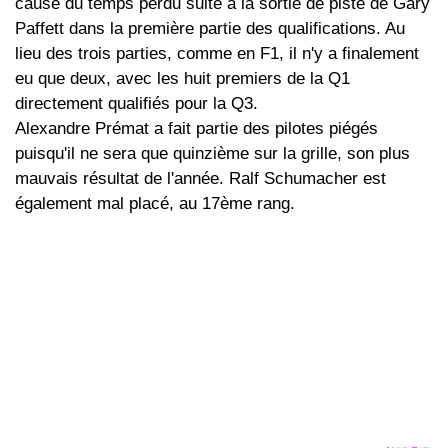
cause du temps perdu suite à la sortie de piste de Gary
Paffett dans la première partie des qualifications. Au
lieu des trois parties, comme en F1, il n'y a finalement
eu que deux, avec les huit premiers de la Q1
directement qualifiés pour la Q3.
Alexandre Prémat a fait partie des pilotes piégés
puisqu'il ne sera que quinzième sur la grille, son plus
mauvais résultat de l'année. Ralf Schumacher est
également mal placé, au 17ème rang.