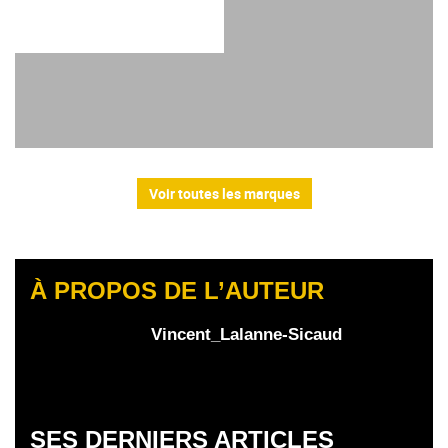
Voir toutes les marques
À PROPOS DE L’AUTEUR
Vincent_Lalanne-Sicaud
SES DERNIERS ARTICLES