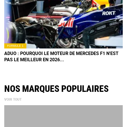
FORMULE 1
ADUO : POURQUOI LE MOTEUR DE MERCEDES F1 N'EST
PAS LE MEILLEUR EN 2026...
NOS MARQUES POPULAIRES
VOIR TOUT