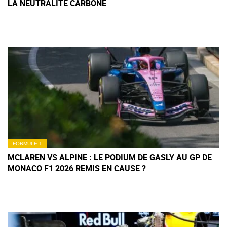
LA NEUTRALITÉ CARBONE
FORMULE 1
MCLAREN VS ALPINE : LE PODIUM DE GASLY AU GP DE
MONACO F1 2026 REMIS EN CAUSE ?