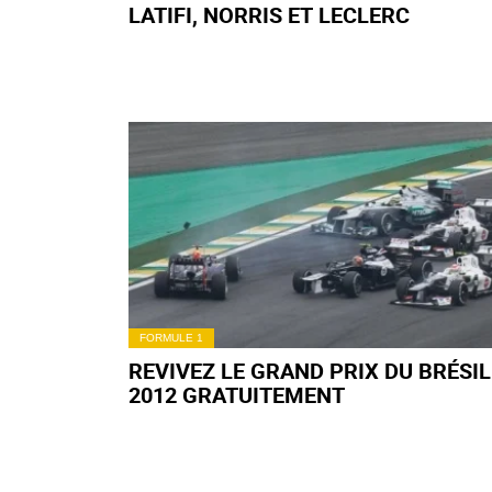
LATIFI, NORRIS ET LECLERC
FORMULE 1
REVIVEZ LE GRAND PRIX DU BRÉSIL
2012 GRATUITEMENT