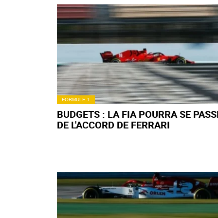
FORMULE 1
BUDGETS : LA FIA POURRA SE PASS
DE L'ACCORD DE FERRARI