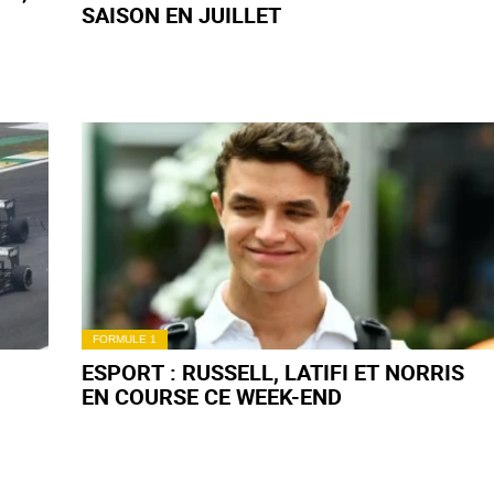
SAISON EN JUILLET
FORMULE 1
ESPORT : RUSSELL, LATIFI ET NORRIS
EN COURSE CE WEEK-END