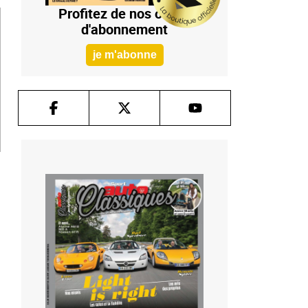
Profitez de nos offres
d'abonnement
je m'abonne