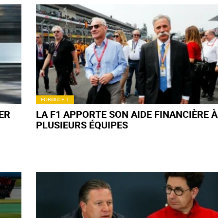
FORMULE 1
ER
LA F1 APPORTE SON AIDE FINANCIÈRE À
PLUSIEURS ÉQUIPES