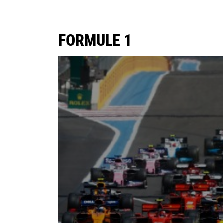
FORMULE 1