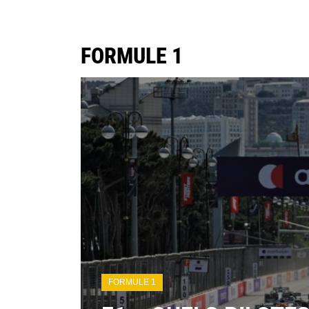
FORMULE 1
FORMULE 1