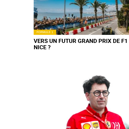
FORMULE 1
VERS UN FUTUR GRAND PRIX DE F1
NICE ?