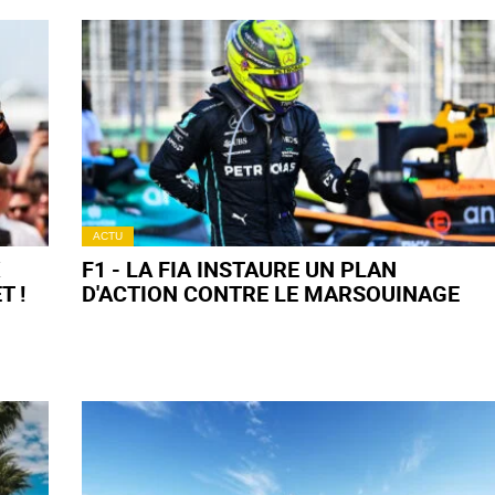
ACTU
X
F1 - LA FIA INSTAURE UN PLAN
T !
D'ACTION CONTRE LE MARSOUINAGE