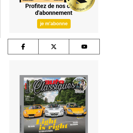
Profitez de nos offres
d'abonnement
je m'abonne