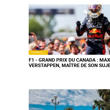
FORMULE 1
F1 - GRAND PRIX DU CANADA : MA
VERSTAPPEN, MAÎTRE DE SON SUJE