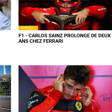
FORMULE 1
F1 - CARLOS SAINZ PROLONGE DE DEUX
ANS CHEZ FERRARI