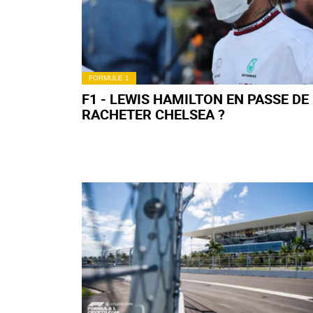
FORMULE 1
F1 - LEWIS HAMILTON EN PASSE DE
RACHETER CHELSEA ?