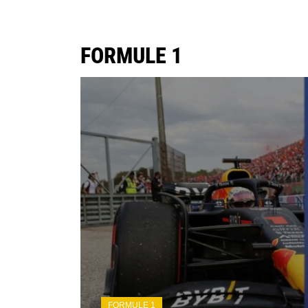
FORMULE 1
FORMULE 1