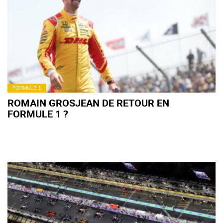
FORMULE 1
ROMAIN GROSJEAN DE RETOUR EN
FORMULE 1 ?