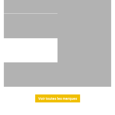
Voir toutes les marques