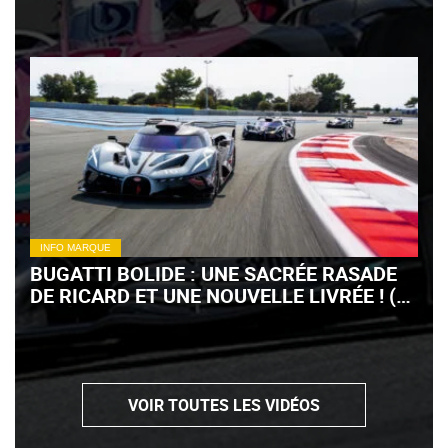
INFO MARQUE
BUGATTI BOLIDE : UNE SACRÉE RASADE
DE RICARD ET UNE NOUVELLE LIVRÉE ! (+
VIDÉO)
VOIR TOUTES LES VIDÉOS