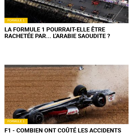
FORMULE 1
LA FORMULE 1 POURRAIT-ELLE ÊTRE
RACHETÉE PAR... L'ARABIE SAOUDITE ?
FORMULE 1
F1 - COMBIEN ONT COÛTÉ LES ACCIDENTS