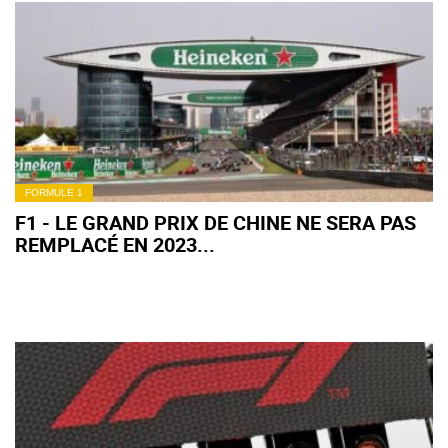
FORMULE 1
F1 - LE GRAND PRIX DE CHINE NE SERA PAS
REMPLACÉ EN 2023...