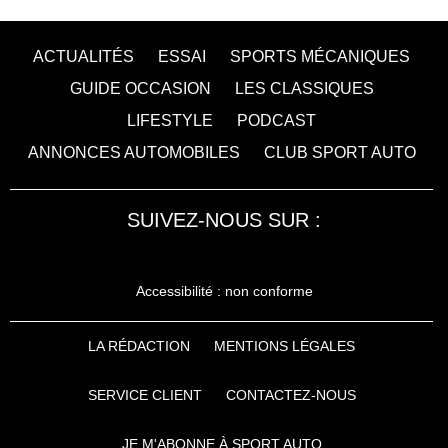
ACTUALITÉS
ESSAI
SPORTS MÉCANIQUES
GUIDE OCCASION
LES CLASSIQUES
LIFESTYLE
PODCAST
ANNONCES AUTOMOBILES
CLUB SPORT AUTO
SUIVEZ-NOUS SUR :
Accessibilité : non conforme
LA RÉDACTION
MENTIONS LÉGALES
SERVICE CLIENT
CONTACTEZ-NOUS
JE M'ABONNE À SPORT AUTO