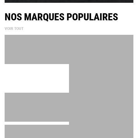
NOS MARQUES POPULAIRES
VOIR TOUT