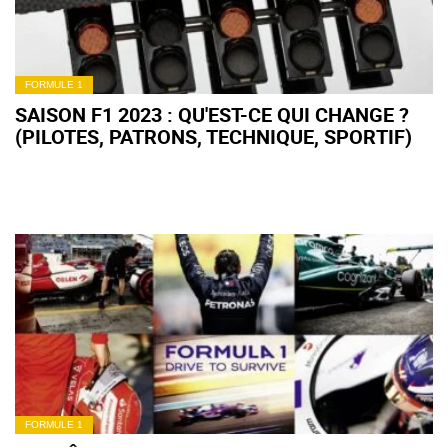
FORMULE 1
SAISON F1 2023 : QU'EST-CE QUI CHANGE ?
(PILOTES, PATRONS, TECHNIQUE, SPORTIF)
FORMULE 1