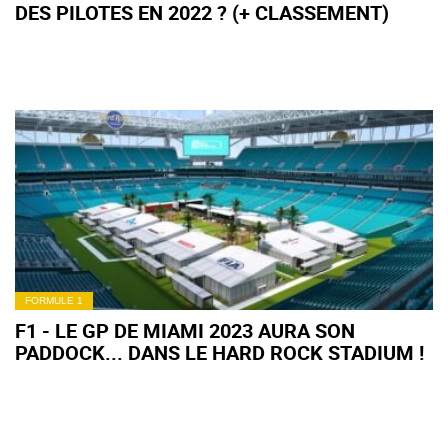
DES PILOTES EN 2022 ? (+ CLASSEMENT)
FORMULE 1
F1 - LE GP DE MIAMI 2023 AURA SON
PADDOCK... DANS LE HARD ROCK STADIUM !