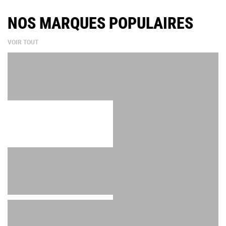
NOS MARQUES POPULAIRES
VOIR TOUT