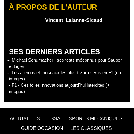
À PROPOS DE L’AUTEUR
Vincent_Lalanne-Sicaud
SES DERNIERS ARTICLES
- Michael Schumacher : ses tests méconnus pour Sauber
et Ligier
- Les ailerons et museaux les plus bizarres vus en F1 (en
images)
- F1 - Ces folles innovations aujourd'hui interdites (+
images)
ACTUALITÉS
ESSAI
SPORTS MÉCANIQUES
GUIDE OCCASION
LES CLASSIQUES