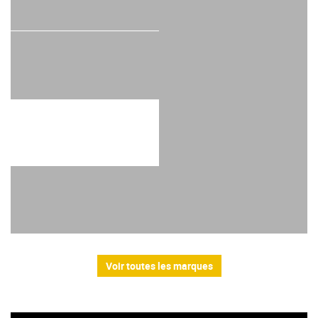
Voir toutes les marques