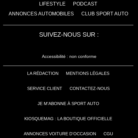
LIFESTYLE
PODCAST
ANNONCES AUTOMOBILES
CLUB SPORT AUTO
SUIVEZ-NOUS SUR :
Accessibilité : non conforme
LA RÉDACTION
MENTIONS LÉGALES
SERVICE CLIENT
CONTACTEZ-NOUS
JE M'ABONNE À SPORT AUTO
KIOSQUEMAG : LA BOUTIQUE OFFICIELLE
ANNONCES VOITURE D’OCCASION
CGU