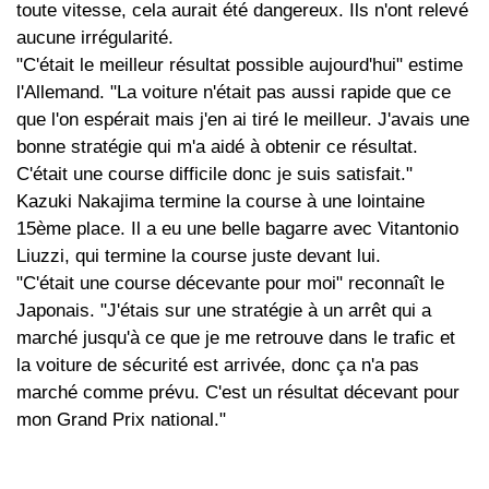
toute vitesse, cela aurait été dangereux. Ils n'ont relevé
aucune irrégularité.
"C'était le meilleur résultat possible aujourd'hui" estime
l'Allemand. "La voiture n'était pas aussi rapide que ce
que l'on espérait mais j'en ai tiré le meilleur. J'avais une
bonne stratégie qui m'a aidé à obtenir ce résultat.
C'était une course difficile donc je suis satisfait."
Kazuki Nakajima termine la course à une lointaine
15ème place. Il a eu une belle bagarre avec Vitantonio
Liuzzi, qui termine la course juste devant lui.
"C'était une course décevante pour moi" reconnaît le
Japonais. "J'étais sur une stratégie à un arrêt qui a
marché jusqu'à ce que je me retrouve dans le trafic et
la voiture de sécurité est arrivée, donc ça n'a pas
marché comme prévu. C'est un résultat décevant pour
mon Grand Prix national."