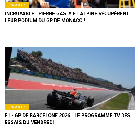
FORMULE 1
INCROYABLE : PIERRE GASLY ET ALPINE RÉCUPÈRENT
LEUR PODIUM DU GP DE MONACO !
FORMULE 1
F1 - GP DE BARCELONE 2026 : LE PROGRAMME TV DES
ESSAIS DU VENDREDI