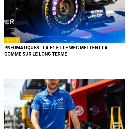
SPORT
PNEUMATIQUES : LA F1 ET LE WEC METTENT LA
GOMME SUR LE LONG TERME