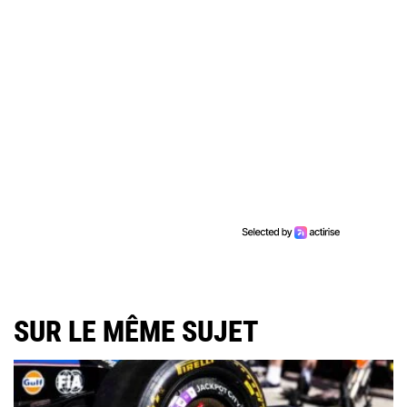
SUR LE MÊME SUJET