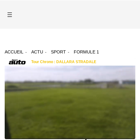
ACCUEIL
ACTU
SPORT
FORMULE 1