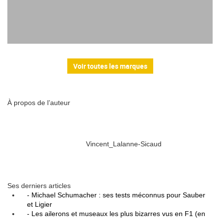
Voir toutes les marques
À propos de l’auteur
Vincent_Lalanne-Sicaud
Ses derniers articles
- Michael Schumacher : ses tests méconnus pour Sauber
et Ligier
- Les ailerons et museaux les plus bizarres vus en F1 (en