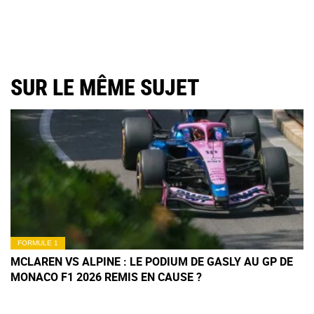
SUR LE MÊME SUJET
FORMULE 1
MCLAREN VS ALPINE : LE PODIUM DE GASLY AU GP DE
MONACO F1 2026 REMIS EN CAUSE ?