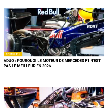
FORMULE 1
ADUO : POURQUOI LE MOTEUR DE MERCEDES F1 N'EST
PAS LE MEILLEUR EN 2026...