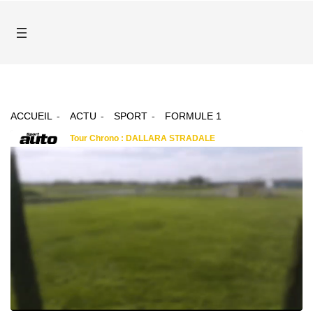
ACCUEIL
ACTU
SPORT
FORMULE 1