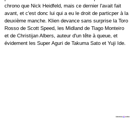
chrono que Nick Heidfeld, mais ce dernier l'avait fait
avant, et c'est donc lui qui a eu le droit de particper à la
deuxième manche. Klien devance sans surprise la Toro
Rosso de Scott Speed, les Midland de Tiago Monteiro
et de Christijan Albers, auteur d'un tête à queue, et
évidement les Super Aguri de Takuma Sato et Yuji Ide.