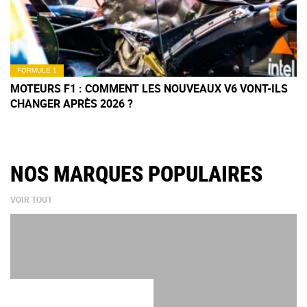
FORMULE 1
MOTEURS F1 : COMMENT LES NOUVEAUX V6 VONT-ILS
CHANGER APRÈS 2026 ?
NOS MARQUES POPULAIRES
VOIR TOUT