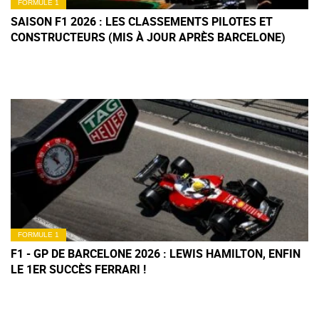
FORMULE 1
SAISON F1 2026 : LES CLASSEMENTS PILOTES ET
CONSTRUCTEURS (MIS À JOUR APRÈS BARCELONE)
FORMULE 1
F1 - GP DE BARCELONE 2026 : LEWIS HAMILTON, ENFIN
LE 1ER SUCCÈS FERRARI !