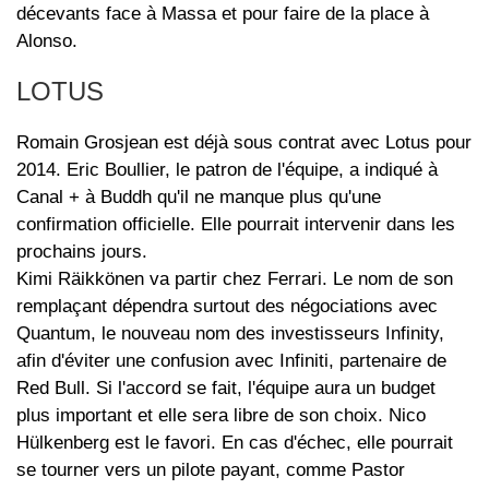
décevants face à Massa et pour faire de la place à
Alonso.
LOTUS
Romain Grosjean est déjà sous contrat avec Lotus pour
2014. Eric Boullier, le patron de l'équipe, a indiqué à
Canal + à Buddh qu'il ne manque plus qu'une
confirmation officielle. Elle pourrait intervenir dans les
prochains jours.
Kimi Räikkönen va partir chez Ferrari. Le nom de son
remplaçant dépendra surtout des négociations avec
Quantum, le nouveau nom des investisseurs Infinity,
afin d'éviter une confusion avec Infiniti, partenaire de
Red Bull. Si l'accord se fait, l'équipe aura un budget
plus important et elle sera libre de son choix. Nico
Hülkenberg est le favori. En cas d'échec, elle pourrait
se tourner vers un pilote payant, comme Pastor