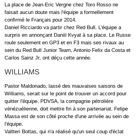
La place de Jean-Eric Vergne chez Toro Rosso ne
faisait aucun doute mais l'équipe a formellement
confirmé le Français pour 2014.
Daniel Ricciardo va partir chez Red Bull. L'équipe a
surpris en annonçant Daniil Kvyat à sa place. Le Russe
roule seulement en GP3 et en F3 mais ses rivaux au
sein du Red Bull Junior Team, Antonio Felix da Costa et
Carlos Sainz Jr, ont déçu cette année.
WILLIAMS
Pastor Maldonado, lassé des mauvaises saisons de
Williams, serait sur le point de trouver un accord pour
quitter l'équipe. PDVSA, la compagnie pétrolière
vénézuélienne, doit mettre fin à son partenariat. Felipe
Massa est de son côté proche d'une arrivée au sein de
l'équipe.
Valtteri Bottas, qui n'a réalisé qu'un seul coup d'éclat