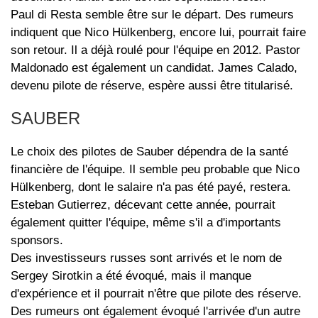
Paul di Resta semble être sur le départ. Des rumeurs
indiquent que Nico Hülkenberg, encore lui, pourrait faire
son retour. Il a déjà roulé pour l'équipe en 2012. Pastor
Maldonado est également un candidat. James Calado,
devenu pilote de réserve, espère aussi être titularisé.
SAUBER
Le choix des pilotes de Sauber dépendra de la santé
financière de l'équipe. Il semble peu probable que Nico
Hülkenberg, dont le salaire n'a pas été payé, restera.
Esteban Gutierrez, décevant cette année, pourrait
également quitter l'équipe, même s'il a d'importants
sponsors.
Des investisseurs russes sont arrivés et le nom de
Sergey Sirotkin a été évoqué, mais il manque
d'expérience et il pourrait n'être que pilote des réserve.
Des rumeurs ont également évoqué l'arrivée d'un autre