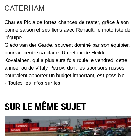
CATERHAM
Charles Pic a de fortes chances de rester, grâce à son
bonne saison et ses liens avec Renault, le motoriste de
l'équipe.
Giedo van der Garde, souvent dominé par son équipier,
pourrait perdre sa place. Un retour de Heikki
Kovalainen, qui a plusieurs fois roulé le vendredi cette
année, ou de Vitaly Petrov, dont les sponsors russes
pourraient apporter un budget important, est possible.
- Toutes les infos sur les
SUR LE MÊME SUJET