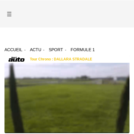
ACCUEIL
ACTU
SPORT
FORMULE 1