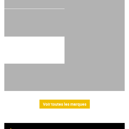
Voir toutes les marques