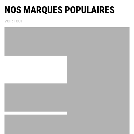
NOS MARQUES POPULAIRES
VOIR TOUT