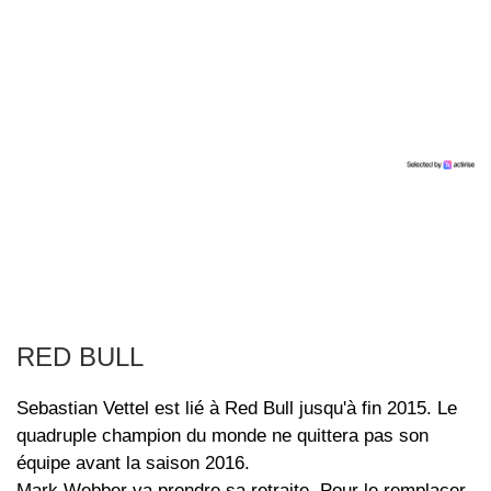
RED BULL
Sebastian Vettel est lié à Red Bull jusqu'à fin 2015. Le
quadruple champion du monde ne quittera pas son
équipe avant la saison 2016.
Mark Webber va prendre sa retraite. Pour le remplacer,