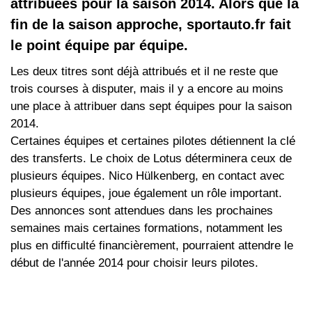
attribuées pour la saison 2014. Alors que la
fin de la saison approche, sportauto.fr fait
le point équipe par équipe.
Les deux titres sont déjà attribués et il ne reste que
trois courses à disputer, mais il y a encore au moins
une place à attribuer dans sept équipes pour la saison
2014.
Certaines équipes et certaines pilotes détiennent la clé
des transferts. Le choix de Lotus déterminera ceux de
plusieurs équipes. Nico Hülkenberg, en contact avec
plusieurs équipes, joue également un rôle important.
Des annonces sont attendues dans les prochaines
semaines mais certaines formations, notamment les
plus en difficulté financièrement, pourraient attendre le
début de l'année 2014 pour choisir leurs pilotes.