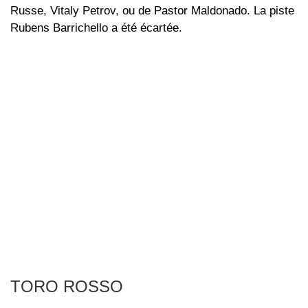
Russe, Vitaly Petrov, ou de Pastor Maldonado. La piste
Rubens Barrichello a été écartée.
TORO ROSSO