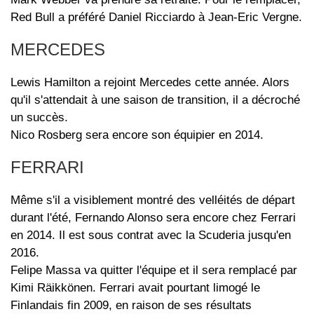
Red Bull a préféré Daniel Ricciardo à Jean-Eric Vergne.
MERCEDES
Lewis Hamilton a rejoint Mercedes cette année. Alors
qu'il s'attendait à une saison de transition, il a décroché
un succès.
Nico Rosberg sera encore son équipier en 2014.
FERRARI
Même s'il a visiblement montré des velléités de départ
durant l'été, Fernando Alonso sera encore chez Ferrari
en 2014. Il est sous contrat avec la Scuderia jusqu'en
2016.
Felipe Massa va quitter l'équipe et il sera remplacé par
Kimi Räikkönen. Ferrari avait pourtant limogé le
Finlandais fin 2009, en raison de ses résultats