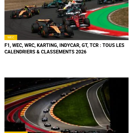
WEC
F1, WEC, WRC, KARTING, INDYCAR, GT, TCR : TOUS LES
CALENDRIERS & CLASSEMENTS 2026