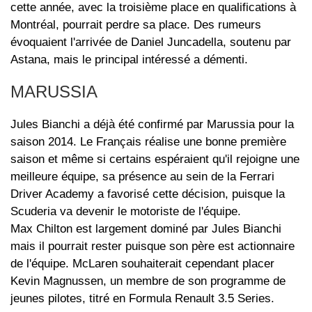
cette année, avec la troisième place en qualifications à
Montréal, pourrait perdre sa place. Des rumeurs
évoquaient l'arrivée de Daniel Juncadella, soutenu par
Astana, mais le principal intéressé a démenti.
MARUSSIA
Jules Bianchi a déjà été confirmé par Marussia pour la
saison 2014. Le Français réalise une bonne première
saison et même si certains espéraient qu'il rejoigne une
meilleure équipe, sa présence au sein de la Ferrari
Driver Academy a favorisé cette décision, puisque la
Scuderia va devenir le motoriste de l'équipe.
Max Chilton est largement dominé par Jules Bianchi
mais il pourrait rester puisque son père est actionnaire
de l'équipe. McLaren souhaiterait cependant placer
Kevin Magnussen, un membre de son programme de
jeunes pilotes, titré en Formula Renault 3.5 Series.