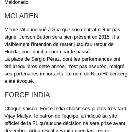
Maldonado.
MCLAREN
Même s'il a indiqué à Spa que son contrat n'était pas
signé, Jenson Button sera bien présent en 2015. Il a
visiblement l'intention de rester jusqu'au retour de
Honda, pour qui il a couru par le passé.
La place de Sergio Pérez, dont les performances ont
été irrégulières cette année, n'est pas assurée, malgré
ses partenaires importants. Le nom de Nico Hülkenberg
a été évoqué.
FORCE INDIA
Chaque saison, Force India choisit ses pilotes très tard.
Vijay Mallya, le patron de l'équipe, a indiqué au site
officiel de la F1 qu'aucune décision ne sera prise avant
décembre. Adrian Sutil devrait cependant rester.