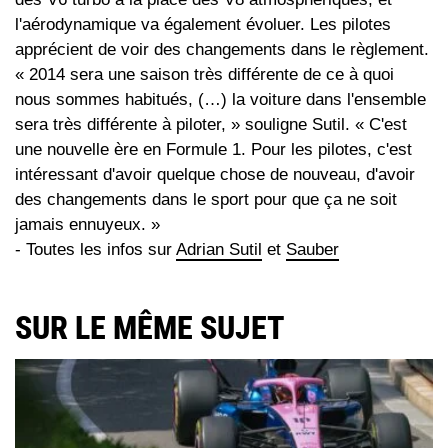
l'aérodynamique va également évoluer. Les pilotes
apprécient de voir des changements dans le règlement.
« 2014 sera une saison très différente de ce à quoi
nous sommes habitués, (…) la voiture dans l'ensemble
sera très différente à piloter, » souligne Sutil. « C'est
une nouvelle ère en Formule 1. Pour les pilotes, c'est
intéressant d'avoir quelque chose de nouveau, d'avoir
des changements dans le sport pour que ça ne soit
jamais ennuyeux. »
- Toutes les infos sur
Adrian Sutil
et
Sauber
SUR LE MÊME SUJET