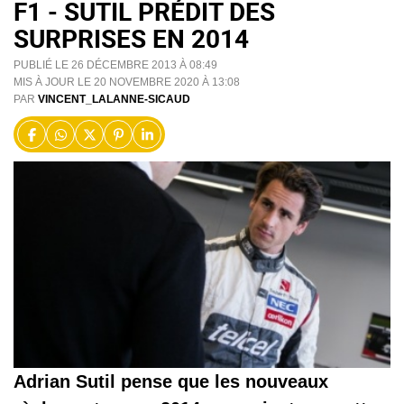
F1 - SUTIL PRÉDIT DES
SURPRISES EN 2014
PUBLIÉ LE 26 DÉCEMBRE 2013 À 08:49
MIS À JOUR LE 20 NOVEMBRE 2020 À 13:08
PAR
VINCENT_LALANNE-SICAUD
Adrian Sutil pense que les nouveaux