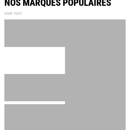
NOS MARQUES POPULAIRES
VOIR TOUT