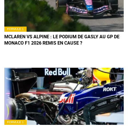
FORMULE 1
MCLAREN VS ALPINE : LE PODIUM DE GASLY AU GP DE
MONACO F1 2026 REMIS EN CAUSE ?
FORMULE 1