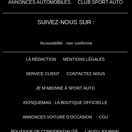
ANNONCES AUTOMOBILES
CLUB SPORT AUTO
SUIVEZ-NOUS SUR :
Accessibilité : non conforme
LA RÉDACTION
MENTIONS LÉGALES
SERVICE CLIENT
CONTACTEZ-NOUS
JE M'ABONNE À SPORT AUTO
KIOSQUEMAG : LA BOUTIQUE OFFICIELLE
ANNONCES VOITURE D’OCCASION
CGU
POLITIQUE DE CONFIDENTIALITÉ
L'AUTO JOURNAL