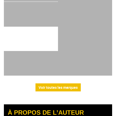
Voir toutes les marques
À PROPOS DE L’AUTEUR