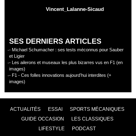
Vincent_Lalanne-Sicaud
SES DERNIERS ARTICLES
- Michael Schumacher : ses tests méconnus pour Sauber
et Ligier
- Les ailerons et museaux les plus bizarres vus en F1 (en
images)
- F1 - Ces folles innovations aujourd'hui interdites (+
images)
ACTUALITÉS
ESSAI
SPORTS MÉCANIQUES
GUIDE OCCASION
LES CLASSIQUES
LIFESTYLE
PODCAST