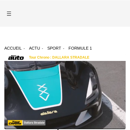
ACCUEIL
ACTU
SPORT
FORMULE 1