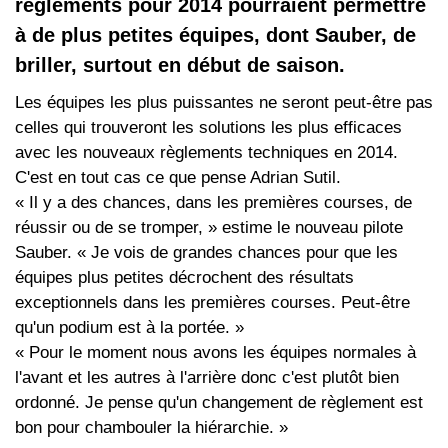
règlements pour 2014 pourraient permettre
à de plus petites équipes, dont Sauber, de
briller, surtout en début de saison.
Les équipes les plus puissantes ne seront peut-être pas
celles qui trouveront les solutions les plus efficaces
avec les nouveaux règlements techniques en 2014.
C'est en tout cas ce que pense Adrian Sutil.
« Il y a des chances, dans les premières courses, de
réussir ou de se tromper, » estime le nouveau pilote
Sauber. « Je vois de grandes chances pour que les
équipes plus petites décrochent des résultats
exceptionnels dans les premières courses. Peut-être
qu'un podium est à la portée. »
« Pour le moment nous avons les équipes normales à
l'avant et les autres à l'arrière donc c'est plutôt bien
ordonné. Je pense qu'un changement de règlement est
bon pour chambouler la hiérarchie. »