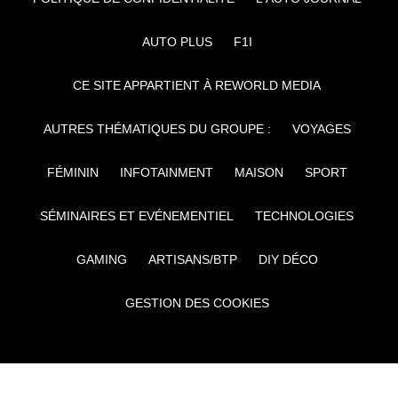
AUTO PLUS
F1I
CE SITE APPARTIENT À REWORLD MEDIA
AUTRES THÉMATIQUES DU GROUPE :
VOYAGES
FÉMININ
INFOTAINMENT
MAISON
SPORT
SÉMINAIRES ET EVÉNEMENTIEL
TECHNOLOGIES
GAMING
ARTISANS/BTP
DIY DÉCO
GESTION DES COOKIES