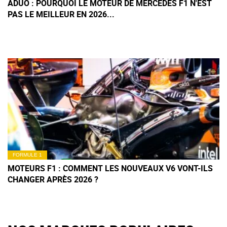
ADUO : POURQUOI LE MOTEUR DE MERCEDES F1 N'EST
PAS LE MEILLEUR EN 2026...
FORMULE 1
MOTEURS F1 : COMMENT LES NOUVEAUX V6 VONT-ILS
CHANGER APRÈS 2026 ?