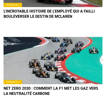
FORMULE 1
L'INCROYABLE HISTOIRE DE L'EMPLOYÉ QUI A FAILLI
BOULEVERSER LE DESTIN DE MCLAREN
FORMULE 1
NET ZERO 2030 : COMMENT LA F1 MET LES GAZ VERS
LA NEUTRALITÉ CARBONE