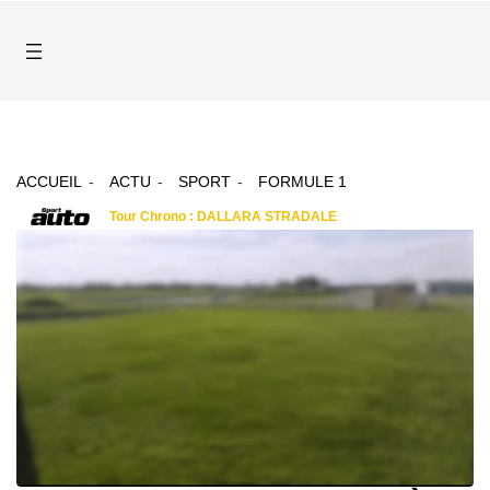
ACCUEIL
ACTU
SPORT
FORMULE 1