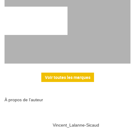
Voir toutes les marques
À propos de l’auteur
Vincent_Lalanne-Sicaud