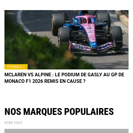
FORMULE 1
MCLAREN VS ALPINE : LE PODIUM DE GASLY AU GP DE
MONACO F1 2026 REMIS EN CAUSE ?
NOS MARQUES POPULAIRES
VOIR TOUT