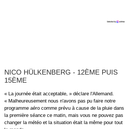
NICO HÜLKENBERG - 12ÈME PUIS
15ÈME
« La journée était acceptable, » déclare l'Allemand.
« Malheureusement nous n'avons pas pu faire notre
programme aéro comme prévu à cause de la pluie dans
la première séance ce matin, mais vous ne pouvez pas
changer la météo et la situation était la même pour tout