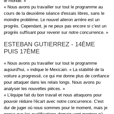
le monde. »
« Nous avons pu travailler sur tout le programme au
cours de la deuxième séance d'essais libres, sans le
moindre problème. Le nouvel aileron arrière est un
progrès. Cependant, je ne peux pas encore si c'est un
progrès suffisant pour revenir sur notre concurrence. »
ESTEBAN GUTIERREZ - 14ÈME
PUIS 17ÈME
« Nous avons pu travailler sur tout le programme
aujourd'hui, » indique le Mexicain. « La stabilité de la
voiture a progressé, ce qui me donne plus de confiance
pour attaquer dans les relais longs. Nous avons pu
analyser les nouvelles pièces. »
« L'équipe fait du bon travail et nous attaquons pour
pouvoir réduire l'écart avec notre concurrence. C'est
dur de juger où nous sommes pour le moment, mais je