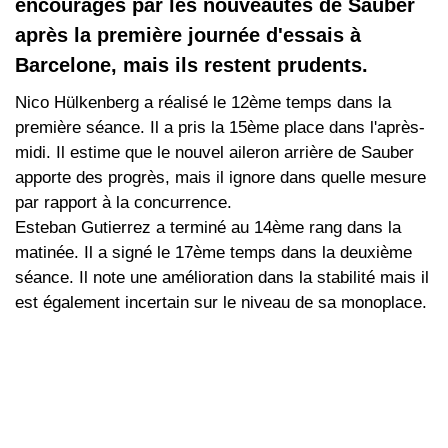
encouragés par les nouveautés de Sauber
après la première journée d'essais à
Barcelone, mais ils restent prudents.
Nico Hülkenberg a réalisé le 12ème temps dans la
première séance. Il a pris la 15ème place dans l'après-
midi. Il estime que le nouvel aileron arrière de Sauber
apporte des progrès, mais il ignore dans quelle mesure
par rapport à la concurrence.
Esteban Gutierrez a terminé au 14ème rang dans la
matinée. Il a signé le 17ème temps dans la deuxième
séance. Il note une amélioration dans la stabilité mais il
est également incertain sur le niveau de sa monoplace.