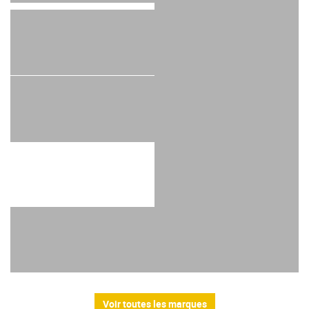
Voir toutes les marques