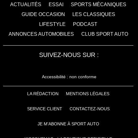
ACTUALITÉS
ESSAI
SPORTS MÉCANIQUES
GUIDE OCCASION
LES CLASSIQUES
LIFESTYLE
PODCAST
ANNONCES AUTOMOBILES
CLUB SPORT AUTO
SUIVEZ-NOUS SUR :
Accessibilité : non conforme
LA RÉDACTION
MENTIONS LÉGALES
SERVICE CLIENT
CONTACTEZ-NOUS
JE M'ABONNE À SPORT AUTO