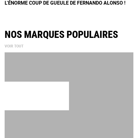
L’ÉNORME COUP DE GUEULE DE FERNANDO ALONSO !
NOS MARQUES POPULAIRES
VOIR TOUT