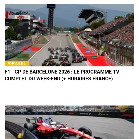
FORMULE 1
F1 - GP DE BARCELONE 2026 : LE PROGRAMME TV
COMPLET DU WEEK-END (+ HORAIRES FRANCE)