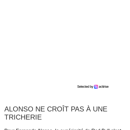
ALONSO NE CROÎT PAS À UNE
TRICHERIE