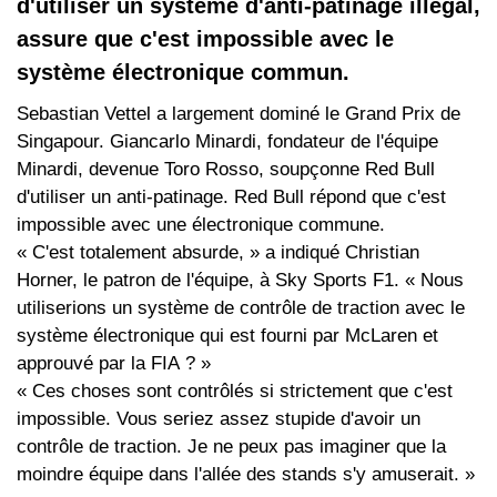
d'utiliser un système d'anti-patinage illégal,
assure que c'est impossible avec le
système électronique commun.
Sebastian Vettel a largement dominé le Grand Prix de
Singapour. Giancarlo Minardi, fondateur de l'équipe
Minardi, devenue Toro Rosso, soupçonne Red Bull
d'utiliser un anti-patinage. Red Bull répond que c'est
impossible avec une électronique commune.
« C'est totalement absurde, » a indiqué Christian
Horner, le patron de l'équipe, à Sky Sports F1. « Nous
utiliserions un système de contrôle de traction avec le
système électronique qui est fourni par McLaren et
approuvé par la FIA ? »
« Ces choses sont contrôlés si strictement que c'est
impossible. Vous seriez assez stupide d'avoir un
contrôle de traction. Je ne peux pas imaginer que la
moindre équipe dans l'allée des stands s'y amuserait. »