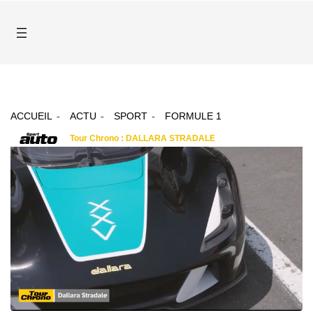
ACCUEIL
ACTU
SPORT
FORMULE 1