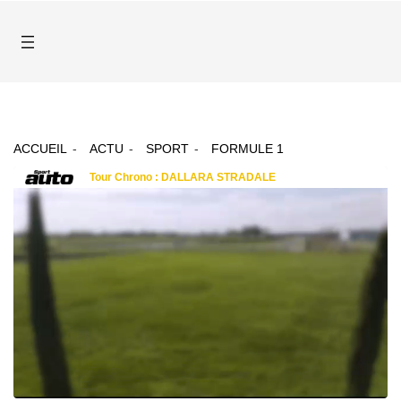
ACCUEIL
ACTU
SPORT
FORMULE 1