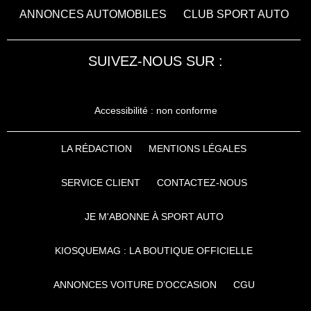
ANNONCES AUTOMOBILES
CLUB SPORT AUTO
SUIVEZ-NOUS SUR :
Accessibilité : non conforme
LA RÉDACTION
MENTIONS LÉGALES
SERVICE CLIENT
CONTACTEZ-NOUS
JE M'ABONNE À SPORT AUTO
KIOSQUEMAG : LA BOUTIQUE OFFICIELLE
ANNONCES VOITURE D’OCCASION
CGU