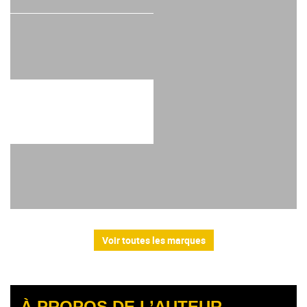
Voir toutes les marques
À PROPOS DE L’AUTEUR