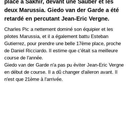
place à Sakhir, devant une Sauber et les
deux Marussia. Giedo van der Garde a été
retardé en percutant Jean-Eric Vergne.
Charles Pic a nettement dominé son équipier et les
pilotes Marussia, et il a également battu Esteban
Gutierrez, pour prendre une belle 17ème place, proche
de Daniel Ricciardo. Il estime que c'était sa meilleure
course de l'année.
Giedo van der Garde n'a pas pu éviter Jean-Eric Vergne
en début de course. Il a dû changer d'aileron avant. Il
n'est que 21ème à l'arrivée.