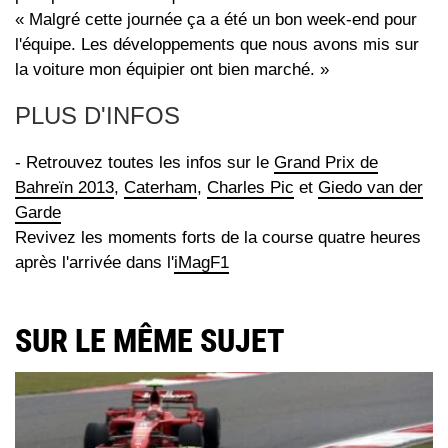
« Malgré cette journée ça a été un bon week-end pour
l'équipe. Les développements que nous avons mis sur
la voiture mon équipier ont bien marché. »
PLUS D'INFOS
- Retrouvez toutes les infos sur le
Grand Prix de
Bahreïn 2013
,
Caterham
,
Charles Pic
et
Giedo van der
Garde
Revivez les moments forts de la course quatre heures
après l'arrivée dans l'
iMagF1
SUR LE MÊME SUJET