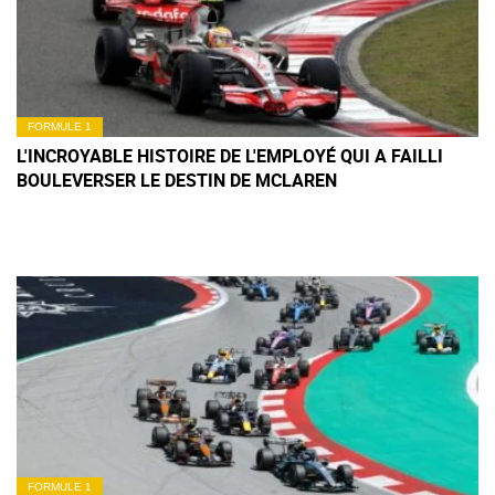
FORMULE 1
L'INCROYABLE HISTOIRE DE L'EMPLOYÉ QUI A FAILLI
BOULEVERSER LE DESTIN DE MCLAREN
FORMULE 1