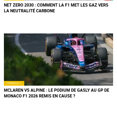
NET ZERO 2030 : COMMENT LA F1 MET LES GAZ VERS
LA NEUTRALITÉ CARBONE
FORMULE 1
MCLAREN VS ALPINE : LE PODIUM DE GASLY AU GP DE
MONACO F1 2026 REMIS EN CAUSE ?