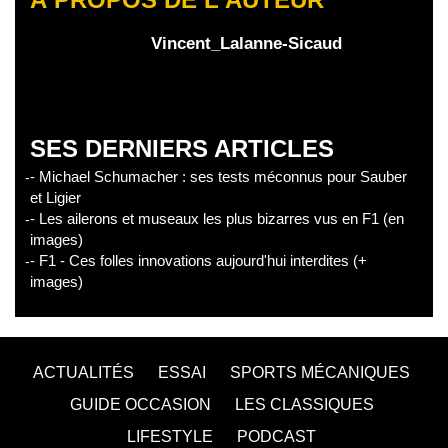
Vincent_Lalanne-Sicaud
SES DERNIERS ARTICLES
- Michael Schumacher : ses tests méconnus pour Sauber
et Ligier
- Les ailerons et museaux les plus bizarres vus en F1 (en
images)
- F1 - Ces folles innovations aujourd'hui interdites (+
images)
ACTUALITÉS
ESSAI
SPORTS MÉCANIQUES
GUIDE OCCASION
LES CLASSIQUES
LIFESTYLE
PODCAST