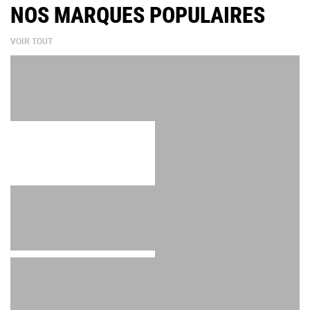
NOS MARQUES POPULAIRES
VOIR TOUT