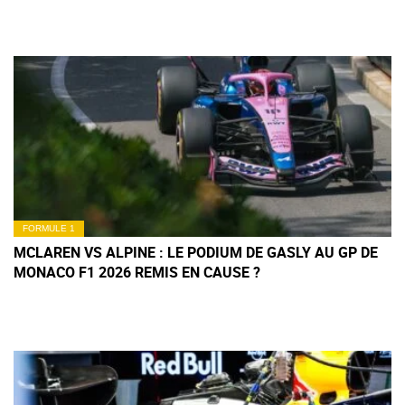
FORMULE 1
MCLAREN VS ALPINE : LE PODIUM DE GASLY AU GP DE
MONACO F1 2026 REMIS EN CAUSE ?