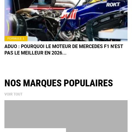
FORMULE 1
ADUO : POURQUOI LE MOTEUR DE MERCEDES F1 N'EST
PAS LE MEILLEUR EN 2026...
NOS MARQUES POPULAIRES
VOIR TOUT