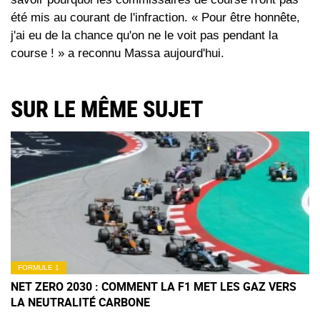
été mis au courant de l'infraction. « Pour être honnête,
j'ai eu de la chance qu'on ne le voit pas pendant la
course ! » a reconnu Massa aujourd'hui.
SUR LE MÊME SUJET
FORMULE 1
NET ZERO 2030 : COMMENT LA F1 MET LES GAZ VERS
LA NEUTRALITÉ CARBONE