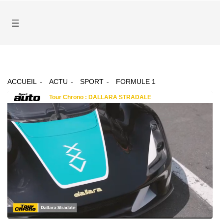
ACCUEIL
ACTU
SPORT
FORMULE 1