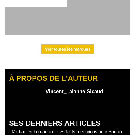
Voir toutes les marques
À PROPOS DE L’AUTEUR
Vincent_Lalanne-Sicaud
SES DERNIERS ARTICLES
- Michael Schumacher : ses tests méconnus pour Sauber