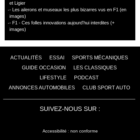
et Ligier
- Les ailerons et museaux les plus bizarres vus en F1 (en
images)
- F1 - Ces folles innovations aujourd'hui interdites (+
images)
ACTUALITÉS
ESSAI
SPORTS MÉCANIQUES
GUIDE OCCASION
LES CLASSIQUES
LIFESTYLE
PODCAST
ANNONCES AUTOMOBILES
CLUB SPORT AUTO
SUIVEZ-NOUS SUR :
Accessibilité : non conforme