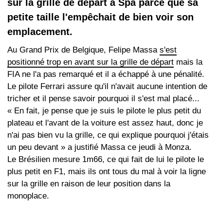
sur la grille de départ à Spa parce que sa
petite taille l'empêchait de bien voir son
emplacement.
Au Grand Prix de Belgique, Felipe Massa
s'est
positionné trop en avant sur la grille de départ
mais la
FIA ne l'a pas remarqué et il a échappé à une pénalité.
Le pilote Ferrari assure qu'il n'avait aucune intention de
tricher et il pense savoir pourquoi il s'est mal placé...
« En fait, je pense que je suis le pilote le plus petit du
plateau et l'avant de la voiture est assez haut, donc je
n'ai pas bien vu la grille, ce qui explique pourquoi j'étais
un peu devant » a justifié Massa ce jeudi à Monza.
Le Brésilien mesure 1m66, ce qui fait de lui le pilote le
plus petit en F1, mais ils ont tous du mal à voir la ligne
sur la grille en raison de leur position dans la
monoplace.