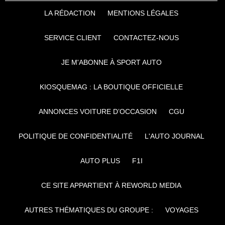
LA RÉDACTION
MENTIONS LÉGALES
SERVICE CLIENT
CONTACTEZ-NOUS
JE M'ABONNE À SPORT AUTO
KIOSQUEMAG : LA BOUTIQUE OFFICIELLE
ANNONCES VOITURE D’OCCASION
CGU
POLITIQUE DE CONFIDENTIALITÉ
L'AUTO JOURNAL
AUTO PLUS
F1I
CE SITE APPARTIENT À REWORLD MEDIA
AUTRES THÉMATIQUES DU GROUPE :
VOYAGES