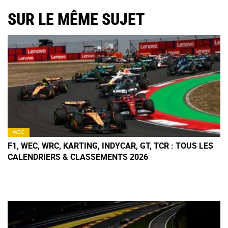
SUR LE MÊME SUJET
WEC
F1, WEC, WRC, KARTING, INDYCAR, GT, TCR : TOUS LES
CALENDRIERS & CLASSEMENTS 2026