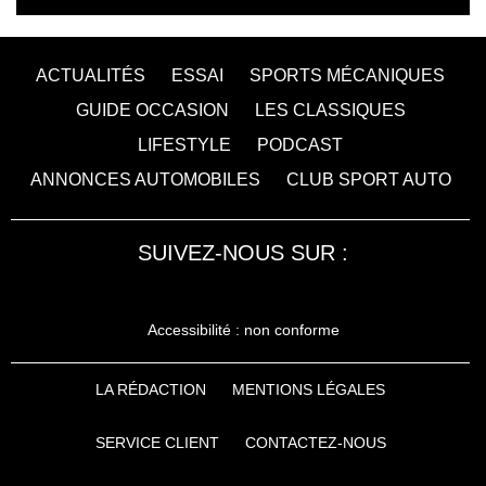
ACTUALITÉS
ESSAI
SPORTS MÉCANIQUES
GUIDE OCCASION
LES CLASSIQUES
LIFESTYLE
PODCAST
ANNONCES AUTOMOBILES
CLUB SPORT AUTO
SUIVEZ-NOUS SUR :
Accessibilité : non conforme
LA RÉDACTION
MENTIONS LÉGALES
SERVICE CLIENT
CONTACTEZ-NOUS