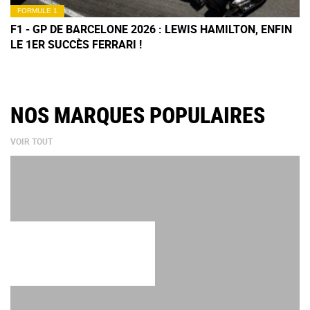
FORMULE 1
F1 - GP DE BARCELONE 2026 : LEWIS HAMILTON, ENFIN
LE 1ER SUCCÈS FERRARI !
NOS MARQUES POPULAIRES
VOIR TOUT