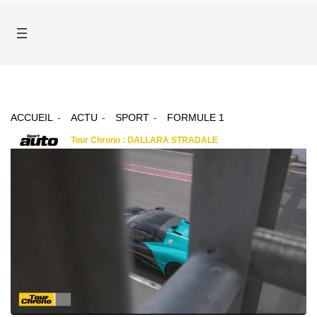
ACCUEIL
ACTU
SPORT
FORMULE 1