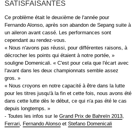
SATISFAISANTES
Ce problème était le deuxième de l'année pour
Fernando Alonso, après son abandon de Sepang suite à
un aileron avant cassé. Les performances sont
cependant au rendez-vous.
« Nous n'avons pas réussi, pour différentes raisons, à
décrocher les points qui étaient à notre portée, »
souligne Domenicali. « C'est pour cela que l'écart avec
l'avant dans les deux championnats semble assez
gros. »
« Nous croyons en notre capacité à être dans la lutte
pour les titres jusqu'à la fin et cette fois, nous avons été
dans cette lutte dès le début, ce qui n'a pas été le cas
depuis longtemps. »
- Toutes les infos sur le
Grand Prix de Bahreïn 2013
,
Ferrari
,
Fernando Alonso
et
Stefano Domenicali