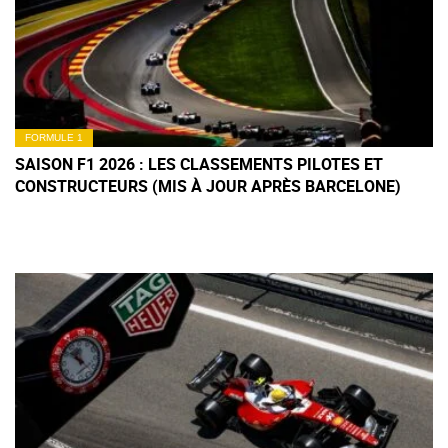
FORMULE 1
SAISON F1 2026 : LES CLASSEMENTS PILOTES ET
CONSTRUCTEURS (MIS À JOUR APRÈS BARCELONE)