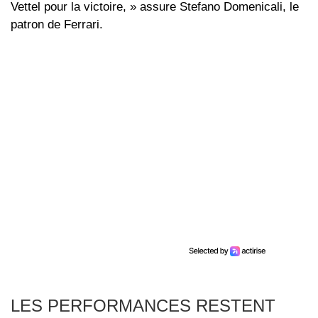
Vettel pour la victoire, » assure Stefano Domenicali, le
patron de Ferrari.
LES PERFORMANCES RESTENT