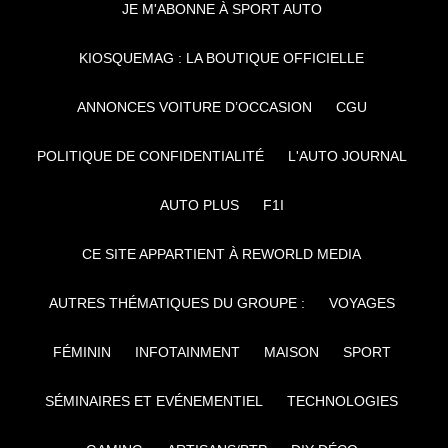
JE M'ABONNE À SPORT AUTO
KIOSQUEMAG : LA BOUTIQUE OFFICIELLE
ANNONCES VOITURE D’OCCASION
CGU
POLITIQUE DE CONFIDENTIALITÉ
L'AUTO JOURNAL
AUTO PLUS
F1I
CE SITE APPARTIENT À REWORLD MEDIA
AUTRES THÉMATIQUES DU GROUPE :
VOYAGES
FÉMININ
INFOTAINMENT
MAISON
SPORT
SÉMINAIRES ET EVÉNEMENTIEL
TECHNOLOGIES