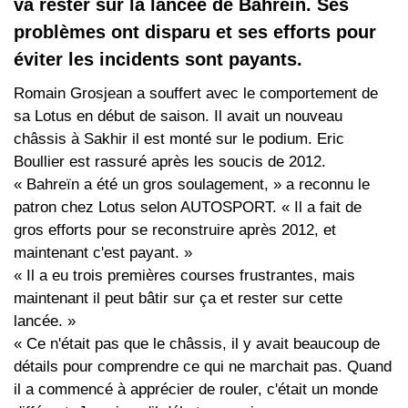
va rester sur la lancée de Bahreïn. Ses
problèmes ont disparu et ses efforts pour
éviter les incidents sont payants.
Romain Grosjean a souffert avec le comportement de
sa Lotus en début de saison. Il avait un nouveau
châssis à Sakhir il est monté sur le podium. Eric
Boullier est rassuré après les soucis de 2012.
« Bahreïn a été un gros soulagement, » a reconnu le
patron chez Lotus selon AUTOSPORT. « Il a fait de
gros efforts pour se reconstruire après 2012, et
maintenant c'est payant. »
« Il a eu trois premières courses frustrantes, mais
maintenant il peut bâtir sur ça et rester sur cette
lancée. »
« Ce n'était pas que le châssis, il y avait beaucoup de
détails pour comprendre ce qui ne marchait pas. Quand
il a commencé à apprécier de rouler, c'était un monde