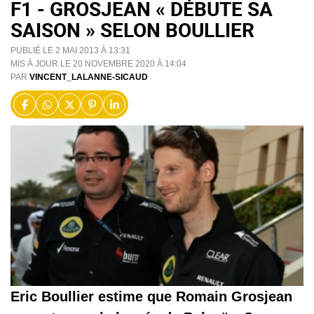
F1 - GROSJEAN « DÉBUTE SA
SAISON » SELON BOULLIER
PUBLIÉ LE 2 MAI 2013 À 13:31
MIS À JOUR LE 20 NOVEMBRE 2020 À 14:04
PAR
VINCENT_LALANNE-SICAUD
Eric Boullier estime que Romain Grosjean