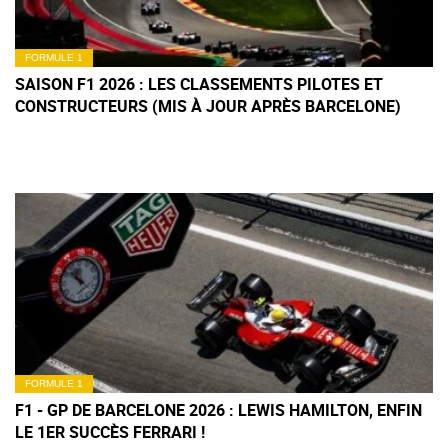
FORMULE 1
SAISON F1 2026 : LES CLASSEMENTS PILOTES ET
CONSTRUCTEURS (MIS À JOUR APRÈS BARCELONE)
FORMULE 1
F1 - GP DE BARCELONE 2026 : LEWIS HAMILTON, ENFIN
LE 1ER SUCCÈS FERRARI !