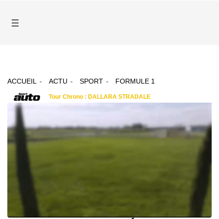
ACCUEIL
ACTU
SPORT
FORMULE 1