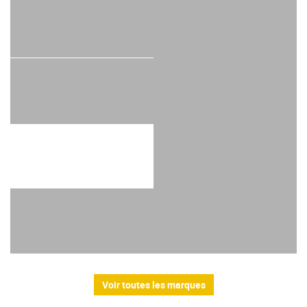
Voir toutes les marques