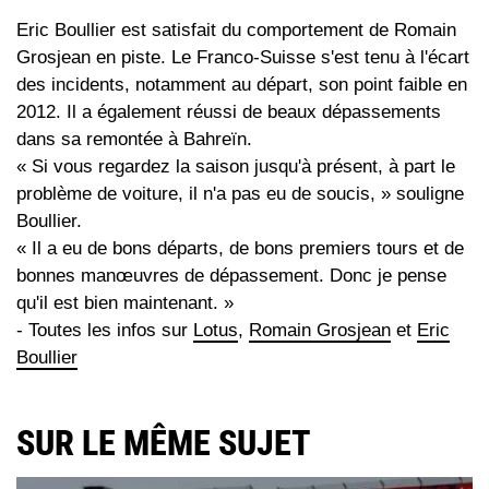
Eric Boullier est satisfait du comportement de Romain
Grosjean en piste. Le Franco-Suisse s'est tenu à l'écart
des incidents, notamment au départ, son point faible en
2012. Il a également réussi de beaux dépassements
dans sa remontée à Bahreïn.
« Si vous regardez la saison jusqu'à présent, à part le
problème de voiture, il n'a pas eu de soucis, » souligne
Boullier.
« Il a eu de bons départs, de bons premiers tours et de
bonnes manœuvres de dépassement. Donc je pense
qu'il est bien maintenant. »
- Toutes les infos sur
Lotus
,
Romain Grosjean
et
Eric
Boullier
SUR LE MÊME SUJET