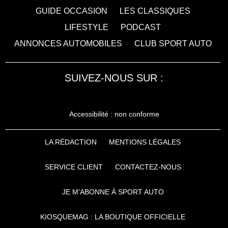
GUIDE OCCASION
LES CLASSIQUES
LIFESTYLE
PODCAST
ANNONCES AUTOMOBILES
CLUB SPORT AUTO
SUIVEZ-NOUS SUR :
Accessibilité : non conforme
LA RÉDACTION
MENTIONS LÉGALES
SERVICE CLIENT
CONTACTEZ-NOUS
JE M'ABONNE À SPORT AUTO
KIOSQUEMAG : LA BOUTIQUE OFFICIELLE