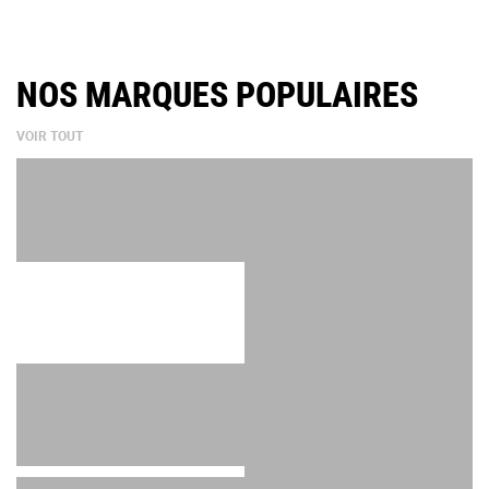
NOS MARQUES POPULAIRES
VOIR TOUT