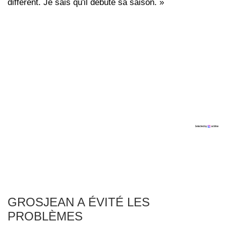
différent. Je sais qu'il débute sa saison. »
GROSJEAN A ÉVITÉ LES
PROBLÈMES