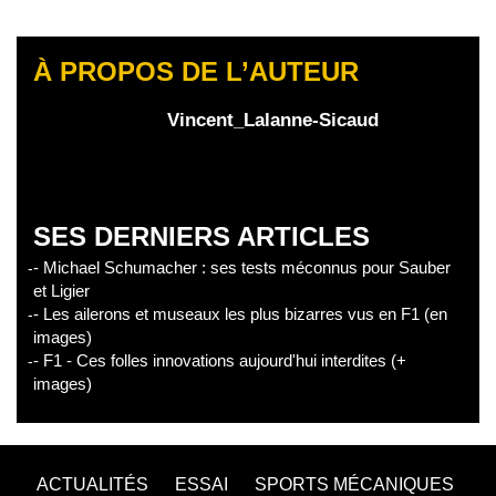
À PROPOS DE L’AUTEUR
Vincent_Lalanne-Sicaud
SES DERNIERS ARTICLES
- Michael Schumacher : ses tests méconnus pour Sauber
et Ligier
- Les ailerons et museaux les plus bizarres vus en F1 (en
images)
- F1 - Ces folles innovations aujourd'hui interdites (+
images)
ACTUALITÉS
ESSAI
SPORTS MÉCANIQUES