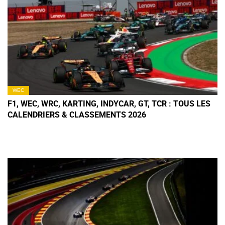
WEC
F1, WEC, WRC, KARTING, INDYCAR, GT, TCR : TOUS LES
CALENDRIERS & CLASSEMENTS 2026