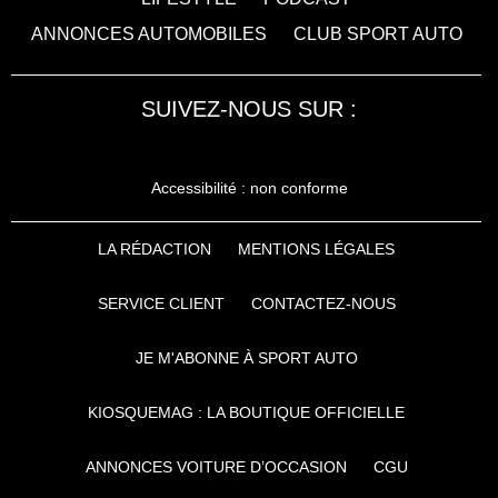
ANNONCES AUTOMOBILES
CLUB SPORT AUTO
SUIVEZ-NOUS SUR :
Accessibilité : non conforme
LA RÉDACTION
MENTIONS LÉGALES
SERVICE CLIENT
CONTACTEZ-NOUS
JE M'ABONNE À SPORT AUTO
KIOSQUEMAG : LA BOUTIQUE OFFICIELLE
ANNONCES VOITURE D’OCCASION
CGU