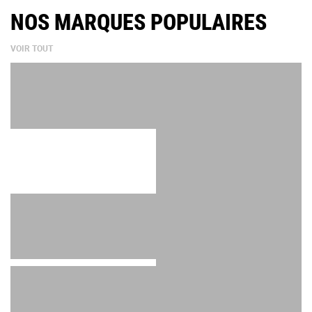
NOS MARQUES POPULAIRES
VOIR TOUT