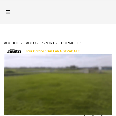
ACCUEIL
ACTU
SPORT
FORMULE 1