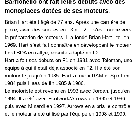
Barrichello ont fait leurs débuts avec des
monoplaces dotées de ses moteurs.
Brian Hart était âgé de 77 ans. Après une carrière de
pilote, avec des succès en F3 et F2, il s'est tourné vers
la préparation de moteurs. Il a fondé Brian Hart Ltd, en
1969. Hart s'est fait connaître en développant le moteur
Ford BDA en rallye, ensuite adapté en F2.
Hart a fait ses débuts en F1 en 1981 avec Toleman, une
équipe à qui il était déjà associé en F2. Il a été son
motoriste jusqu'en 1985. Hart a fourni RAM et Spirit en
1984 puis Haas de fin 1985 à 1986.
Le motoriste est revenu en 1993 avec Jordan, jusqu'en
1994. Il a été avec Footwork/Arrows en 1995 et 1996,
puis avec Minardi en 1997. Arrows en a pris le contrôle
et le moteur a été utilisé par l'équipe en 1998 et 1999.