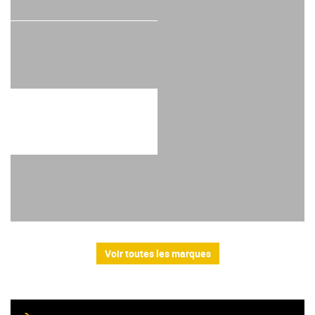
Voir toutes les marques