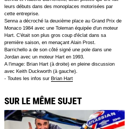
leurs débuts dans des monoplaces motorisées par
cette entreprise.
Senna a décroché la deuxième place au Grand Prix de
Monaco 1984 avec une Toleman équipée d'un moteur
Hart. C'était son plus gros coup d'éclat dans sa
première saison, en menaçant Alain Prost.
Barrichello a de son côté signé une pole dans une
Jordan avec un moteur Hart en 1993.
A l'image: Brian Hart (à droite) en pleine discussion
avec Keith Duckworth (à gauche).
- Toutes les infos sur
Brian Hart
SUR LE MÊME SUJET