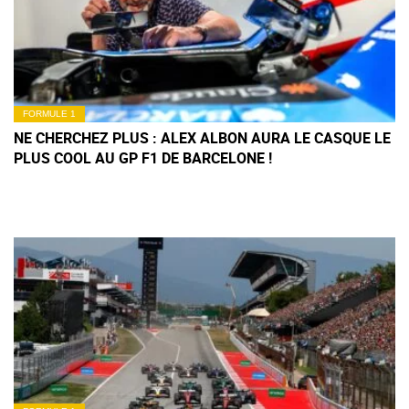
FORMULE 1
NE CHERCHEZ PLUS : ALEX ALBON AURA LE CASQUE LE
PLUS COOL AU GP F1 DE BARCELONE !