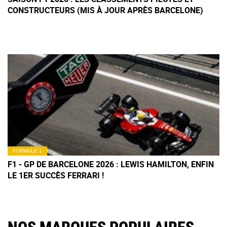
CONSTRUCTEURS (MIS À JOUR APRÈS BARCELONE)
FORMULE 1
F1 - GP DE BARCELONE 2026 : LEWIS HAMILTON, ENFIN
LE 1ER SUCCÈS FERRARI !