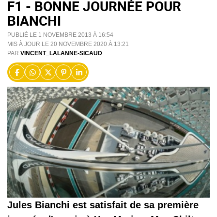
F1 - BONNE JOURNÉE POUR
BIANCHI
PUBLIÉ LE 1 NOVEMBRE 2013 À 16:54
MIS À JOUR LE 20 NOVEMBRE 2020 À 13:21
PAR
VINCENT_LALANNE-SICAUD
Jules Bianchi est satisfait de sa première