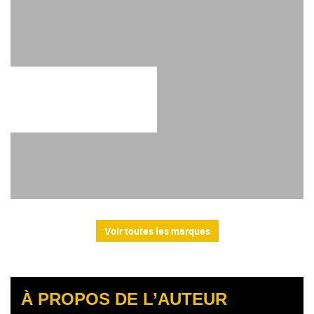
Voir toutes les marques
À PROPOS DE L’AUTEUR