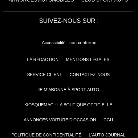
SUIVEZ-NOUS SUR :
Accessibilité : non conforme
LA RÉDACTION
MENTIONS LÉGALES
SERVICE CLIENT
CONTACTEZ-NOUS
JE M'ABONNE À SPORT AUTO
KIOSQUEMAG : LA BOUTIQUE OFFICIELLE
ANNONCES VOITURE D’OCCASION
CGU
POLITIQUE DE CONFIDENTIALITÉ
L'AUTO JOURNAL