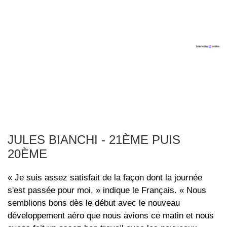
JULES BIANCHI - 21ÈME PUIS
20ÈME
« Je suis assez satisfait de la façon dont la journée
s'est passée pour moi, » indique le Français. « Nous
semblions bons dès le début avec le nouveau
développement aéro que nous avions ce matin et nous