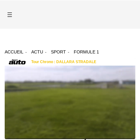
ACCUEIL
ACTU
SPORT
FORMULE 1