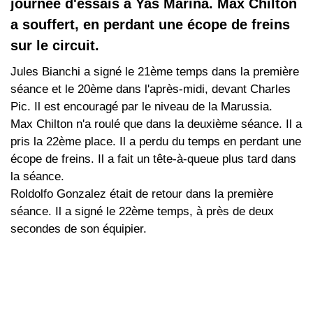
journée d'essais à Yas Marina. Max Chilton
a souffert, en perdant une écope de freins
sur le circuit.
Jules Bianchi a signé le 21ème temps dans la première
séance et le 20ème dans l'après-midi, devant Charles
Pic. Il est encouragé par le niveau de la Marussia.
Max Chilton n'a roulé que dans la deuxième séance. Il a
pris la 22ème place. Il a perdu du temps en perdant une
écope de freins. Il a fait un tête-à-queue plus tard dans
la séance.
Roldolfo Gonzalez était de retour dans la première
séance. Il a signé le 22ème temps, à près de deux
secondes de son équipier.