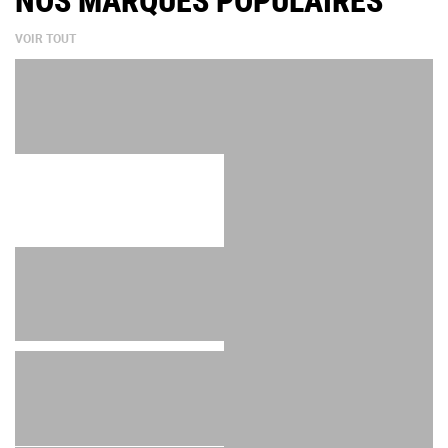
NOS MARQUES POPULAIRES
VOIR TOUT