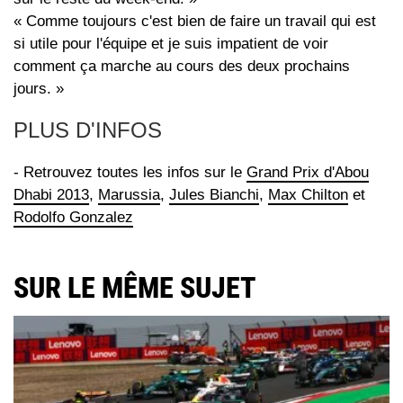
« Comme toujours c'est bien de faire un travail qui est
si utile pour l'équipe et je suis impatient de voir
comment ça marche au cours des deux prochains
jours. »
PLUS D'INFOS
- Retrouvez toutes les infos sur le
Grand Prix d'Abou
Dhabi 2013
,
Marussia
,
Jules Bianchi
,
Max Chilton
et
Rodolfo Gonzalez
SUR LE MÊME SUJET