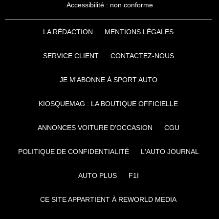
Accessibilité : non conforme
LA RÉDACTION
MENTIONS LÉGALES
SERVICE CLIENT
CONTACTEZ-NOUS
JE M'ABONNE À SPORT AUTO
KIOSQUEMAG : LA BOUTIQUE OFFICIELLE
ANNONCES VOITURE D’OCCASION
CGU
POLITIQUE DE CONFIDENTIALITÉ
L'AUTO JOURNAL
AUTO PLUS
F1I
CE SITE APPARTIENT À REWORLD MEDIA