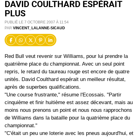
DAVID COULTHARD ESPÉRAIT
PLUS
PUBLIÉ LE 7 OCTOBRE 2007 À 11:54
PAR
VINCENT_LALANNE-SICAUD
Red Bull veut revenir sur Williams, pour lui prendre la
quatrième place du championnat. Avec un seul point
repris, le retard du taureau rouge est encore de quatre
unités. David Coulthard espérait un meilleur résultat,
après de superbes qualifications.
"Une course frustrante," résume l'Ecossais. "Partir
cinquième et finir huitième est assez décevant, mais au
moins nous prenons un point et nous nous rapprochons
de Williams dans la bataille pour la quatrième place du
championnat."
"C'était un peu une loterie avec les pneus aujourd'hui, et