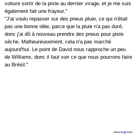
voiture sortir de la piste au dernier virage, et je me suis
également fait une frayeur."
"J'ai voulu repasser sur des pneus pluie, ce qui n'était
pas une bonne idée, parce que la pluie n'a pas duré,
donc j'ai dû à nouveau prendre des pneus pour piste
sèche. Malheureusement, cela n'a pas marché
aujourd'hui. Le point de David nous rapproche un peu
de Williams, donc il faut voir ce que nous pourrons faire
au Brésil."