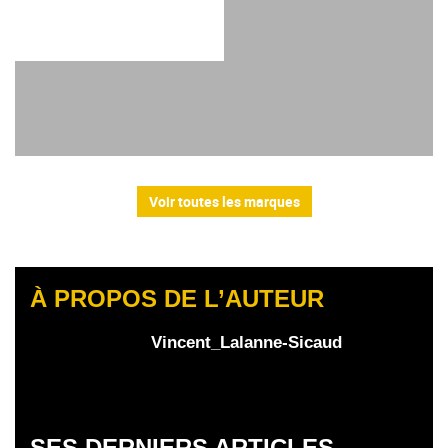
Voir toutes les marques
À PROPOS DE L’AUTEUR
Vincent_Lalanne-Sicaud
SES DERNIERS ARTICLES