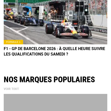
FORMULE 1
F1 - GP DE BARCELONE 2026 : À QUELLE HEURE SUIVRE
LES QUALIFICATIONS DU SAMEDI ?
NOS MARQUES POPULAIRES
VOIR TOUT