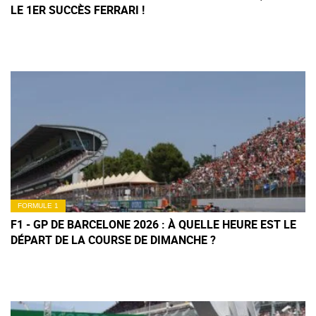
LE 1ER SUCCÈS FERRARI !
FORMULE 1
F1 - GP DE BARCELONE 2026 : À QUELLE HEURE EST LE
DÉPART DE LA COURSE DE DIMANCHE ?