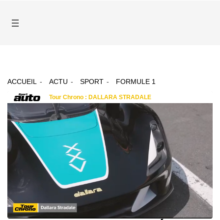
ACCUEIL
ACTU
SPORT
FORMULE 1