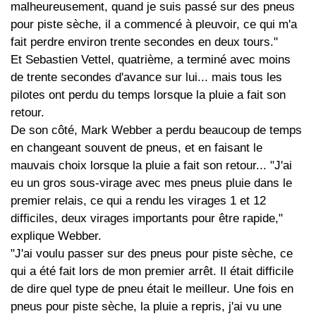
malheureusement, quand je suis passé sur des pneus
pour piste sèche, il a commencé à pleuvoir, ce qui m'a
fait perdre environ trente secondes en deux tours."
Et Sebastien Vettel, quatrième, a terminé avec moins
de trente secondes d'avance sur lui... mais tous les
pilotes ont perdu du temps lorsque la pluie a fait son
retour.
De son côté, Mark Webber a perdu beaucoup de temps
en changeant souvent de pneus, et en faisant le
mauvais choix lorsque la pluie a fait son retour... "J'ai
eu un gros sous-virage avec mes pneus pluie dans le
premier relais, ce qui a rendu les virages 1 et 12
difficiles, deux virages importants pour être rapide,"
explique Webber.
"J'ai voulu passer sur des pneus pour piste sèche, ce
qui a été fait lors de mon premier arrêt. Il était difficile
de dire quel type de pneu était le meilleur. Une fois en
pneus pour piste sèche, la pluie a repris, j'ai vu une