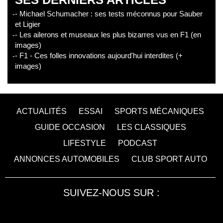
- Michael Schumacher : ses tests méconnus pour Sauber
et Ligier
- Les ailerons et museaux les plus bizarres vus en F1 (en
images)
- F1 - Ces folles innovations aujourd'hui interdites (+
images)
ACTUALITÉS
ESSAI
SPORTS MÉCANIQUES
GUIDE OCCASION
LES CLASSIQUES
LIFESTYLE
PODCAST
ANNONCES AUTOMOBILES
CLUB SPORT AUTO
SUIVEZ-NOUS SUR :