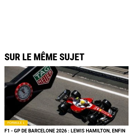
SUR LE MÊME SUJET
FORMULE 1
F1 - GP DE BARCELONE 2026 : LEWIS HAMILTON, ENFIN