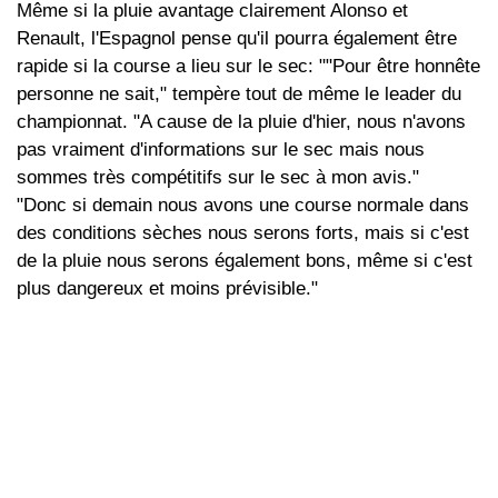
Même si la pluie avantage clairement Alonso et
Renault, l'Espagnol pense qu'il pourra également être
rapide si la course a lieu sur le sec: ""Pour être honnête
personne ne sait," tempère tout de même le leader du
championnat. "A cause de la pluie d'hier, nous n'avons
pas vraiment d'informations sur le sec mais nous
sommes très compétitifs sur le sec à mon avis."
"Donc si demain nous avons une course normale dans
des conditions sèches nous serons forts, mais si c'est
de la pluie nous serons également bons, même si c'est
plus dangereux et moins prévisible."