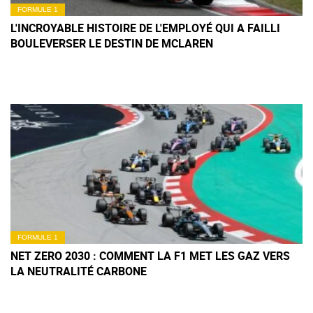
FORMULE 1
L'INCROYABLE HISTOIRE DE L'EMPLOYÉ QUI A FAILLI
BOULEVERSER LE DESTIN DE MCLAREN
FORMULE 1
NET ZERO 2030 : COMMENT LA F1 MET LES GAZ VERS
LA NEUTRALITÉ CARBONE