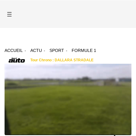
ACCUEIL
ACTU
SPORT
FORMULE 1