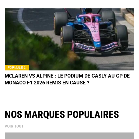
FORMULE 1
MCLAREN VS ALPINE : LE PODIUM DE GASLY AU GP DE
MONACO F1 2026 REMIS EN CAUSE ?
NOS MARQUES POPULAIRES
VOIR TOUT