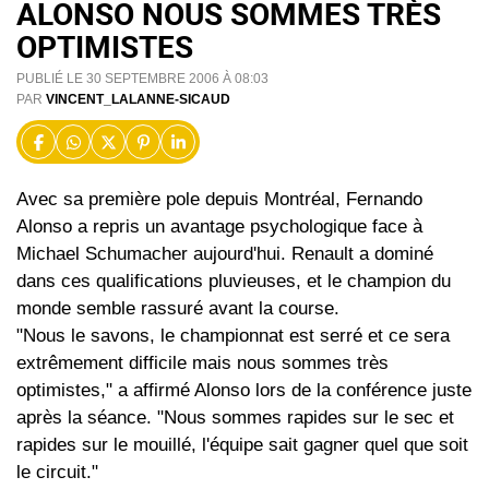
ALONSO NOUS SOMMES TRÈS
OPTIMISTES
PUBLIÉ LE 30 SEPTEMBRE 2006 À 08:03
PAR
VINCENT_LALANNE-SICAUD
Avec sa première pole depuis Montréal, Fernando
Alonso a repris un avantage psychologique face à
Michael Schumacher aujourd'hui. Renault a dominé
dans ces qualifications pluvieuses, et le champion du
monde semble rassuré avant la course.
"Nous le savons, le championnat est serré et ce sera
extrêmement difficile mais nous sommes très
optimistes," a affirmé Alonso lors de la conférence juste
après la séance. "Nous sommes rapides sur le sec et
rapides sur le mouillé, l'équipe sait gagner quel que soit
le circuit."