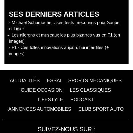
SES DERNIERS ARTICLES
- Michael Schumacher : ses tests méconnus pour Sauber
et Ligier
- Les ailerons et museaux les plus bizarres vus en F1 (en
images)
- F1 - Ces folles innovations aujourd'hui interdites (+
images)
ACTUALITÉS
ESSAI
SPORTS MÉCANIQUES
GUIDE OCCASION
LES CLASSIQUES
LIFESTYLE
PODCAST
ANNONCES AUTOMOBILES
CLUB SPORT AUTO
SUIVEZ-NOUS SUR :