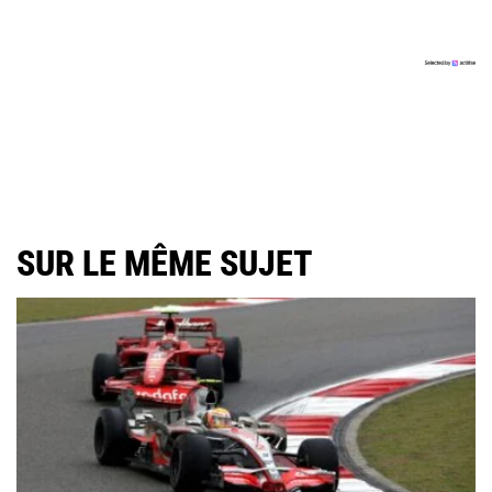
SUR LE MÊME SUJET