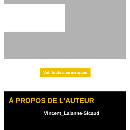
Voir toutes les marques
À PROPOS DE L’AUTEUR
Vincent_Lalanne-Sicaud